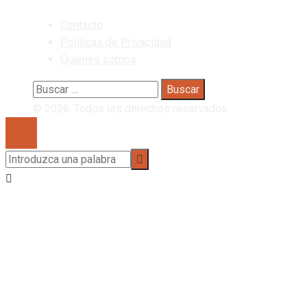
Contacto
Políticas de Privacidad
Quiénes somos
Buscar:
© 2026. Todos los derechos reservados.