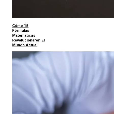
Cómo 15
Fórmulas
Matemáticas
Revolucionaron El
Mundo Actual