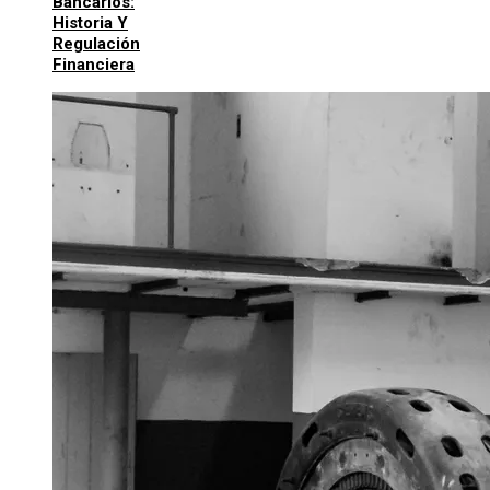
Bancarios:
Historia Y
Regulación
Financiera