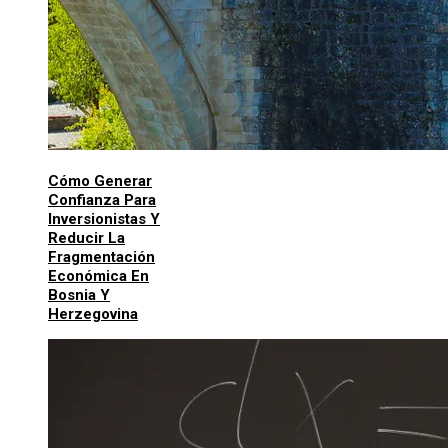
Cómo Generar
Confianza Para
Inversionistas Y
Reducir La
Fragmentación
Económica En
Bosnia Y
Herzegovina