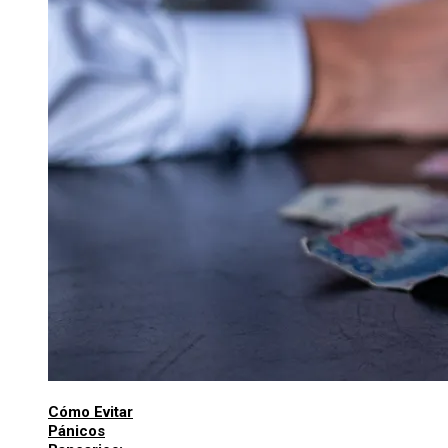
Cómo Evitar
Pánicos