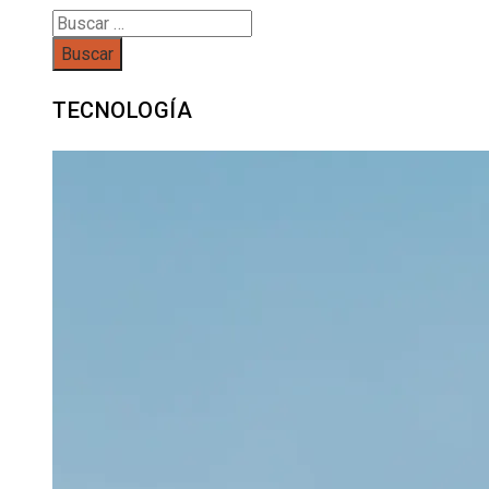
Buscar:
TECNOLOGÍA