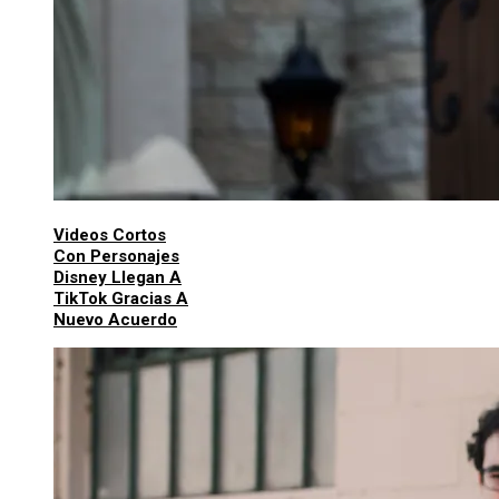
Videos Cortos
Con Personajes
Disney Llegan A
TikTok Gracias A
Nuevo Acuerdo