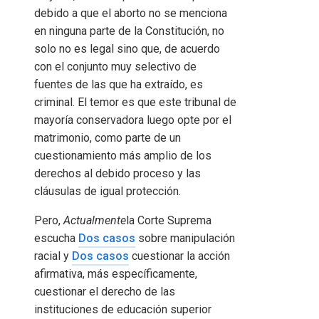
debido a que el aborto no se menciona
en ninguna parte de la Constitución, no
solo no es legal sino que, de acuerdo
con el conjunto muy selectivo de
fuentes de las que ha extraído, es
criminal. El temor es que este tribunal de
mayoría conservadora luego opte por el
matrimonio, como parte de un
cuestionamiento más amplio de los
derechos al debido proceso y las
cláusulas de igual protección.
Pero,
Actualmente
la Corte Suprema
escucha
Dos casos
sobre manipulación
racial y
Dos casos
cuestionar la acción
afirmativa, más específicamente,
cuestionar el derecho de las
instituciones de educación superior