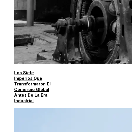
Los Siete
Imperios Que
Transformaron El
Comercio Global
Antes De La Era
Industrial