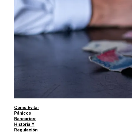
Cómo Evitar
Pánicos
Bancarios:
Historia Y
Regulación