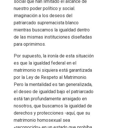
social que han limitado el alcance de
nuestro poder político y social.
imaginación a los deseos del
patriarcado supremacista blanco
mientras buscamos la igualdad dentro
de las mismas instituciones diseñadas
para oprimirnos.
Por supuesto, la ironía de esta situación
es que la igualdad federal en el
matrimonio ni siquiera está garantizada
por la Ley de Respeto al Matrimonio.
Pero la mentalidad es tan generalizada,
el deseo de igualdad bajo el patriarcado
está tan profundamente arraigado en
nosotros, que buscamos la igualdad de
derechos y protecciones -aquí, que su
matrimonio homosexual sea
«reconocido» en un estado que prohíba