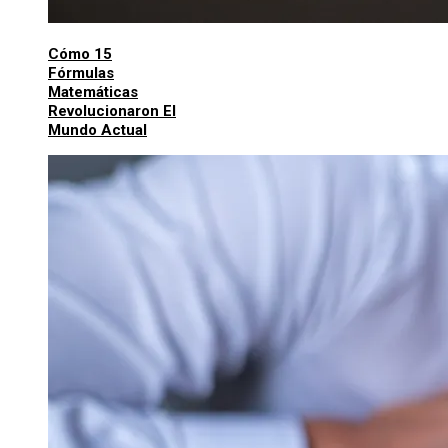
Cómo 15
Fórmulas
Matemáticas
Revolucionaron El
Mundo Actual