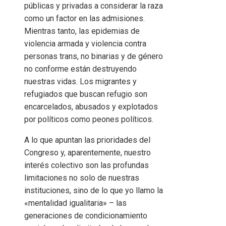
públicas y privadas a considerar la raza
como un factor en las admisiones.
Mientras tanto, las epidemias de
violencia armada y violencia contra
personas trans, no binarias y de género
no conforme están destruyendo
nuestras vidas. Los migrantes y
refugiados que buscan refugio son
encarcelados, abusados ​​y explotados
por políticos como peones políticos.
A lo que apuntan las prioridades del
Congreso y, aparentemente, nuestro
interés colectivo son las profundas
limitaciones no solo de nuestras
instituciones, sino de lo que yo llamo la
«mentalidad igualitaria» – las
generaciones de condicionamiento