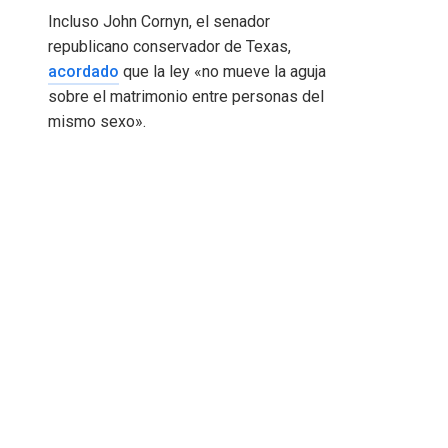
Incluso John Cornyn, el senador
republicano conservador de Texas,
acordado
que la ley «no mueve la aguja
sobre el matrimonio entre personas del
mismo sexo».