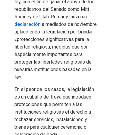
ley, con el fin de ganar el apoyo de los
republicanos del Senado como Mitt
Romney de Utah. Romney lanzó un
declaración
a mediados de noviembre,
aplaudiendo la legislación por brindar
«protecciones significativas para la
libertad religiosa, medidas que son
especialmente importantes para
proteger las libertades religiosas de
nuestras instituciones basadas en la
fe».
En el peor de los casos, la legislación
es un caballo de Troya que introduce
protecciones que permiten a las
instituciones religiosas el derecho a
rechazar servicios, instalaciones y
bienes para cualquier ceremonia o
celebración de boda.