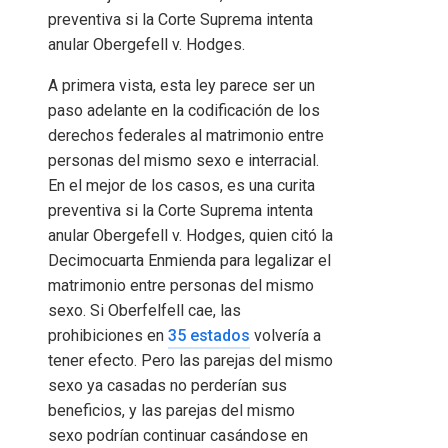
preventiva si la Corte Suprema intenta
anular Obergefell v. Hodges.
A primera vista, esta ley parece ser un
paso adelante en la codificación de los
derechos federales al matrimonio entre
personas del mismo sexo e interracial.
En el mejor de los casos, es una curita
preventiva si la Corte Suprema intenta
anular Obergefell v. Hodges, quien citó la
Decimocuarta Enmienda para legalizar el
matrimonio entre personas del mismo
sexo. Si Oberfelfell cae, las
prohibiciones en
35 estados
volvería a
tener efecto. Pero las parejas del mismo
sexo ya casadas no perderían sus
beneficios, y las parejas del mismo
sexo podrían continuar casándose en