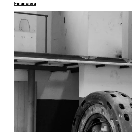
Financiera