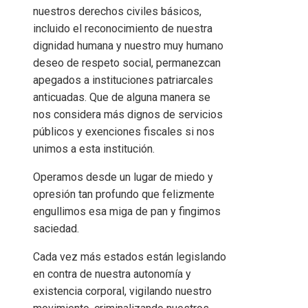
nuestros derechos civiles básicos,
incluido el reconocimiento de nuestra
dignidad humana y nuestro muy humano
deseo de respeto social, permanezcan
apegados a instituciones patriarcales
anticuadas. Que de alguna manera se
nos considera más dignos de servicios
públicos y exenciones fiscales si nos
unimos a esta institución.
Operamos desde un lugar de miedo y
opresión tan profundo que felizmente
engullimos esa miga de pan y fingimos
saciedad.
Cada vez más estados están legislando
en contra de nuestra autonomía y
existencia corporal, vigilando nuestro