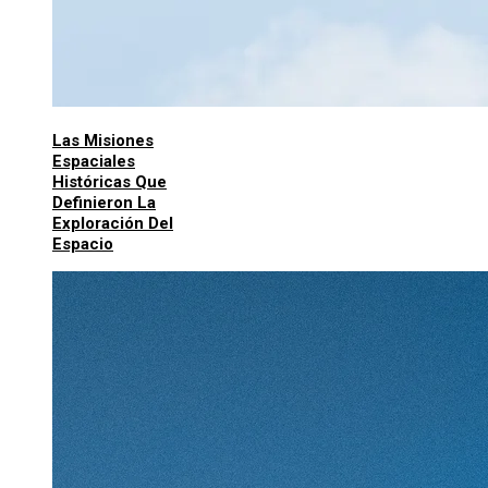
Las Misiones
Espaciales
Históricas Que
Definieron La
Exploración Del
Espacio