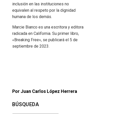
inclusión en las instituciones no
equivalen al respeto por la dignidad
humana de los demás.
Marcie Bianco es una escritora y editora
radicada en California. Su primer libro,
«Breaking Free», se publicará el 5 de
septiembre de 2023.
Por Juan Carlos López Herrera
BÚSQUEDA