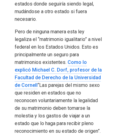
estados donde seguiría siendo legal,
mudándose a otro estado si fuera
necesario.
Pero de ninguna manera esta ley
legaliza el “matrimonio igualitario” a nivel
federal en los Estados Unidos. Esto es
principalmente un seguro para
matrimonios existentes.
Como lo
explicó Michael C. Dorf, profesor de la
Facultad de Derecho de la Universidad
de Cornell
“Las parejas del mismo sexo
que residen en estados que no
reconocen voluntariamente la legalidad
de su matrimonio deben tomarse la
molestia y los gastos de viajar a un
estado que lo haga para recibir pleno
reconocimiento en su estado de origen”.