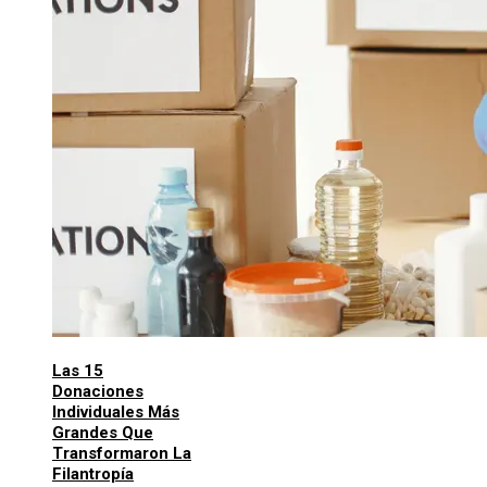
Las 15
Donaciones
Individuales Más
Grandes Que
Transformaron La
Filantropía