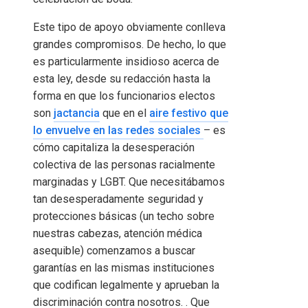
Este tipo de apoyo obviamente conlleva
grandes compromisos. De hecho, lo que
es particularmente insidioso acerca de
esta ley, desde su redacción hasta la
forma en que los funcionarios electos
son
jactancia
que en el
aire festivo que
lo envuelve en las redes sociales
– es
cómo capitaliza la desesperación
colectiva de las personas racialmente
marginadas y LGBT. Que necesitábamos
tan desesperadamente seguridad y
protecciones básicas (un techo sobre
nuestras cabezas, atención médica
asequible) comenzamos a buscar
garantías en las mismas instituciones
que codifican legalmente y aprueban la
discriminación contra nosotros. . Que