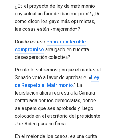
¿Es el proyecto de ley de matrimonio
gay actual un faro de días mejores? ¿De,
como dicen los gays más optimistas,
las cosas están «mejorando»?
Donde es eso
cobrar un terrible
compromiso
arraigado en nuestra
desesperación colectiva?
Pronto lo sabremos porque el martes el
Senado votó a favor de aprobar el «
Ley
de Respeto al Matrimonio
.” La
legislación ahora regresa a la Cámara
controlada por los demócratas, donde
se espera que sea aprobada y luego
colocada en el escritorio del presidente
Joe Biden para su firma.
En el mejor de los casos, es una curita