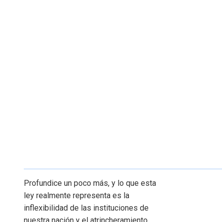
Profundice un poco más, y lo que esta
ley realmente representa es la
inflexibilidad de las instituciones de
nuestra nación y el atrincheramiento