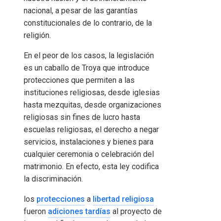
nacional, a pesar de las garantías
constitucionales de lo contrario, de la
religión.
En el peor de los casos, la legislación
es un caballo de Troya que introduce
protecciones que permiten a las
instituciones religiosas, desde iglesias
hasta mezquitas, desde organizaciones
religiosas sin fines de lucro hasta
escuelas religiosas, el derecho a negar
servicios, instalaciones y bienes para
cualquier ceremonia o celebración del
matrimonio. En efecto, esta ley codifica
la discriminación.
los
protecciones
a
libertad religiosa
fueron
adiciones tardías
al proyecto de