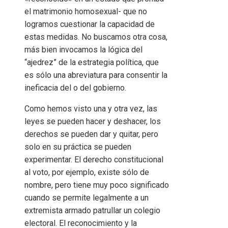
el matrimonio homosexual- que no
logramos cuestionar la capacidad de
estas medidas. No buscamos otra cosa,
más bien invocamos la lógica del
“ajedrez” de la estrategia política, que
es sólo una abreviatura para consentir la
ineficacia del o del gobierno.
Como hemos visto una y otra vez, las
leyes se pueden hacer y deshacer, los
derechos se pueden dar y quitar, pero
solo en su práctica se pueden
experimentar. El derecho constitucional
al voto, por ejemplo, existe sólo de
nombre, pero tiene muy poco significado
cuando se permite legalmente a un
extremista armado patrullar un colegio
electoral. El reconocimiento y la