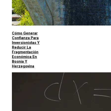
Cómo Generar
Confianza Para
Inversionistas Y
Reducir La
Fragmentación
Económica En
Bosnia Y
Herzegovina