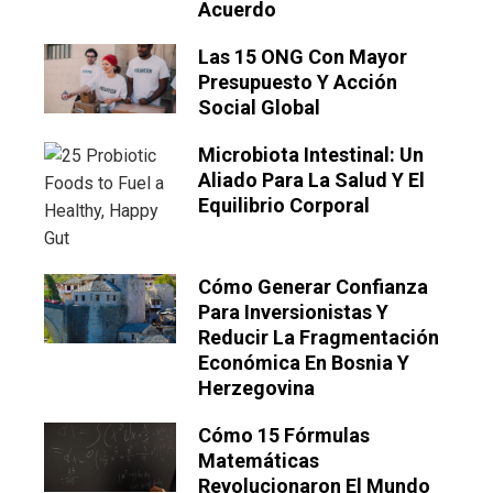
Acuerdo
Las 15 ONG Con Mayor
Presupuesto Y Acción
Social Global
Microbiota Intestinal: Un
Aliado Para La Salud Y El
Equilibrio Corporal
Cómo Generar Confianza
Para Inversionistas Y
Reducir La Fragmentación
Económica En Bosnia Y
Herzegovina
Cómo 15 Fórmulas
Matemáticas
Revolucionaron El Mundo