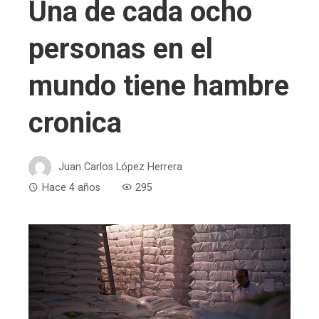
Una de cada ocho
personas en el
mundo tiene hambre
cronica
Juan Carlos López Herrera
Hace 4 años
295