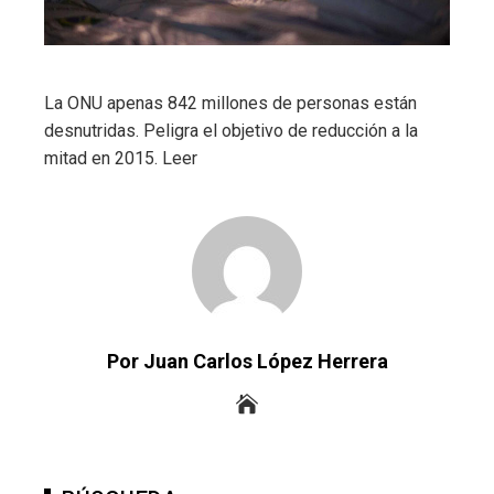
La ONU apenas 842 millones de personas están
desnutridas. Peligra el objetivo de reducción a la
mitad en 2015. Leer
Por Juan Carlos López Herrera