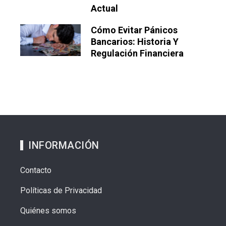
Actual
Cómo Evitar Pánicos
Bancarios: Historia Y
Regulación Financiera
INFORMACIÓN
Contacto
Políticas de Privacidad
Quiénes somos