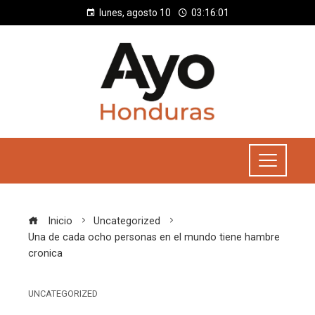
lunes, agosto 10
03:16:01
Inicio
Uncategorized
Una de cada ocho personas en el mundo tiene hambre
cronica
UNCATEGORIZED