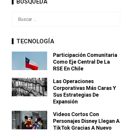
BÚSQUEDA
Buscar:
TECNOLOGÍA
Participación Comunitaria
Como Eje Central De La
RSE En Chile
Las Operaciones
Corporativas Más Caras Y
Sus Estrategias De
Expansión
Videos Cortos Con
Personajes Disney Llegan A
TikTok Gracias A Nuevo