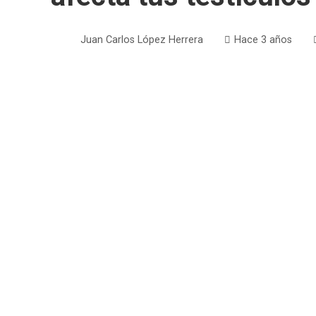
Juan Carlos López Herrera
Hace 3 años