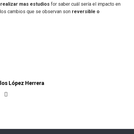
 realizar mas estudios
for saber cuál sería el impacto en
i los cambios que se observan son
reversible o
los López Herrera