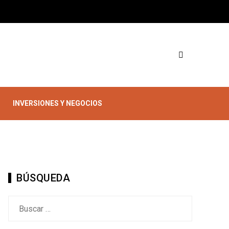
INVERSIONES Y NEGOCIOS
BÚSQUEDA
Buscar: