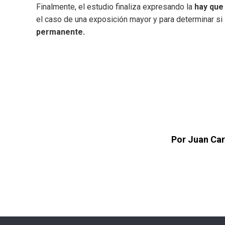
Finalmente, el estudio finaliza expresando la
hay que
el caso de una exposición mayor y para determinar s
permanente.
Por Juan Car