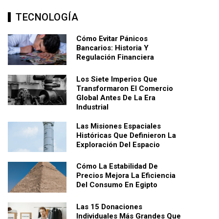
TECNOLOGÍA
Cómo Evitar Pánicos
Bancarios: Historia Y
Regulación Financiera
Los Siete Imperios Que
Transformaron El Comercio
Global Antes De La Era
Industrial
Las Misiones Espaciales
Históricas Que Definieron La
Exploración Del Espacio
Cómo La Estabilidad De
Precios Mejora La Eficiencia
Del Consumo En Egipto
Las 15 Donaciones
Individuales Más Grandes Que