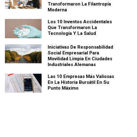
Transformaron La Filantropía
Moderna
Los 10 Inventos Accidentales
Que Transformaron La
Tecnología Y La Salud
Iniciativas De Responsabilidad
Social Empresarial Para
Movilidad Limpia En Ciudades
Industriales Alemanas
Las 10 Empresas Más Valiosas
En La Historia Bursátil En Su
Punto Máximo