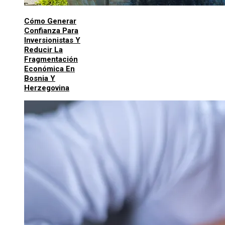
Cómo Generar
Confianza Para
Inversionistas Y
Reducir La
Fragmentación
Económica En
Bosnia Y
Herzegovina