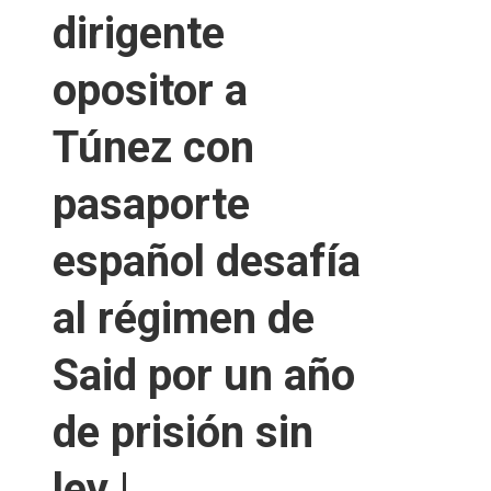
dirigente
opositor a
Túnez con
pasaporte
español desafía
al régimen de
Said por un año
de prisión sin
ley |