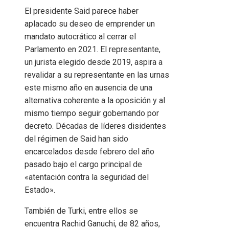
El presidente Said parece haber
aplacado su deseo de emprender un
mandato autocrático al cerrar el
Parlamento en 2021. El representante,
un jurista elegido desde 2019, aspira a
revalidar a su representante en las urnas
este mismo año en ausencia de una
alternativa coherente a la oposición y al
mismo tiempo seguir gobernando por
decreto. Décadas de líderes disidentes
del régimen de Said han sido
encarcelados desde febrero del año
pasado bajo el cargo principal de
«atentación contra la seguridad del
Estado».
También de Turki, entre ellos se
encuentra Rachid Ganuchi, de 82 años,