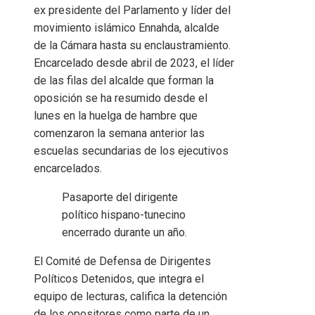
ex presidente del Parlamento y líder del
movimiento islámico Ennahda, alcalde
de la Cámara hasta su enclaustramiento.
Encarcelado desde abril de 2023, el líder
de las filas del alcalde que forman la
oposición se ha resumido desde el
lunes en la huelga de hambre que
comenzaron la semana anterior las
escuelas secundarias de los ejecutivos
encarcelados.
Pasaporte del dirigente
político hispano-tunecino
encerrado durante un año.
El Comité de Defensa de Dirigentes
Políticos Detenidos, que integra el
equipo de lecturas, califica la detención
de los opositores como parte de un