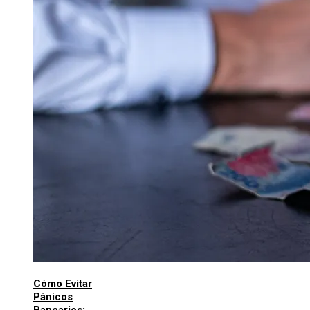
Cómo Evitar
Pánicos
Bancarios: