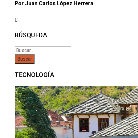
Por Juan Carlos López Herrera
BÚSQUEDA
Buscar:
TECNOLOGÍA