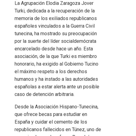
La Agrupación Elodia Zaragoza Jover
Turki, dedicada a la recuperación de la
memoria de los exiliados republicanos
españoles vinculados a la Guerra Civil
tunecina, ha mostrado su preocupación
por la suerte del líder socialdemócrata
encarcelado desde hace un año. Esta
asociación, de la que Turki es miembro
honorario, ha exigido al Gobierno Tucino
el máximo respeto a los derechos
humanos y ha instado a las autoridades
españolas a estar alerta ante un posible
caso de detención arbitraria.
Desde la Asociación Hispano-Tunecina,
que ofrece becas para estudiar en
España y cuidar el cemento de los
republicanos fallecidos en Túnez, uno de