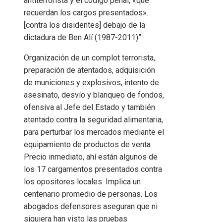
antiterrorista y el código penal, «que
recuerdan los cargos presentados».
[contra los disidentes] debajo de la
dictadura de Ben Alí (1987-2011)”.
Organización de un complot terrorista,
preparación de atentados, adquisición
de municiones y explosivos, intento de
asesinato, desvío y blanqueo de fondos,
ofensiva al Jefe del Estado y también
atentado contra la seguridad alimentaria,
para perturbar los mercados mediante el
equipamiento de productos de venta
Precio inmediato, ahí están algunos de
los 17 cargamentos presentados contra
los opositores locales. Implica un
centenario promedio de personas. Los
abogados defensores aseguran que ni
siquiera han visto las pruebas