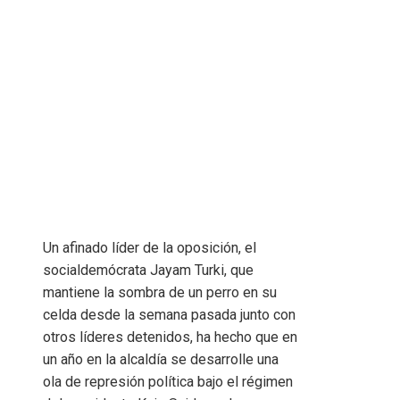
Un afinado líder de la oposición, el
socialdemócrata Jayam Turki, que
mantiene la sombra de un perro en su
celda desde la semana pasada junto con
otros líderes detenidos, ha hecho que en
un año en la alcaldía se desarrolle una
ola de represión política bajo el régimen