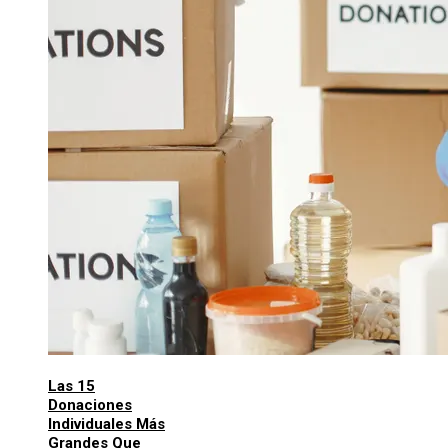
Las 15
Donaciones
Individuales Más
Grandes Que