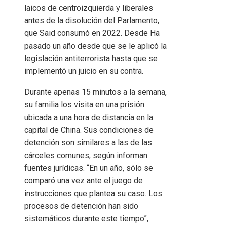
laicos de centroizquierda y liberales
antes de la disolución del Parlamento,
que Said consumó en 2022. Desde Ha
pasado un año desde que se le aplicó la
legislación antiterrorista hasta que se
implementó un juicio en su contra.
Durante apenas 15 minutos a la semana,
su familia los visita en una prisión
ubicada a una hora de distancia en la
capital de China. Sus condiciones de
detención son similares a las de las
cárceles comunes, según informan
fuentes jurídicas. “En un año, sólo se
comparó una vez ante el juego de
instrucciones que plantea su caso. Los
procesos de detención han sido
sistemáticos durante este tiempo”,