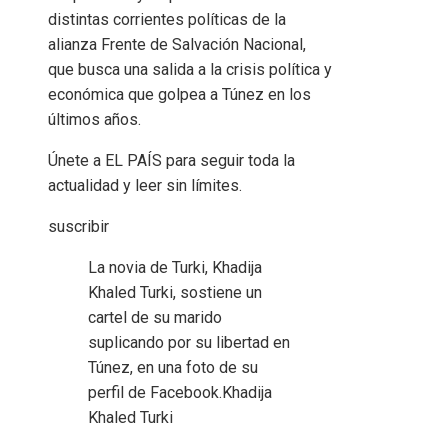
distintas corrientes políticas de la
alianza Frente de Salvación Nacional,
que busca una salida a la crisis política y
económica que golpea a Túnez en los
últimos años.
Únete a EL PAÍS para seguir toda la
actualidad y leer sin límites.
suscribir
La novia de Turki, Khadija
Khaled Turki, sostiene un
cartel de su marido
suplicando por su libertad en
Túnez, en una foto de su
perfil de Facebook.
Khadija
Khaled Turki