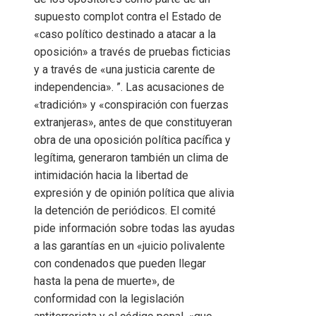
supuesto complot contra el Estado de
«caso político destinado a atacar a la
oposición» a través de pruebas ficticias
y a través de «una justicia carente de
independencia». ”. Las acusaciones de
«tradición» y «conspiración con fuerzas
extranjeras», antes de que constituyeran
obra de una oposición política pacífica y
legítima, generaron también un clima de
intimidación hacia la libertad de
expresión y de opinión política que alivia
la detención de periódicos. El comité
pide información sobre todas las ayudas
a las garantías en un «juicio polivalente
con condenados que pueden llegar
hasta la pena de muerte», de
conformidad con la legislación