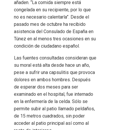
añaden. “La comida siempre está
congelada en su recipiente, por lo que
no es necesario calentarla”. Desde el
pasado mes de octubre ha recibido
asistencia del Consulado de España en
Túnez en al menos tres ocasiones en su
condición de ciudadano español.
Las fuentes consultadas consideran que
su moral está alta desde hace un año,
pese a sufrir una capsulitis que provoca
dolores en ambos hombres. Después
de esperar dos meses para ser
examinado en el hospital, fue internado
en la enfermería de la celda. Sólo se
permite subir al patio llamado peldaños,
de 15 metros cuadrados, sin poder
acceder al patio principal así como al