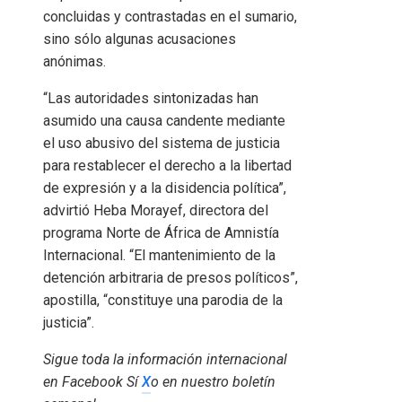
concluidas y contrastadas en el sumario,
sino sólo algunas acusaciones
anónimas.
“Las autoridades sintonizadas han
asumido una causa candente mediante
el uso abusivo del sistema de justicia
para restablecer el derecho a la libertad
de expresión y a la disidencia política”,
advirtió Heba Morayef, directora del
programa Norte de África de Amnistía
Internacional. “El mantenimiento de la
detención arbitraria de presos políticos”,
apostilla, “constituye una parodia de la
justicia”.
Sigue toda la información internacional
en
Facebook
Sí
X
o en
nuestro boletín