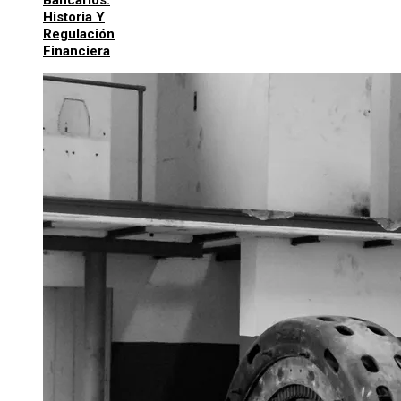
Historia Y
Regulación
Financiera