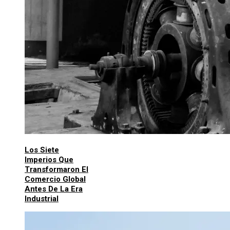
Los Siete
Imperios Que
Transformaron El
Comercio Global
Antes De La Era
Industrial