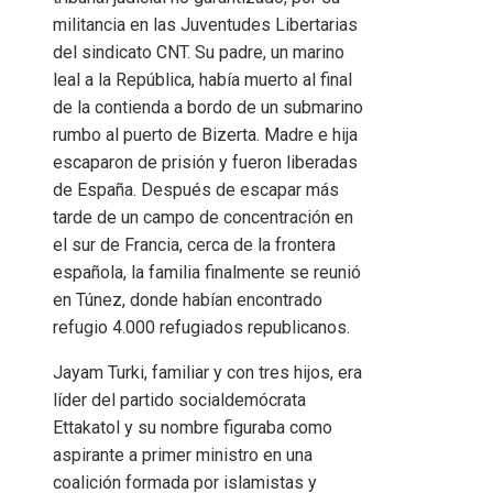
militancia en las Juventudes Libertarias
del sindicato CNT. Su padre, un marino
leal a la República, había muerto al final
de la contienda a bordo de un submarino
rumbo al puerto de Bizerta. Madre e hija
escaparon de prisión y fueron liberadas
de España. Después de escapar más
tarde de un campo de concentración en
el sur de Francia, cerca de la frontera
española, la familia finalmente se reunió
en Túnez, donde habían encontrado
refugio 4.000 refugiados republicanos.
Jayam Turki, familiar y con tres hijos, era
líder del partido socialdemócrata
Ettakatol y su nombre figuraba como
aspirante a primer ministro en una
coalición formada por islamistas y