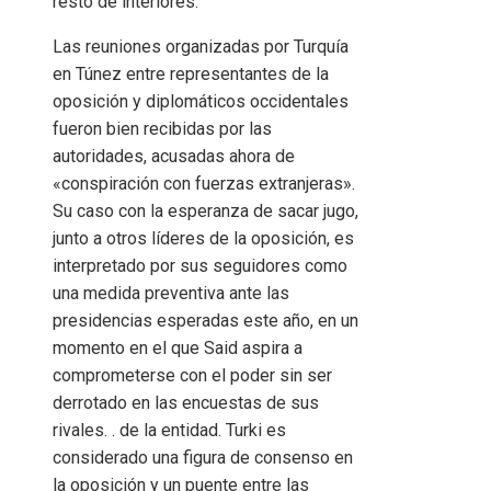
resto de interiores.
Las reuniones organizadas por Turquía
en Túnez entre representantes de la
oposición y diplomáticos occidentales
fueron bien recibidas por las
autoridades, acusadas ahora de
«conspiración con fuerzas extranjeras».
Su caso con la esperanza de sacar jugo,
junto a otros líderes de la oposición, es
interpretado por sus seguidores como
una medida preventiva ante las
presidencias esperadas este año, en un
momento en el que Said aspira a
comprometerse con el poder sin ser
derrotado en las encuestas de sus
rivales. . de la entidad. Turki es
considerado una figura de consenso en
la oposición y un puente entre las