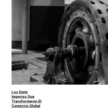
Los Siete
Imperios Que
Transformaron El
Comercio Global