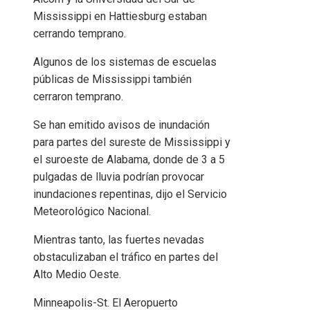
Mississippi en Hattiesburg estaban
cerrando temprano.
Algunos de los sistemas de escuelas
públicas de Mississippi también
cerraron temprano.
Se han emitido avisos de inundación
para partes del sureste de Mississippi y
el suroeste de Alabama, donde de 3 a 5
pulgadas de lluvia podrían provocar
inundaciones repentinas, dijo el Servicio
Meteorológico Nacional.
Mientras tanto, las fuertes nevadas
obstaculizaban el tráfico en partes del
Alto Medio Oeste.
Minneapolis-St. El Aeropuerto