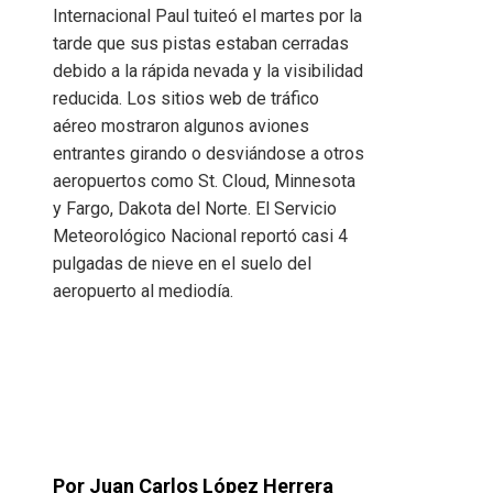
Internacional Paul tuiteó el martes por la
tarde que sus pistas estaban cerradas
debido a la rápida nevada y la visibilidad
reducida. Los sitios web de tráfico
aéreo mostraron algunos aviones
entrantes girando o desviándose a otros
aeropuertos como St. Cloud, Minnesota
y Fargo, Dakota del Norte. El Servicio
Meteorológico Nacional reportó casi 4
pulgadas de nieve en el suelo del
aeropuerto al mediodía.
Por Juan Carlos López Herrera