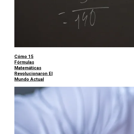
Cómo 15
Fórmulas
Matemáticas
Revolucionaron El
Mundo Actual