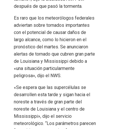
después de que pasó la tormenta.
Es raro que los meteorólogos federales
adviertan sobre tornados importantes
con el potencial de causar daños de
largo alcance, como lo hicieron en el
pronóstico del martes. Se anunciaron
alertas de tornado que cubren gran parte
de Louisiana y Mississippi debido a
«una situación particularmente
peligrosa», dijo el NWS.
«Se espera que las supercélulas se
desarrollen esta tarde y sigan hacia el
noreste a través de gran parte del
noreste de Louisiana y el centro de
Mississippi», dijo el servicio
meteorológico. “Los parámetros parecen