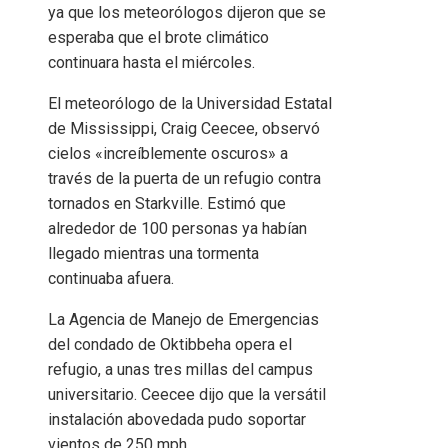
ya que los meteorólogos dijeron que se
esperaba que el brote climático
continuara hasta el miércoles.
El meteorólogo de la Universidad Estatal
de Mississippi, Craig Ceecee, observó
cielos «increíblemente oscuros» a
través de la puerta de un refugio contra
tornados en Starkville. Estimó que
alrededor de 100 personas ya habían
llegado mientras una tormenta
continuaba afuera.
La Agencia de Manejo de Emergencias
del condado de Oktibbeha opera el
refugio, a unas tres millas del campus
universitario. Ceecee dijo que la versátil
instalación abovedada pudo soportar
vientos de 250 mph.