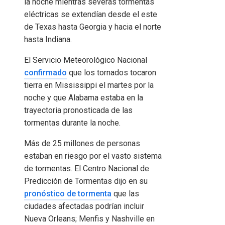
la noche mientras severas tormentas
eléctricas se extendían desde el este
de Texas hasta Georgia y hacia el norte
hasta Indiana.
El Servicio Meteorológico Nacional
confirmado
que los tornados tocaron
tierra en Mississippi el martes por la
noche y que Alabama estaba en la
trayectoria pronosticada de las
tormentas durante la noche.
Más de 25 millones de personas
estaban en riesgo por el vasto sistema
de tormentas. El Centro Nacional de
Predicción de Tormentas dijo en su
pronóstico de tormenta
que las
ciudades afectadas podrían incluir
Nueva Orleans; Menfis y Nashville en