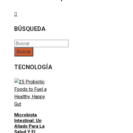
BÚSQUEDA
Buscar:
TECNOLOGÍA
Microbiota
Intestinal: Un
Aliado Para La
Salud Y El