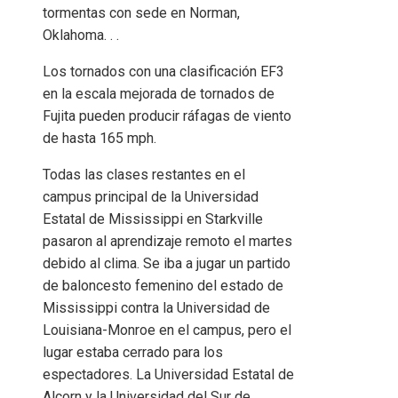
tormentas con sede en Norman,
Oklahoma. . .
Los tornados con una clasificación EF3
en la escala mejorada de tornados de
Fujita pueden producir ráfagas de viento
de hasta 165 mph.
Todas las clases restantes en el
campus principal de la Universidad
Estatal de Mississippi en Starkville
pasaron al aprendizaje remoto el martes
debido al clima. Se iba a jugar un partido
de baloncesto femenino del estado de
Mississippi contra la Universidad de
Louisiana-Monroe en el campus, pero el
lugar estaba cerrado para los
espectadores. La Universidad Estatal de
Alcorn y la Universidad del Sur de