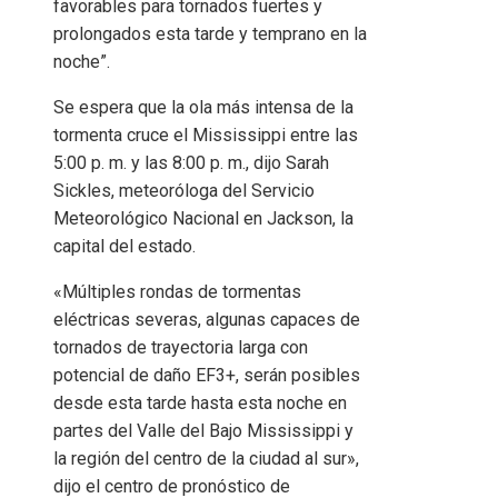
favorables para tornados fuertes y
prolongados esta tarde y temprano en la
noche”.
Se espera que la ola más intensa de la
tormenta cruce el Mississippi entre las
5:00 p. m. y las 8:00 p. m., dijo Sarah
Sickles, meteoróloga del Servicio
Meteorológico Nacional en Jackson, la
capital del estado.
«Múltiples rondas de tormentas
eléctricas severas, algunas capaces de
tornados de trayectoria larga con
potencial de daño EF3+, serán posibles
desde esta tarde hasta esta noche en
partes del Valle del Bajo Mississippi y
la región del centro de la ciudad al sur»,
dijo el centro de pronóstico de