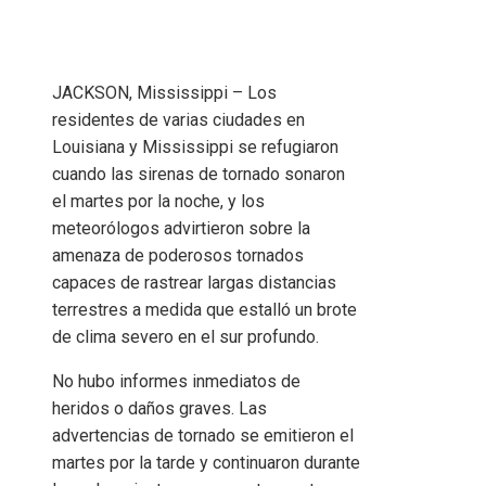
JACKSON, Mississippi – Los
residentes de varias ciudades en
Louisiana y Mississippi se refugiaron
cuando las sirenas de tornado sonaron
el martes por la noche, y los
meteorólogos advirtieron sobre la
amenaza de poderosos tornados
capaces de rastrear largas distancias
terrestres a medida que estalló un brote
de clima severo en el sur profundo.
No hubo informes inmediatos de
heridos o daños graves. Las
advertencias de tornado se emitieron el
martes por la tarde y continuaron durante