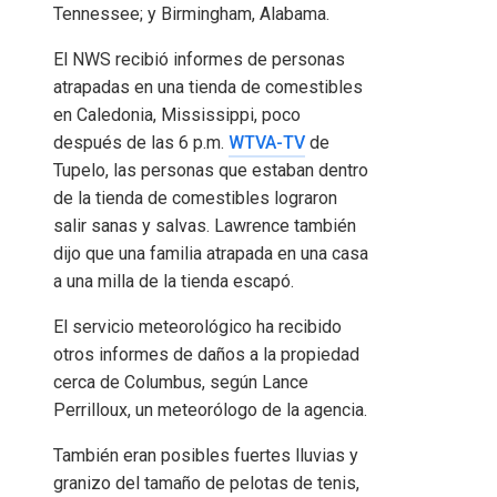
Tennessee; y Birmingham, Alabama.
El NWS recibió informes de personas
atrapadas en una tienda de comestibles
en Caledonia, Mississippi, poco
después de las 6 p.m.
WTVA-TV
de
Tupelo, las personas que estaban dentro
de la tienda de comestibles lograron
salir sanas y salvas. Lawrence también
dijo que una familia atrapada en una casa
a una milla de la tienda escapó.
El servicio meteorológico ha recibido
otros informes de daños a la propiedad
cerca de Columbus, según Lance
Perrilloux, un meteorólogo de la agencia.
También eran posibles fuertes lluvias y
granizo del tamaño de pelotas de tenis,