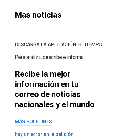
Mas noticias
DESCARGA LA APLICACIÓN EL TIEMPO
Personaliza, describe e informa.
Recibe la mejor
información en tu
correo de noticias
nacionales y el mundo
MÁS BOLETINES
hay un error en la petición