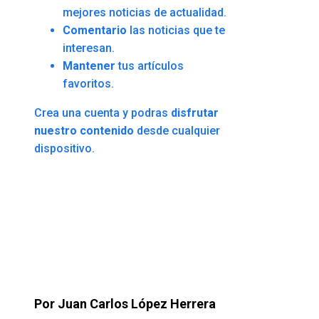
mejores noticias de actualidad.
Comentario
las noticias que te
interesan.
Mantener
tus artículos
favoritos.
Crea una cuenta y podras
disfrutar
nuestro contenido
desde cualquier
dispositivo.
Por Juan Carlos López Herrera