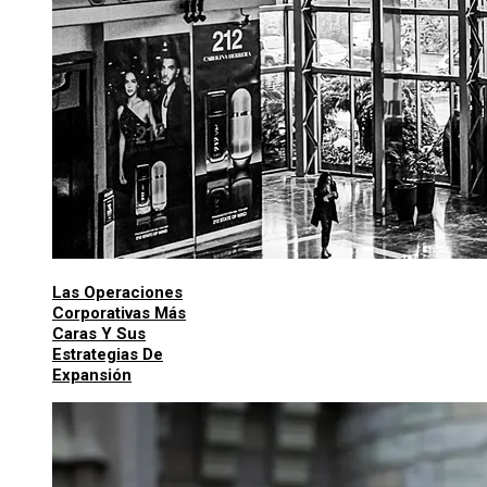
Las Operaciones
Corporativas Más
Caras Y Sus
Estrategias De
Expansión