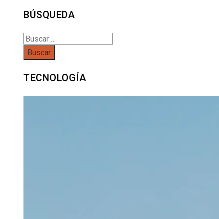
BÚSQUEDA
Buscar:
TECNOLOGÍA