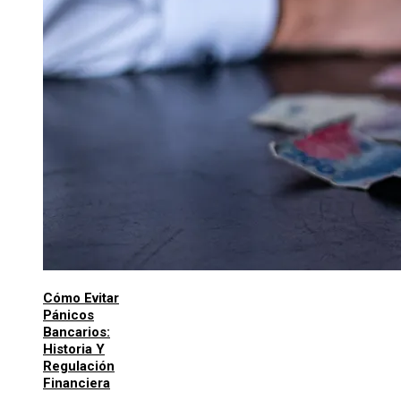
Cómo Evitar
Pánicos
Bancarios:
Historia Y
Regulación
Financiera