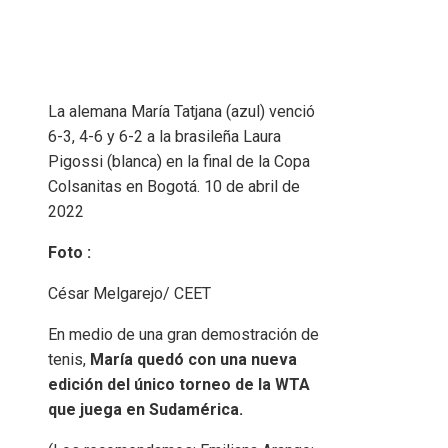
La alemana María Tatjana (azul) venció
6-3, 4-6 y 6-2 a la brasileña Laura
Pigossi (blanca) en la final de la Copa
Colsanitas en Bogotá. 10 de abril de
2022
Foto :
César Melgarejo/ CEET
En medio de una gran demostración de
tenis,
María quedó con una nueva
edición del único torneo de la WTA
que juega en Sudamérica.