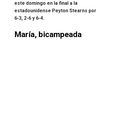
este domingo en la final a la
estadounidense Peyton Stearns por
6-3, 2-6 y 6-4.
María, bicampeada