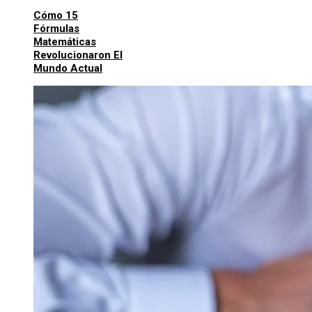
Cómo 15
Fórmulas
Matemáticas
Revolucionaron El
Mundo Actual