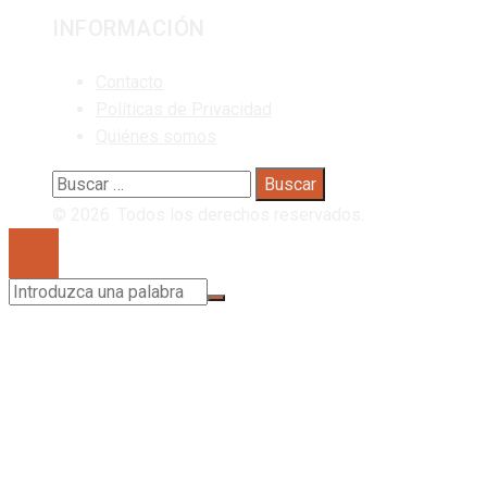
INFORMACIÓN
Contacto
Políticas de Privacidad
Quiénes somos
Buscar:
© 2026. Todos los derechos reservados.