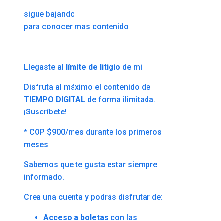
sigue bajando
para conocer mas contenido
Llegaste al
límite de litigio
de mi
Disfruta al máximo el contenido de
TIEMPO DIGITAL
de forma ilimitada.
¡Suscríbete!
* COP $900/mes durante los primeros
meses
Sabemos que te gusta estar siempre
informado.
Crea una cuenta y podrás disfrutar de:
Acceso a boletas
con las