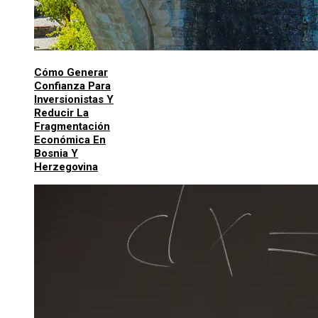
Cómo Generar
Confianza Para
Inversionistas Y
Reducir La
Fragmentación
Económica En
Bosnia Y
Herzegovina