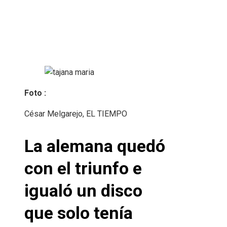
Foto :
César Melgarejo, EL TIEMPO
La alemana quedó
con el triunfo e
igualó un disco
que solo tenía