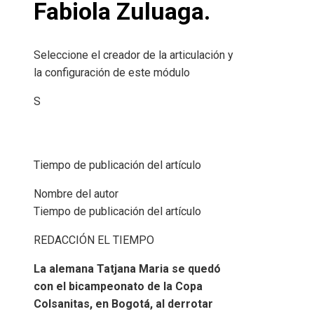
Fabiola Zuluaga.
Seleccione el creador de la articulación y
la configuración de este módulo
S
Tiempo de publicación del artículo
Nombre del autor
Tiempo de publicación del artículo
REDACCIÓN EL TIEMPO
La alemana Tatjana Maria se quedó
con el bicampeonato de la Copa
Colsanitas, en Bogotá, al derrotar