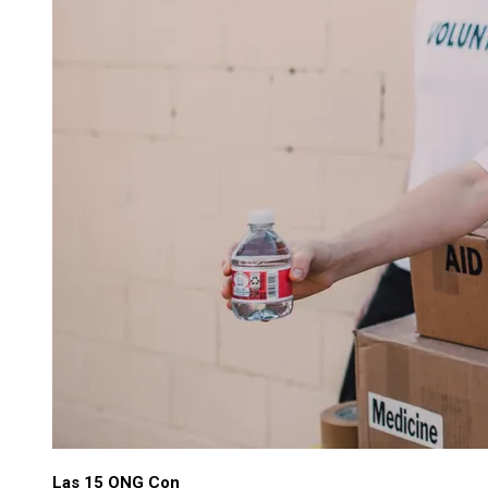
Las 15 ONG Con