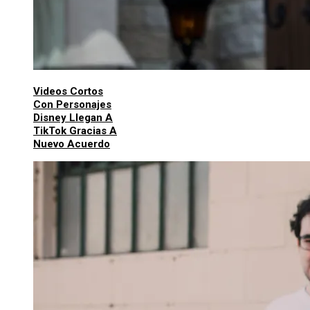
Videos Cortos
Con Personajes
Disney Llegan A
TikTok Gracias A
Nuevo Acuerdo