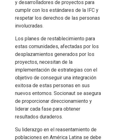
y desarrolladores de proyectos para
cumplir con los estándares de la IFC y
respetar los derechos de las personas
involucradas.
Los planes de restablecimiento para
estas comunidades, afectadas por los
desplazamientos generados por los
proyectos, necesitan de la
implementación de estrategias con el
objetivo de conseguir una integración
exitosa de estas personas en sus
nuevos entornos. Socionaut se asegura
de proporcionar direccionamiento y
liderar cada fase para obtener
resultados duraderos.
Su liderazgo en el reasentamiento de
poblaciones en América Latina se debe