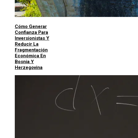
Cómo Generar
Confianza Para
Inversionistas Y
Reducir La
Fragmentación
Económica En
Bosnia Y
Herzegovina