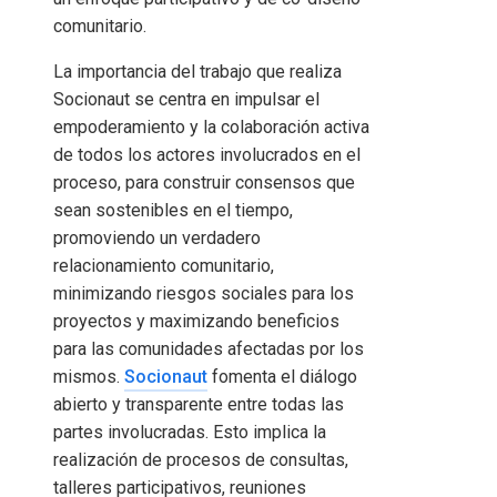
comunitario.
La importancia del trabajo que realiza
Socionaut se centra en impulsar el
empoderamiento y la colaboración activa
de todos los actores involucrados en el
proceso, para construir consensos que
sean sostenibles en el tiempo,
promoviendo un verdadero
relacionamiento comunitario,
minimizando riesgos sociales para los
proyectos y maximizando beneficios
para las comunidades afectadas por los
mismos.
Socionaut
fomenta el diálogo
abierto y transparente entre todas las
partes involucradas. Esto implica la
realización de procesos de consultas,
talleres participativos, reuniones