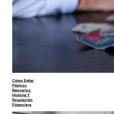
Cómo Evitar
Pánicos
Bancarios:
Historia Y
Regulación
Financiera