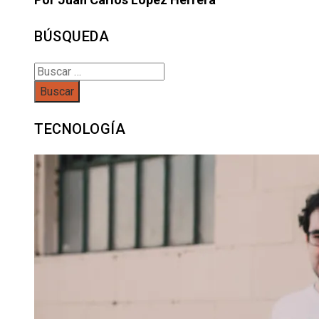
BÚSQUEDA
Buscar:
TECNOLOGÍA