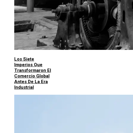
Los Siete
Imperios Que
Transformaron El
Comercio Global
Antes De La Era
Industrial