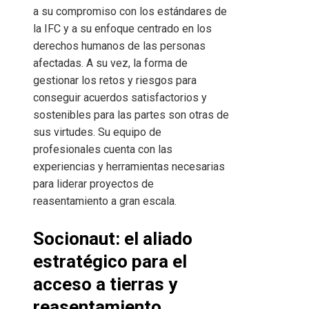
a su compromiso con los estándares de
la IFC y a su enfoque centrado en los
derechos humanos de las personas
afectadas. A su vez, la forma de
gestionar los retos y riesgos para
conseguir acuerdos satisfactorios y
sostenibles para las partes son otras de
sus virtudes. Su equipo de
profesionales cuenta con las
experiencias y herramientas necesarias
para liderar proyectos de
reasentamiento a gran escala.
Socionaut: el aliado
estratégico para el
acceso a tierras y
reasentamiento