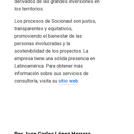
derivados de las grandes inversiones en
los territorios.
Los procesos de Socionaut son justos,
transparentes y equitativos,
promoviendo el bienestar de las
personas involucradas y la
sostenibilidad de los proyectos. La
empresa tiene una sólida presencia en
Latinoamérica. Para obtener más
información sobre sus servicios de
consultoría, visita su
sitio web
.
Por Juan Carlos López Herrera