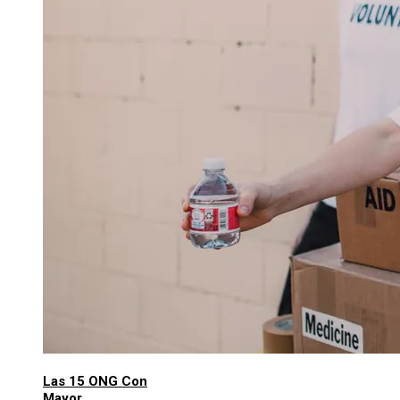
Las 15 ONG Con
Mayor