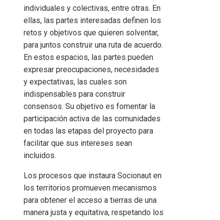
individuales y colectivas, entre otras. En
ellas, las partes interesadas definen los
retos y objetivos que quieren solventar,
para juntos construir una ruta de acuerdo.
En estos espacios, las partes pueden
expresar preocupaciones, necesidades
y expectativas, las cuales son
indispensables para construir
consensos. Su objetivo es fomentar la
participación activa de las comunidades
en todas las etapas del proyecto para
facilitar que sus intereses sean
incluidos.
Los procesos que instaura Socionaut en
los territorios promueven mecanismos
para obtener el acceso a tierras de una
manera justa y equitativa, respetando los