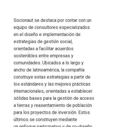
Socionaut se destaca por contar con un
equipo de consultores especializados
en el diseño e implementación de
estrategias de gestión social,
orientadas a facilitar acuerdos
sostenibles entre empresas y
comunidades. Ubicados a lo largo y
ancho de latinoamérica, la compañía
construye estas estrategias a partir de
los estándares y las mejores prácticas
internacionales, orientadas a establecer
sólidas bases para la gestión de acceso
a tierras y reasentamiento de población
para los proyectos de inversión. Estos
últimos se construyen mediante
un enfoque participativo y de co-diseño