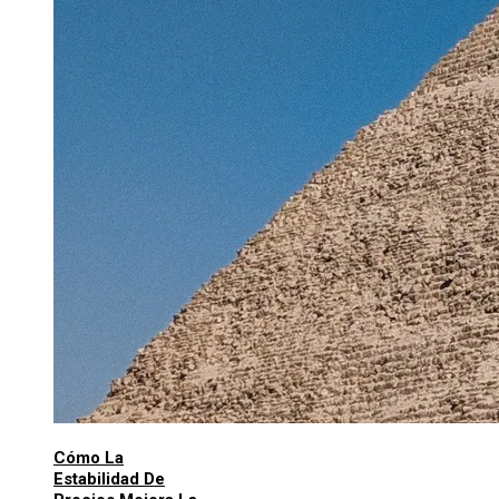
Cómo La
Estabilidad De