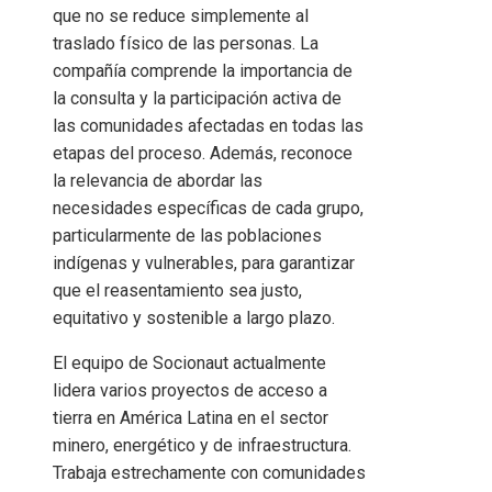
que no se reduce simplemente al
traslado físico de las personas. La
compañía comprende la importancia de
la consulta y la participación activa de
las comunidades afectadas en todas las
etapas del proceso. Además, reconoce
la relevancia de abordar las
necesidades específicas de cada grupo,
particularmente de las poblaciones
indígenas y vulnerables, para garantizar
que el reasentamiento sea justo,
equitativo y sostenible a largo plazo.
El equipo de Socionaut actualmente
lidera varios proyectos de acceso a
tierra en América Latina en el sector
minero, energético y de infraestructura.
Trabaja estrechamente con comunidades