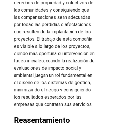
derechos de propiedad y colectivos de
las comunidades y consiguiendo que
las compensaciones sean adecuadas
por todas las pérdidas o afectaciones
que resulten de la implantación de los
proyectos. El trabajo de esta compañía
es visible a lo largo de los proyectos,
siendo más oportuna su intervención en
fases iniciales, cuando la realización de
evaluaciones de impacto social y
ambiental juegan un rol fundamental en
el diseño de los sistemas de gestión,
minimizando el riesgo y consiguiendo
los resultados esperados por las
empresas que contratan sus servicios.
Reasentamiento