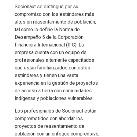
Socionaut se distingue por su
compromiso con los estándares más
altos en reasentamiento de población,
tal como lo define la Norma de
Desempeño 5 de la Corporación
Financiera Internacional (IFC). La
empresa cuenta con un equipo de
profesionales altamente capacitados
que están familiarizados con estos
estándares y tienen una vasta
experiencia en la gestión de proyectos
de acceso a tierra con comunidades
indígenas y poblaciones vulnerables.
Los profesionales de Socionaut están
comprometidos con abordar los
proyectos de reasentamiento de
población con un enfoque comprensivo,