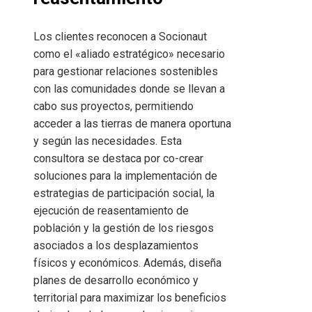
Los clientes reconocen a Socionaut
como el «aliado estratégico» necesario
para gestionar relaciones sostenibles
con las comunidades donde se llevan a
cabo sus proyectos, permitiendo
acceder a las tierras de manera oportuna
y según las necesidades. Esta
consultora se destaca por co-crear
soluciones para la implementación de
estrategias de participación social, la
ejecución de reasentamiento de
población y la gestión de los riesgos
asociados a los desplazamientos
físicos y económicos. Además, diseña
planes de desarrollo económico y
territorial para maximizar los beneficios