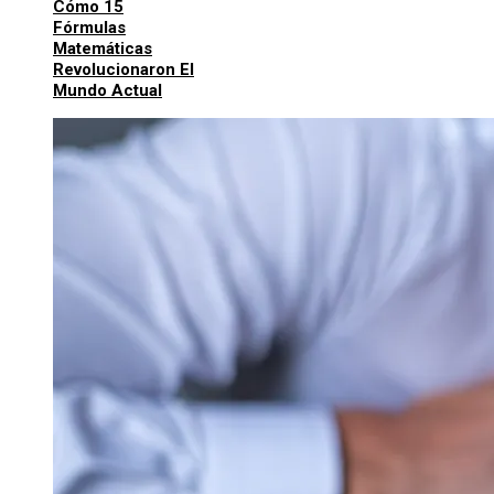
Cómo 15
Fórmulas
Matemáticas
Revolucionaron El
Mundo Actual