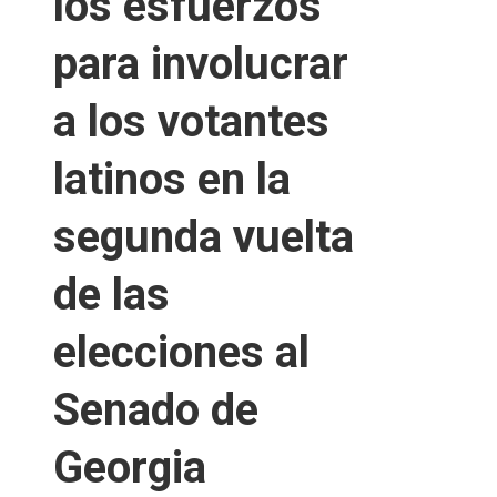
los esfuerzos
para involucrar
a los votantes
latinos en la
segunda vuelta
de las
elecciones al
Senado de
Georgia