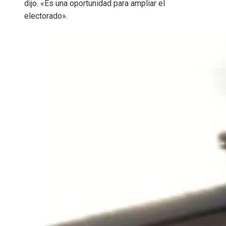
dijo. «Es una oportunidad para ampliar el
electorado».