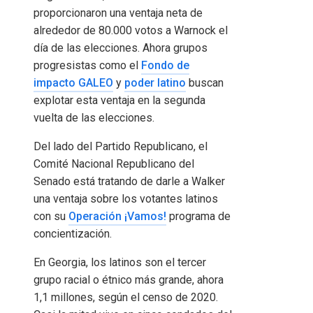
proporcionaron una ventaja neta de
alrededor de 80.000 votos a Warnock el
día de las elecciones. Ahora grupos
progresistas como el
Fondo de
impacto GALEO
y
poder latino
buscan
explotar esta ventaja en la segunda
vuelta de las elecciones.
Del lado del Partido Republicano, el
Comité Nacional Republicano del
Senado está tratando de darle a Walker
una ventaja sobre los votantes latinos
con su
Operación ¡Vamos!
programa de
concientización.
En Georgia, los latinos son el tercer
grupo racial o étnico más grande, ahora
1,1 millones, según el censo de 2020.