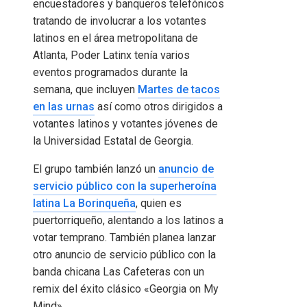
encuestadores y banqueros telefónicos
tratando de involucrar a los votantes
latinos en el área metropolitana de
Atlanta, Poder Latinx tenía varios
eventos programados durante la
semana, que incluyen
Martes de tacos
en las urnas
así como otros dirigidos a
votantes latinos y votantes jóvenes de
la Universidad Estatal de Georgia.
El grupo también lanzó un
anuncio de
servicio público con la superheroína
latina La Borinqueña
, quien es
puertorriqueño, alentando a los latinos a
votar temprano. También planea lanzar
otro anuncio de servicio público con la
banda chicana Las Cafeteras con un
remix del éxito clásico «Georgia on My
Mind».