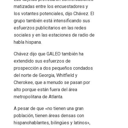
matizadas entre los encuestadores y
los votantes potenciales, dijo Chávez. El
grupo también está intensificando sus
esfuerzos publicitarios en las redes
sociales y en las estaciones de radio de
habla hispana.
Chávez dijo que GALEO también ha
extendido sus esfuerzos de
prospección a dos pequeños condados
del norte de Georgia, Whitfield y
Cherokee, que a menudo se pasan por
alto porque están fuera del área
metropolitana de Atlanta.
A pesar de que «no tienen una gran
población, tienen áreas densas con
hispanohablantes, bilingües y latinos»,