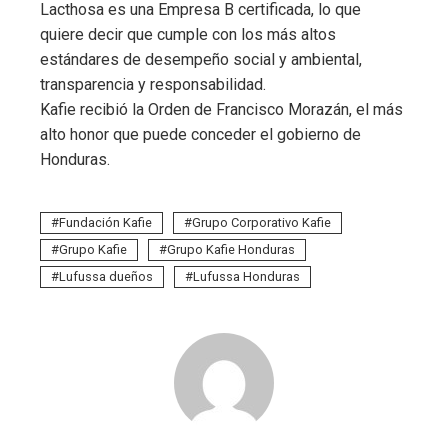
Lacthosa es una Empresa B certificada, lo que
quiere decir que cumple con los más altos
estándares de desempeño social y ambiental,
transparencia y responsabilidad.
Kafie recibió la Orden de Francisco Morazán, el más
alto honor que puede conceder el gobierno de
Honduras.
Fundación Kafie
Grupo Corporativo Kafie
Grupo Kafie
Grupo Kafie Honduras
Lufussa dueños
Lufussa Honduras