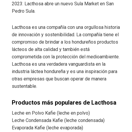
2023: Lacthosa abre un nuevo Sula Market en San
Pedro Sula.
Lacthosa es una compañía con una orgullosa historia
de innovación y sostenibilidad. La compañía tiene el
compromiso de brindar a los hondureños productos
lácteos de alta calidad y también está
comprometida con la protección del medioambiente.
Lacthosa es una verdadera vanguardista en la
industria láctea hondureña y es una inspiración para
otras empresas que buscan operar de manera
sustentable.
Productos más populares de Lacthosa
Leche en Polvo Kafie (leche en polvo)
Leche Condensada Kafie (leche condensada)
Evaporada Kafie (leche evaporada)