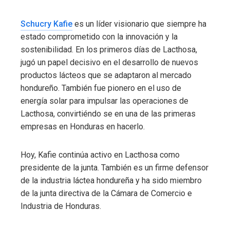
Schucry Kafie
es un líder visionario que siempre ha
estado comprometido con la innovación y la
sostenibilidad. En los primeros días de Lacthosa,
jugó un papel decisivo en el desarrollo de nuevos
productos lácteos que se adaptaron al mercado
hondureño. También fue pionero en el uso de
energía solar para impulsar las operaciones de
Lacthosa, convirtiéndo se en una de las primeras
empresas en Honduras en hacerlo.
Hoy, Kafie continúa activo en Lacthosa como
presidente de la junta. También es un firme defensor
de la industria láctea hondureña y ha sido miembro
de la junta directiva de la Cámara de Comercio e
Industria de Honduras.