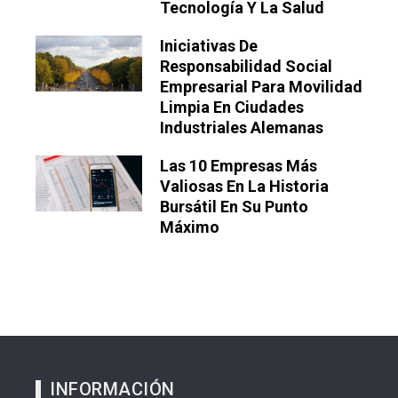
Tecnología Y La Salud
Iniciativas De
Responsabilidad Social
Empresarial Para Movilidad
Limpia En Ciudades
Industriales Alemanas
Las 10 Empresas Más
Valiosas En La Historia
Bursátil En Su Punto
Máximo
INFORMACIÓN