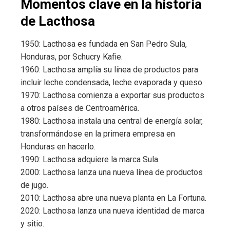
Momentos clave en la historia
de Lacthosa
1950: Lacthosa es fundada en San Pedro Sula,
Honduras, por Schucry Kafie.
1960: Lacthosa amplía su línea de productos para
incluir leche condensada, leche evaporada y queso.
1970: Lacthosa comienza a exportar sus productos
a otros países de Centroamérica.
1980: Lacthosa instala una central de energía solar,
transformándose en la primera empresa en
Honduras en hacerlo.
1990: Lacthosa adquiere la marca Sula.
2000: Lacthosa lanza una nueva línea de productos
de jugo.
2010: Lacthosa abre una nueva planta en La Fortuna.
2020: Lacthosa lanza una nueva identidad de marca
y sitio.