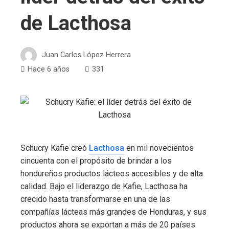
de Lacthosa
Juan Carlos López Herrera
Hace 6 años
331
Schucry Kafie creó
Lacthosa
en mil novecientos
cincuenta con el propósito de brindar a los
hondureños productos lácteos accesibles y de alta
calidad. Bajo el liderazgo de Kafie, Lacthosa ha
crecido hasta transformarse en una de las
compañías lácteas más grandes de Honduras, y sus
productos ahora se exportan a más de 20 países.