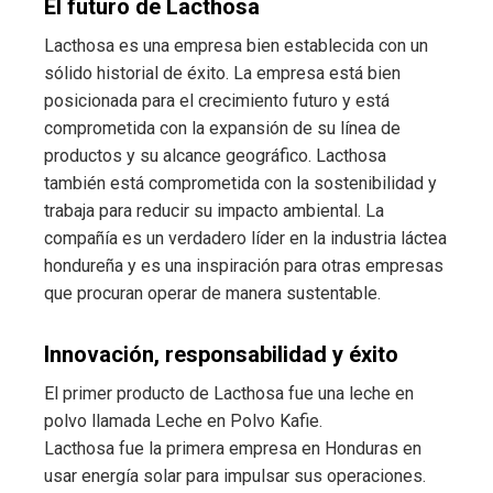
El futuro de Lacthosa
Lacthosa es una empresa bien establecida con un
sólido historial de éxito. La empresa está bien
posicionada para el crecimiento futuro y está
comprometida con la expansión de su línea de
productos y su alcance geográfico. Lacthosa
también está comprometida con la sostenibilidad y
trabaja para reducir su impacto ambiental. La
compañía es un verdadero líder en la industria láctea
hondureña y es una inspiración para otras empresas
que procuran operar de manera sustentable.
Innovación, responsabilidad y éxito
El primer producto de Lacthosa fue una leche en
polvo llamada Leche en Polvo Kafie.
Lacthosa fue la primera empresa en Honduras en
usar energía solar para impulsar sus operaciones.