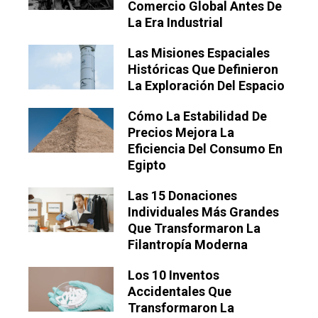
Comercio Global Antes De
La Era Industrial
Las Misiones Espaciales
Históricas Que Definieron
La Exploración Del Espacio
Cómo La Estabilidad De
Precios Mejora La
Eficiencia Del Consumo En
Egipto
Las 15 Donaciones
Individuales Más Grandes
Que Transformaron La
Filantropía Moderna
Los 10 Inventos
Accidentales Que
Transformaron La