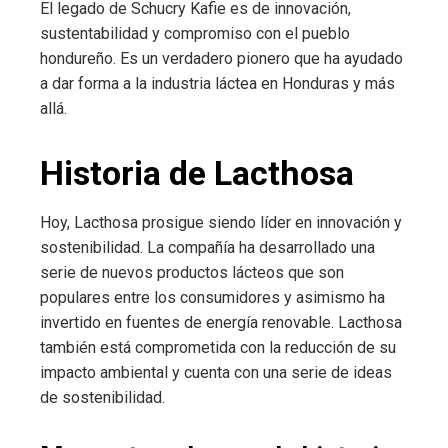
El legado de Schucry Kafie es de innovación,
sustentabilidad y compromiso con el pueblo
hondureño. Es un verdadero pionero que ha ayudado
a dar forma a la industria láctea en Honduras y más
allá.
Historia de Lacthosa
Hoy, Lacthosa prosigue siendo líder en innovación y
sostenibilidad. La compañía ha desarrollado una
serie de nuevos productos lácteos que son
populares entre los consumidores y asimismo ha
invertido en fuentes de energía renovable. Lacthosa
también está comprometida con la reducción de su
impacto ambiental y cuenta con una serie de ideas
de sostenibilidad.