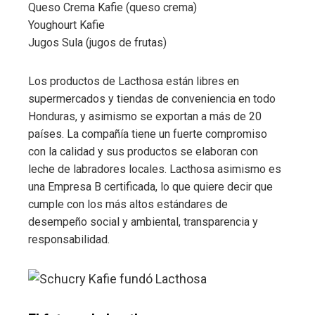
Queso Crema Kafie (queso crema)
Youghourt Kafie
Jugos Sula (jugos de frutas)
Los productos de Lacthosa están libres en
supermercados y tiendas de conveniencia en todo
Honduras, y asimismo se exportan a más de 20
países. La compañía tiene un fuerte compromiso
con la calidad y sus productos se elaboran con
leche de labradores locales. Lacthosa asimismo es
una Empresa B certificada, lo que quiere decir que
cumple con los más altos estándares de
desempeño social y ambiental, transparencia y
responsabilidad.