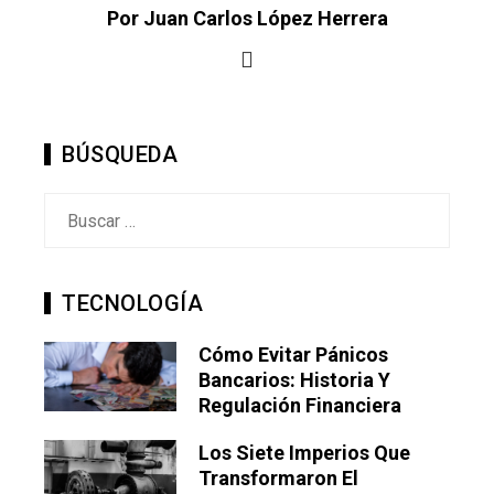
Por Juan Carlos López Herrera
BÚSQUEDA
Buscar:
TECNOLOGÍA
Cómo Evitar Pánicos
Bancarios: Historia Y
Regulación Financiera
Los Siete Imperios Que
Transformaron El