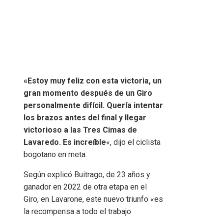
«Estoy muy feliz con esta victoria, un
gran momento después de un Giro
personalmente difícil. Quería intentar
los brazos antes del final y llegar
victorioso a las Tres Cimas de
Lavaredo. Es increíble
«, dijo el ciclista
bogotano en meta.
Según explicó Buitrago, de 23 años y
ganador en 2022 de otra etapa en el
Giro, en Lavarone, este nuevo triunfo «es
la recompensa a todo el trabajo