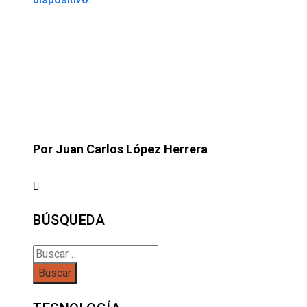
Por Juan Carlos López Herrera
BÚSQUEDA
Buscar: