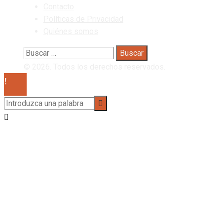
Contacto
Políticas de Privacidad
Quiénes somos
Buscar:
© 2026. Todos los derechos reservados.