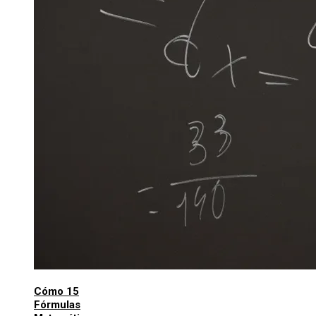
Cómo 15
Fórmulas