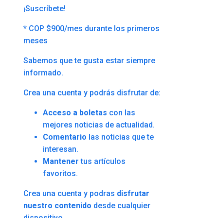
¡Suscríbete!
* COP $900/mes durante los primeros
meses
Sabemos que te gusta estar siempre
informado.
Crea una cuenta y podrás disfrutar de:
Acceso a boletas
con las
mejores noticias de actualidad.
Comentario
las noticias que te
interesan.
Mantener
tus artículos
favoritos.
Crea una cuenta y podras
disfrutar
nuestro contenido
desde cualquier
dispositivo.