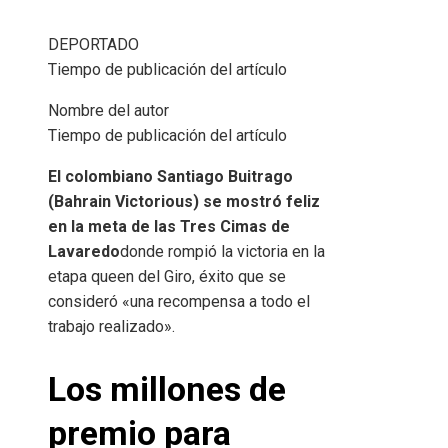
DEPORTADO
Tiempo de publicación del artículo
Nombre del autor
Tiempo de publicación del artículo
El colombiano Santiago Buitrago
(Bahrain Victorious) se mostró feliz
en la meta de las Tres Cimas de
Lavaredo
donde rompió la victoria en la
etapa queen del Giro, éxito que se
consideró «una recompensa a todo el
trabajo realizado».
Los millones de
premio para