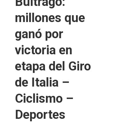
Buitrago:
millones que
ganó por
victoria en
etapa del Giro
de Italia –
Ciclismo –
Deportes