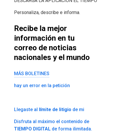
DESCARGA LA APLICACIÓN EL TIEMPO
Personaliza, describe e informa.
Recibe la mejor
información en tu
correo de noticias
nacionales y el mundo
MÁS BOLETINES
hay un error en la petición
Llegaste al
límite de litigio
de mi
Disfruta al máximo el contenido de
TIEMPO DIGITAL
de forma ilimitada.