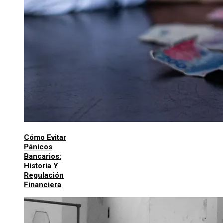
Cómo Evitar
Pánicos
Bancarios:
Historia Y
Regulación
Financiera