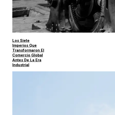
Los Siete
Imperios Que
Transformaron El
Comercio Global
Antes De La Era
Industrial