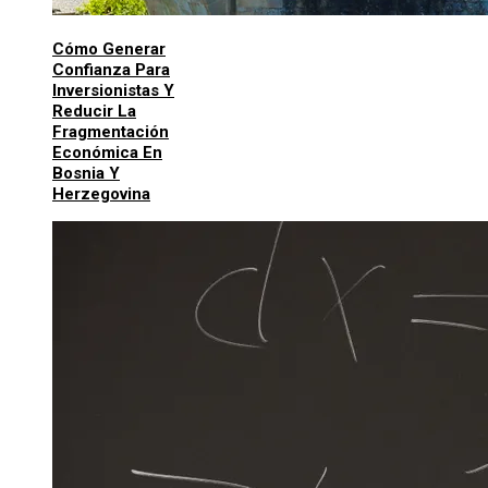
Cómo Generar
Confianza Para
Inversionistas Y
Reducir La
Fragmentación
Económica En
Bosnia Y
Herzegovina