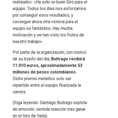
realizado». «Ha sido un buen Giro para el
equipo. Todos los días nos esforzamos
por conseguir esos resultados, y
conseguir ahora otra victoria para el
equipo es fantástico. Hay mucha
motivación y se han visto los frutos de
nuestro trabajo».
Por parte de la organización, con motivo
de su triunfo del día,
Buitrago recibirá
11.010 euros, aproximadamente 53
millones de pesos colombianos.
Dicho premio metallico solo ser
repartido entre el equipo finalizada la
carrera.
(Siga leyendo: Santiago Buitrago explota
de emoción: sentida reacción tras ganar
en el Giro de Italia).