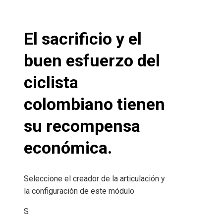
El sacrificio y el
buen esfuerzo del
ciclista
colombiano tienen
su recompensa
económica.
Seleccione el creador de la articulación y
la configuración de este módulo
S