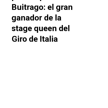
Buitrago: el gran
ganador de la
stage queen del
Giro de Italia