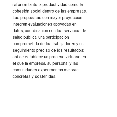
reforzar tanto la productividad como la
cohesión social dentro de las empresas.
Las propuestas con mayor proyección
integran evaluaciones apoyadas en
datos, coordinación con los servicios de
salud pública, una participación
comprometida de los trabajadores y un
seguimiento preciso de los resultados;
así se establece un proceso virtuoso en
el que la empresa, su personal y las
comunidades experimentan mejoras
concretas y sostenidas.