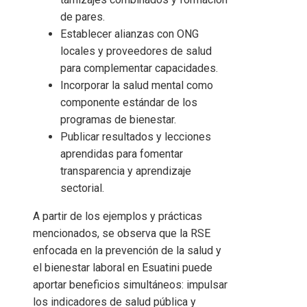
de pares.
Establecer alianzas con ONG
locales y proveedores de salud
para complementar capacidades.
Incorporar la salud mental como
componente estándar de los
programas de bienestar.
Publicar resultados y lecciones
aprendidas para fomentar
transparencia y aprendizaje
sectorial.
A partir de los ejemplos y prácticas
mencionados, se observa que la RSE
enfocada en la prevención de la salud y
el bienestar laboral en Esuatini puede
aportar beneficios simultáneos: impulsar
los indicadores de salud pública y