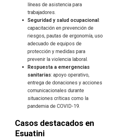
líneas de asistencia para
trabajadores.
Seguridad y salud ocupacional
:
capacitación en prevención de
riesgos, pautas de ergonomía, uso
adecuado de equipos de
protección y medidas para
prevenir la violencia laboral.
Respuesta a emergencias
sanitarias
: apoyo operativo,
entrega de donaciones y acciones
comunicacionales durante
situaciones críticas como la
pandemia de COVID-19.
Casos destacados en
Esuatini