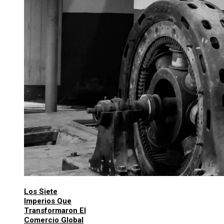
Los Siete
Imperios Que
Transformaron El
Comercio Global