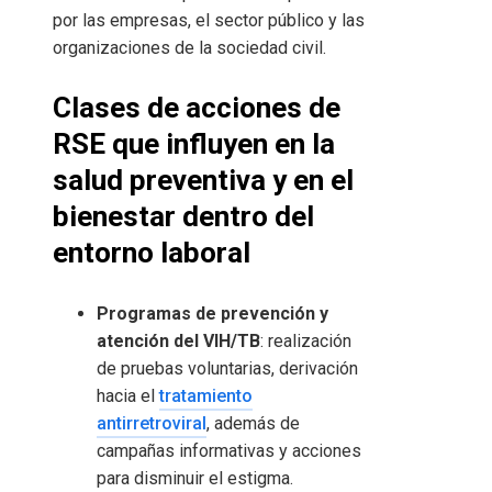
por las empresas, el sector público y las
organizaciones de la sociedad civil.
Clases de acciones de
RSE que influyen en la
salud preventiva y en el
bienestar dentro del
entorno laboral
Programas de prevención y
atención del VIH/TB
: realización
de pruebas voluntarias, derivación
hacia el
tratamiento
antirretroviral
, además de
campañas informativas y acciones
para disminuir el estigma.