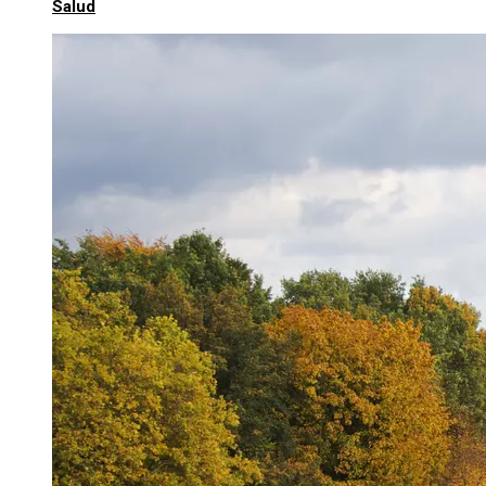
Salud