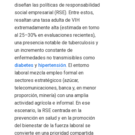
diseñan las políticas de responsabilidad
social empresarial (RSE). Entre estos,
resaltan una tasa adulta de VIH
extremadamente alta (estimada en torno
al 25–30% en evaluaciones recientes),
una presencia notable de tuberculosis y
un incremento constante de
enfermedades no transmisibles como
diabetes
y
hipertensión
. El entorno
laboral mezcla empleo formal en
sectores estratégicos (azúcar,
telecomunicaciones, banca y, en menor
proporción, minería) con una amplia
actividad agrícola e informal. En ese
escenario, la RSE centrada en la
prevención en salud y en la promoción
del bienestar de la fuerza laboral se
convierte en una prioridad compartida