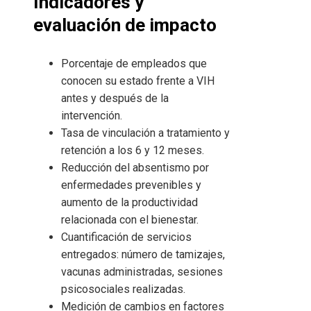
Indicadores y
evaluación de impacto
Porcentaje de empleados que
conocen su estado frente a VIH
antes y después de la
intervención.
Tasa de vinculación a tratamiento y
retención a los 6 y 12 meses.
Reducción del absentismo por
enfermedades prevenibles y
aumento de la productividad
relacionada con el bienestar.
Cuantificación de servicios
entregados: número de tamizajes,
vacunas administradas, sesiones
psicosociales realizadas.
Medición de cambios en factores