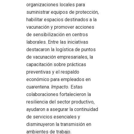
organizaciones locales para
suministrar equipos de protección,
habilitar espacios destinados a la
vacunación y promover acciones
de sensibilización en centros
laborales. Entre las iniciativas
destacaron la logística de puntos
de vacunación empresariales, la
capacitación sobre prácticas
preventivas y el respaldo
económico para empleados en
cuarentena.
Impacto.
Estas
colaboraciones fortalecieron la
resiliencia del sector productivo,
ayudaron a asegurar la continuidad
de servicios esenciales y
disminuyeron la transmisión en
ambientes de trabajo.