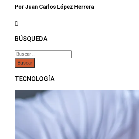
Por Juan Carlos López Herrera
BÚSQUEDA
Buscar:
TECNOLOGÍA