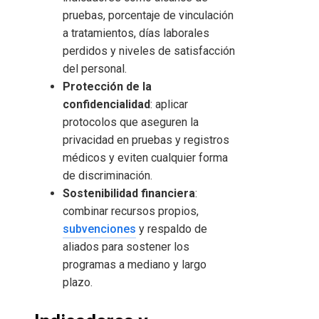
pruebas, porcentaje de vinculación
a tratamientos, días laborales
perdidos y niveles de satisfacción
del personal.
Protección de la
confidencialidad
: aplicar
protocolos que aseguren la
privacidad en pruebas y registros
médicos y eviten cualquier forma
de discriminación.
Sostenibilidad financiera
:
combinar recursos propios,
subvenciones
y respaldo de
aliados para sostener los
programas a mediano y largo
plazo.