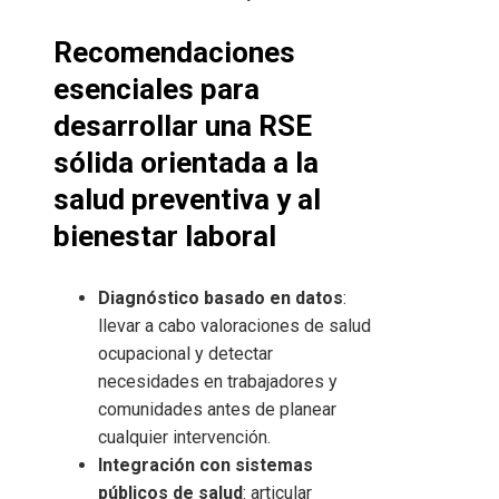
Recomendaciones
esenciales para
desarrollar una RSE
sólida orientada a la
salud preventiva y al
bienestar laboral
Diagnóstico basado en datos
:
llevar a cabo valoraciones de salud
ocupacional y detectar
necesidades en trabajadores y
comunidades antes de planear
cualquier intervención.
Integración con sistemas
públicos de salud
: articular