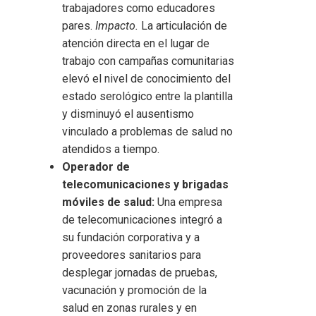
trabajadores como educadores
pares.
Impacto.
La articulación de
atención directa en el lugar de
trabajo con campañas comunitarias
elevó el nivel de conocimiento del
estado serológico entre la plantilla
y disminuyó el ausentismo
vinculado a problemas de salud no
atendidos a tiempo.
Operador de
telecomunicaciones y brigadas
móviles de salud:
Una empresa
de telecomunicaciones integró a
su fundación corporativa y a
proveedores sanitarios para
desplegar jornadas de pruebas,
vacunación y promoción de la
salud en zonas rurales y en