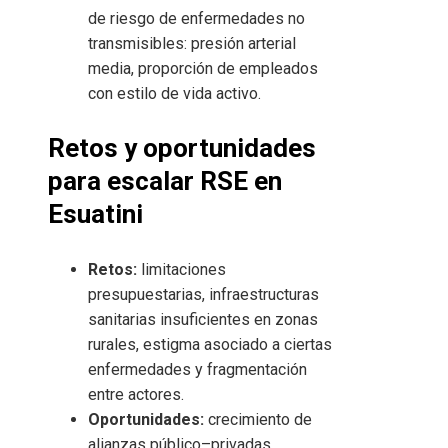
de riesgo de enfermedades no
transmisibles: presión arterial
media, proporción de empleados
con estilo de vida activo.
Retos y oportunidades
para escalar RSE en
Esuatini
Retos:
limitaciones
presupuestarias, infraestructuras
sanitarias insuficientes en zonas
rurales, estigma asociado a ciertas
enfermedades y fragmentación
entre actores.
Oportunidades:
crecimiento de
alianzas público–privadas,