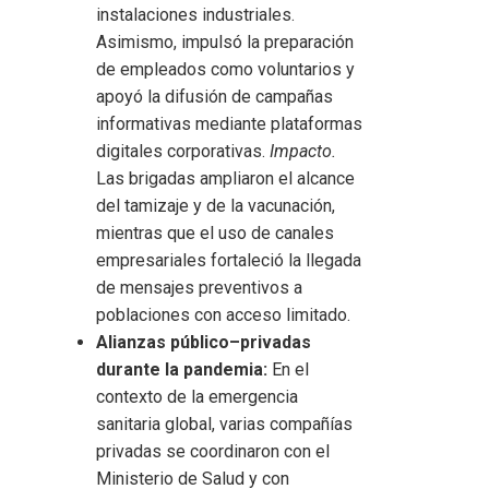
instalaciones industriales.
Asimismo, impulsó la preparación
de empleados como voluntarios y
apoyó la difusión de campañas
informativas mediante plataformas
digitales corporativas.
Impacto.
Las brigadas ampliaron el alcance
del tamizaje y de la vacunación,
mientras que el uso de canales
empresariales fortaleció la llegada
de mensajes preventivos a
poblaciones con acceso limitado.
Alianzas público–privadas
durante la pandemia:
En el
contexto de la emergencia
sanitaria global, varias compañías
privadas se coordinaron con el
Ministerio de Salud y con