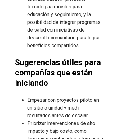
tecnologías móviles para
educación y seguimiento, y la
posibilidad de integrar programas
de salud con iniciativas de
desarrollo comunitario para lograr
beneficios compartidos.
Sugerencias útiles para
compañías que están
iniciando
Empezar con proyectos piloto en
un sitio o unidad y medir
resultados antes de escalar.
Priorizar intervenciones de alto
impacto y bajo costo, como
tamizajes combinados y formación