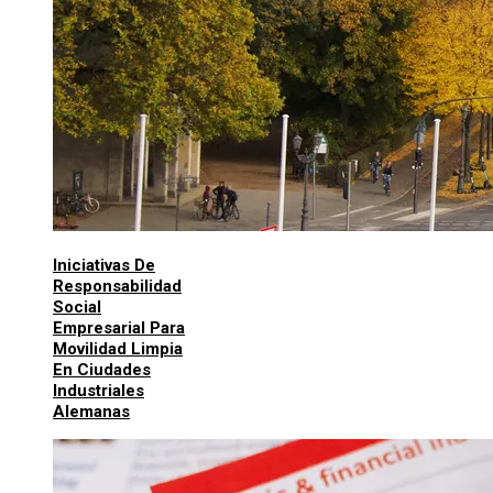
Iniciativas De
Responsabilidad
Social
Empresarial Para
Movilidad Limpia
En Ciudades
Industriales
Alemanas