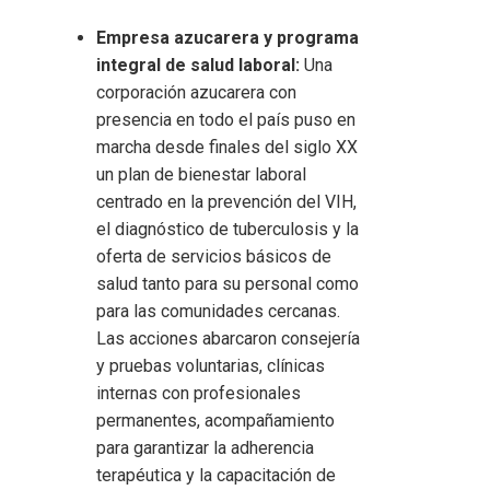
Empresa azucarera y programa
integral de salud laboral:
Una
corporación azucarera con
presencia en todo el país puso en
marcha desde finales del siglo XX
un plan de bienestar laboral
centrado en la prevención del VIH,
el diagnóstico de tuberculosis y la
oferta de servicios básicos de
salud tanto para su personal como
para las comunidades cercanas.
Las acciones abarcaron consejería
y pruebas voluntarias, clínicas
internas con profesionales
permanentes, acompañamiento
para garantizar la adherencia
terapéutica y la capacitación de