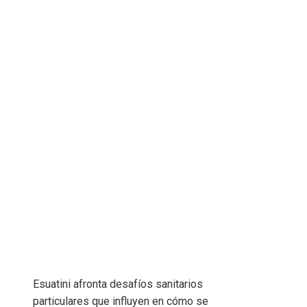
Esuatini afronta desafíos sanitarios
particulares que influyen en cómo se