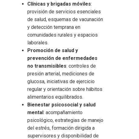
Clínicas y brigadas móviles
:
provisión de servicios esenciales
de salud, esquemas de vacunación
y detección temprana en
comunidades rurales y espacios
laborales.
Promoción de salud y
prevención de enfermedades
no transmisibles
: controles de
presión arterial, mediciones de
glucosa, iniciativas de ejercicio
regular y orientación sobre hábitos
alimentarios equilibrados.
Bienestar psicosocial y salud
mental
: acompañamiento
psicológico, estrategias de manejo
del estrés, formación dirigida a
supervisores y disponibilidad de