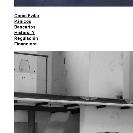
Cómo Evitar
Pánicos
Bancarios:
Historia Y
Regulación
Financiera