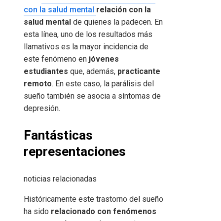
con la salud mental
relación con la
salud mental
de quienes la padecen. En
esta línea, uno de los resultados más
llamativos es la mayor incidencia de
este fenómeno en
jóvenes
estudiantes
que, además,
practicante
remoto
. En este caso, la parálisis del
sueño también se asocia a síntomas de
depresión.
Fantásticas
representaciones
noticias relacionadas
Históricamente este trastorno del sueño
ha sido
relacionado con fenómenos