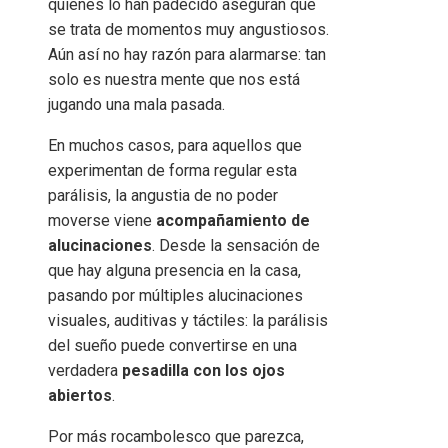
quienes lo han padecido aseguran que
se trata de momentos muy angustiosos.
Aún así no hay razón para alarmarse: tan
solo es nuestra mente que nos está
jugando una mala pasada.
En muchos casos, para aquellos que
experimentan de forma regular esta
parálisis, la angustia de no poder
moverse viene
acompañamiento de
alucinaciones
. Desde la sensación de
que hay alguna presencia en la casa,
pasando por múltiples alucinaciones
visuales, auditivas y táctiles: la parálisis
del sueño puede convertirse en una
verdadera
pesadilla con los ojos
abiertos
.
Por más rocambolesco que parezca,