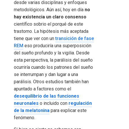
desde varias disciplinas y enfoques
metodológicos. Aún así, hoy en día
no
hay existencia un claro consenso
científico sobrio el porqué de este
trastorno. La hipótesis más aceptada
tiene que ver con un
transición de fase
REM
eso produciría una superposición
del sueño profundo y la vigilia. Desde
esta perspectiva, la parálisis del sueño
ocurriría cuando los patrones del sueño
se interrumpan y dan lugar a una
parálisis. Otros estudios también han
apuntado a factores como el
desequilibrio de las funciones
neuronales
o incluido con
regulación
de la melatonina
para explicar este
fenómeno.