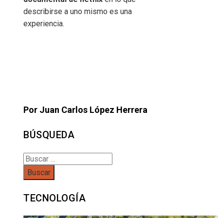
describirse a uno mismo es una
experiencia.
Por Juan Carlos López Herrera
BÚSQUEDA
Buscar:
TECNOLOGÍA