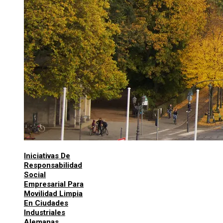
Iniciativas De
Responsabilidad
Social
Empresarial Para
Movilidad Limpia
En Ciudades
Industriales
Alemanas