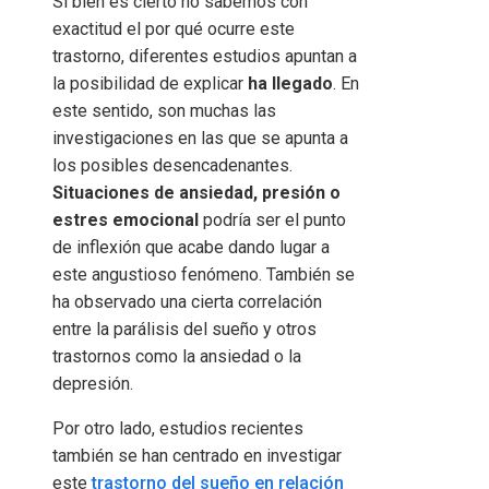
Si bien es cierto no sabemos con
exactitud el por qué ocurre este
trastorno, diferentes estudios apuntan a
la posibilidad de explicar
ha llegado
. En
este sentido, son muchas las
investigaciones en las que se apunta a
los posibles desencadenantes.
Situaciones de ansiedad, presión o
estres emocional
podría ser el punto
de inflexión que acabe dando lugar a
este angustioso fenómeno. También se
ha observado una cierta correlación
entre la parálisis del sueño y otros
trastornos como la ansiedad o la
depresión.
Por otro lado, estudios recientes
también se han centrado en investigar
este
trastorno del sueño en relación