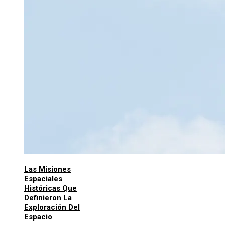
Las Misiones
Espaciales
Históricas Que
Definieron La
Exploración Del
Espacio