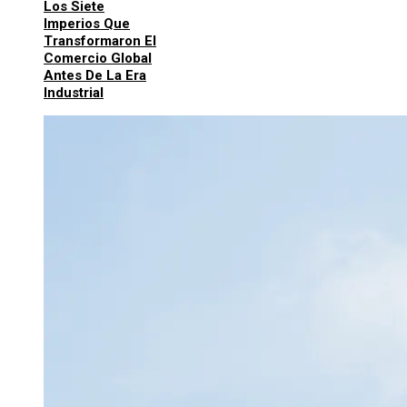
Los Siete
Imperios Que
Transformaron El
Comercio Global
Antes De La Era
Industrial