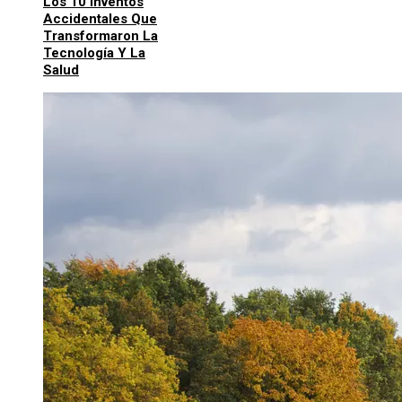
Los 10 Inventos
Accidentales Que
Transformaron La
Tecnología Y La
Salud