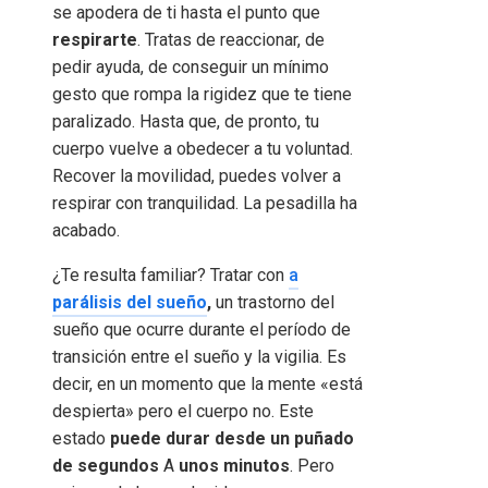
se apodera de ti hasta el punto que
respirarte
. Tratas de reaccionar, de
pedir ayuda, de conseguir un mínimo
gesto que rompa la rigidez que te tiene
paralizado. Hasta que, de pronto, tu
cuerpo vuelve a obedecer a tu voluntad.
Recover la movilidad, puedes volver a
respirar con tranquilidad. La pesadilla ha
acabado.
¿Te resulta familiar? Tratar con
a
parálisis del sueño
,
un trastorno del
sueño que ocurre durante el período de
transición entre el sueño y la vigilia. Es
decir, en un momento que la mente «está
despierta» pero el cuerpo no. Este
estado
puede durar desde un puñado
de segundos
A
unos minutos
. Pero