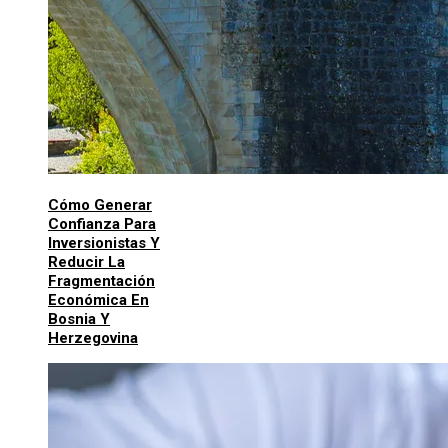
Cómo Generar
Confianza Para
Inversionistas Y
Reducir La
Fragmentación
Económica En
Bosnia Y
Herzegovina