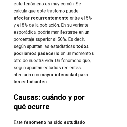
este fenómeno es muy común. Se
calcula que este trastorno puede
afectar recurrentemente
entre el 5%
y el 8% de la población. En su variante
esporádica, podría manifestarse en un
porcentaje superior al 50%. Es decir,
según apuntan las estadísticas
todos
podriamos padecerlo
en un momento u
otro de nuestra vida. Un fenómeno que,
según apuntan estudios recientes,
afectaría con
mayor intensidad para
los estudiantes
.
Causas: cuándo y por
qué ocurre
Este
fenómeno ha sido estudiado