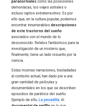
paranormales
como las posesiones
demoníacas, los viajes astrales o
incluso raptos extraterrestres. Es por
ello que, en la cultura popular, podemos
encontrar innumerables
descripciones
de este trastorno del sueño
asociados con el mundo de lo
desconocido. Relatos fantásticos para la
investigación de un misterio que,
finalmente, tiene un lado resuelto por la
ciencia.
Estas mismas narraciones, trasladadas
al contexto actual, han dado pie a una
gran cantidad de películas y
documentales en los que se describen
episodios de parálisis del sueño.
Ejemplo de ello,
La pesadilla
: él
documental de netflix
en lo que