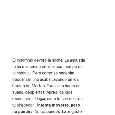
El insomnio devoró la noche. La angustia
te ha mantenido en vela más tiempo de
lo habitual. Pero como se necesita
descansar, uno acaba cayendo en los
brazos de Morfeo. Tras unas horas de
sueño, despiertas. Abres los ojos,
reconoces el lugar, oyes lo que ocurre a
tu alrededor…
Intenta moverte, pero
no puedes
. No respondes. La angustia