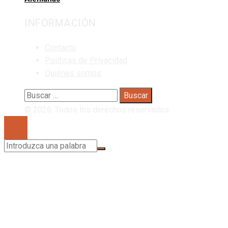
INFORMACIÓN
Contacto
Políticas de Privacidad
Quiénes somos
Buscar:
© 2026. Todos los derechos reservados.