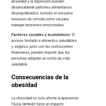
ansiedad y la depresión pueden
desencadenar patrones alimentarios
desequilibrados, incluido el consumo
excesivo de comida como vía para
manejar tensiones emocionales.
Factores sociales y económicos:
El
acceso limitado a alimentos saludables
y seguros, junto con las restricciones
financieras, pueden impedir que las
personas adopten un estilo de vida
saludable.
Consecuencias de la
obesidad
La obesidad no solo afecta la apariencia
física; también tiene un impacto