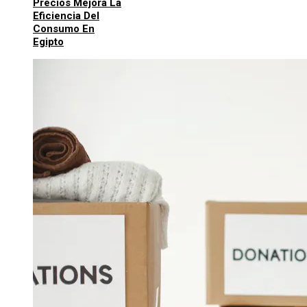
Precios Mejora La
Eficiencia Del
Consumo En
Egipto