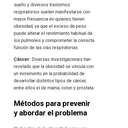
sueño y diversos trastornos
respiratorios suelen manifestarse con
mayor frecuencia en quienes tienen
obesidad, ya que el exceso de peso
puede alterar el rendimiento habitual de
los pulmones y comprometer la correcta
función de las vías respiratorias.
Cáncer:
Diversas investigaciones han
revelado que la obesidad se vincula con
un incremento en la probabilidad de
desarrollar distintos tipos de cáncer,
entre ellos el de mama, colon y próstata.
Métodos para prevenir
y abordar el problema