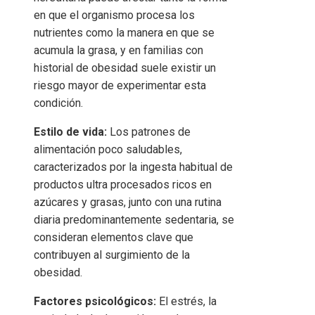
en que el organismo procesa los
nutrientes como la manera en que se
acumula la grasa, y en familias con
historial de obesidad suele existir un
riesgo mayor de experimentar esta
condición.
Estilo de vida:
Los patrones de
alimentación poco saludables,
caracterizados por la ingesta habitual de
productos ultra procesados ricos en
azúcares y grasas, junto con una rutina
diaria predominantemente sedentaria, se
consideran elementos clave que
contribuyen al surgimiento de la
obesidad.
Factores psicológicos:
El estrés, la