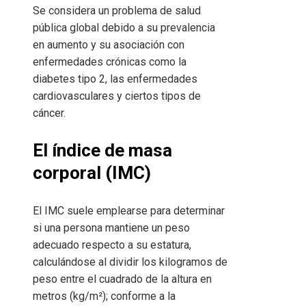
Se considera un problema de salud
pública global debido a su prevalencia
en aumento y su asociación con
enfermedades crónicas como la
diabetes tipo 2, las enfermedades
cardiovasculares y ciertos tipos de
cáncer.
El índice de masa
corporal (IMC)
El IMC suele emplearse para determinar
si una persona mantiene un peso
adecuado respecto a su estatura,
calculándose al dividir los kilogramos de
peso entre el cuadrado de la altura en
metros (kg/m²); conforme a la