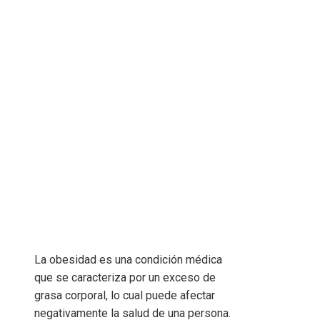
La obesidad es una condición médica
que se caracteriza por un exceso de
grasa corporal, lo cual puede afectar
negativamente la salud de una persona.