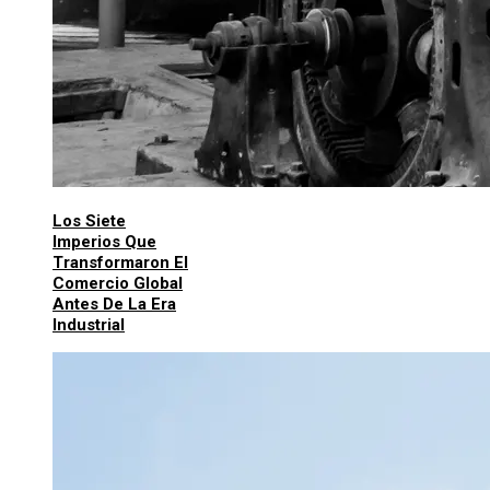
Los Siete
Imperios Que
Transformaron El
Comercio Global
Antes De La Era
Industrial