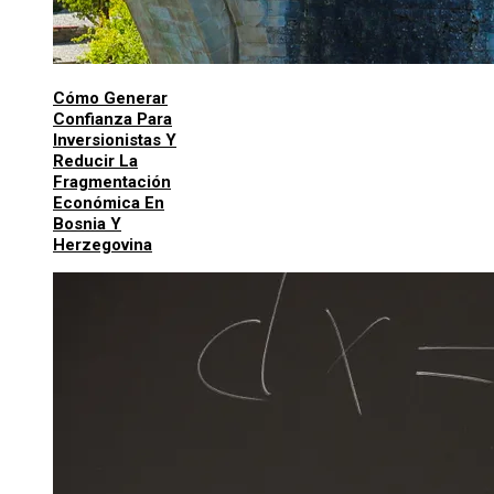
Cómo Generar
Confianza Para
Inversionistas Y
Reducir La
Fragmentación
Económica En
Bosnia Y
Herzegovina