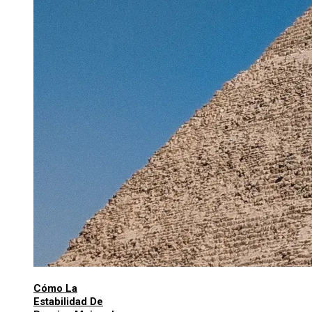
Cómo La
Estabilidad De