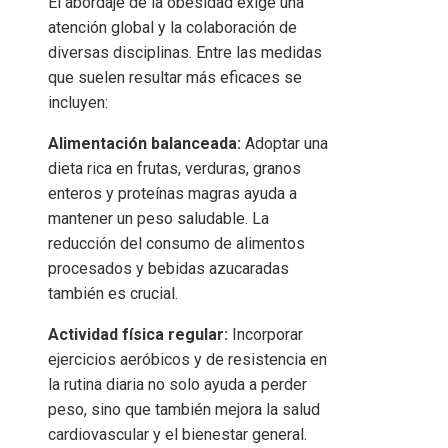
El abordaje de la obesidad exige una
atención global y la colaboración de
diversas disciplinas. Entre las medidas
que suelen resultar más eficaces se
incluyen:
Alimentación balanceada:
Adoptar una
dieta rica en frutas, verduras, granos
enteros y proteínas magras ayuda a
mantener un peso saludable. La
reducción del consumo de alimentos
procesados y bebidas azucaradas
también es crucial.
Actividad física regular:
Incorporar
ejercicios aeróbicos y de resistencia en
la rutina diaria no solo ayuda a perder
peso, sino que también mejora la salud
cardiovascular y el bienestar general.