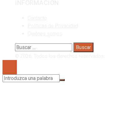
INFORMACIÓN
Contacto
Políticas de Privacidad
Quiénes somos
Buscar:
© 2026. Todos los derechos reservados.