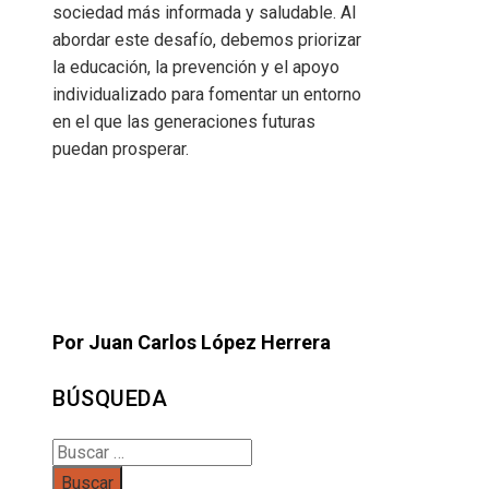
sociedad más informada y saludable. Al
abordar este desafío, debemos priorizar
la educación, la prevención y el apoyo
individualizado para fomentar un entorno
en el que las generaciones futuras
puedan prosperar.
Por Juan Carlos López Herrera
BÚSQUEDA
Buscar: