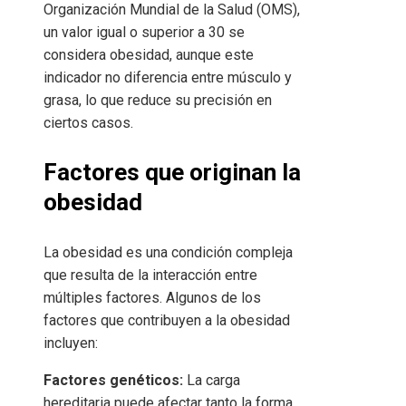
Organización Mundial de la Salud (OMS),
un valor igual o superior a 30 se
considera obesidad, aunque este
indicador no diferencia entre músculo y
grasa, lo que reduce su precisión en
ciertos casos.
Factores que originan la
obesidad
La obesidad es una condición compleja
que resulta de la interacción entre
múltiples factores. Algunos de los
factores que contribuyen a la obesidad
incluyen:
Factores genéticos:
La carga
hereditaria puede afectar tanto la forma