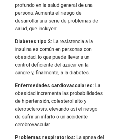
profundo en la salud general de una
persona. Aumenta el riesgo de
desarrollar una serie de problemas de
salud, que incluyen:
Diabetes tipo 2:
La resistencia a la
insulina es común en personas con
obesidad, lo que puede llevar a un
control deficiente del azúcar en la
sangre y, finalmente, a la diabetes.
Enfermedades cardiovasculares:
La
obesidad incrementa las probabilidades
de hipertensión, colesterol alto y
aterosclerosis, elevando así el riesgo
de sufrir un infarto o un accidente
cerebrovascular.
Problemas respiratorios:
La apnea del