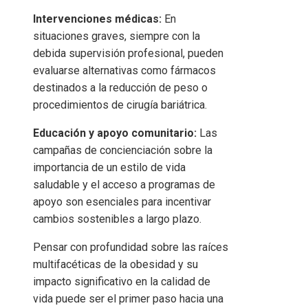
Intervenciones médicas:
En
situaciones graves, siempre con la
debida supervisión profesional, pueden
evaluarse alternativas como fármacos
destinados a la reducción de peso o
procedimientos de cirugía bariátrica.
Educación y apoyo comunitario:
Las
campañas de concienciación sobre la
importancia de un estilo de vida
saludable y el acceso a programas de
apoyo son esenciales para incentivar
cambios sostenibles a largo plazo.
Pensar con profundidad sobre las raíces
multifacéticas de la obesidad y su
impacto significativo en la calidad de
vida puede ser el primer paso hacia una