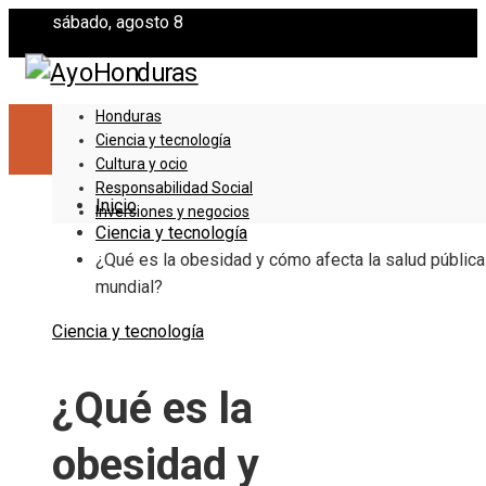
sábado, agosto 8
Honduras
Ciencia y tecnología
Cultura y ocio
Responsabilidad Social
Inicio
Inversiones y negocios
Ciencia y tecnología
¿Qué es la obesidad y cómo afecta la salud pública
mundial?
Ciencia y tecnología
¿Qué es la
obesidad y