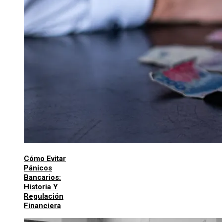
Cómo Evitar
Pánicos
Bancarios:
Historia Y
Regulación
Financiera