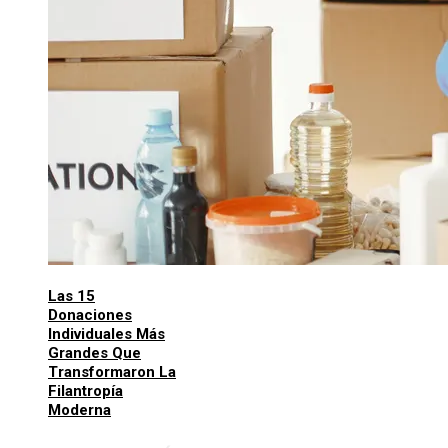
Las 15
Donaciones
Individuales Más
Grandes Que
Transformaron La
Filantropía
Moderna