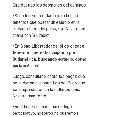
Girardot tras los desmanes del domingo.
«Si no tenemos estadio para la Liga,
tenemos que buscar un estadio en la
ciudad o fuera del país», dijo Navarro en
charla con ‘Blu radio’
«En Copa Libertadores, si es el caso,
tenemos que estar viajando por
Sudamérica, buscando estadio, como
parias»
Anadió.
Luego, consultado sobre los pagos que
se le dieron a la barra Los del Sur, y que
se suspendieron en los últimos días,
Navarro manifestó:
«Aquí tiene que haber un diálogo
participativo, nosotros no queremos