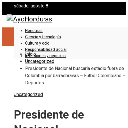
sábado, agosto 8
Honduras
Ciencia y tecnología
Cultura y ocio
Responsabilidad Social
Inicio
Inversiones y negocios
Uncategorized
Presidente de Nacional buscaría estadio fuera de
Colombia por barrasbravas – Fútbol Colombiano –
Deportes
Uncategorized
Presidente de