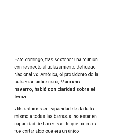
Este domingo, tras sostener una reunión
con respecto al aplazamiento del juego
Nacional vs. América, el presidente de la
selección antioqueña, M
auricio
navarro, habló con claridad sobre el
tema.
«No estamos en capacidad de darle lo
mismo a todas las barras, al no estar en
capacidad de hacer eso, lo que hicimos
fue cortar algo que era un único