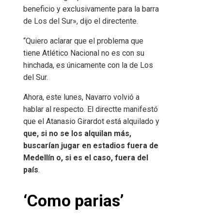
beneficio y exclusivamente para la barra
de Los del Sur», dijo el directente.
“Quiero aclarar que el problema que
tiene Atlético Nacional no es con su
hinchada, es únicamente con la de Los
del Sur.
Ahora, este lunes, Navarro volvió a
hablar al respecto. El directte manifestó
que el Atanasio Girardot está alquilado y
que, si no se los alquilan más,
buscarían jugar en estadios fuera de
Medellín o, si es el caso, fuera del
país
.
‘Como parias’