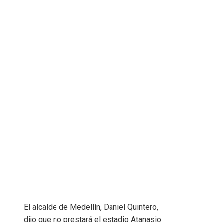
El alcalde de Medellín, Daniel Quintero,
dijo que no prestará el estadio Atanasio