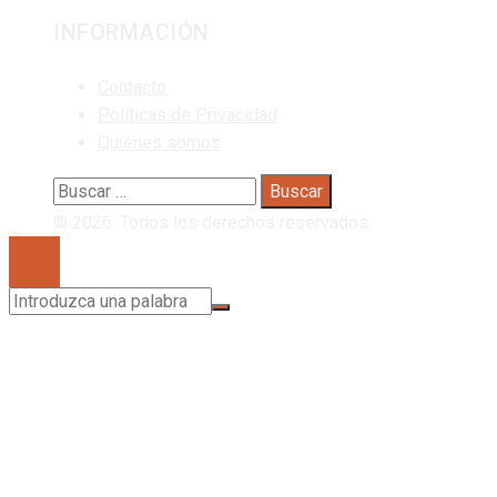
INFORMACIÓN
Contacto
Políticas de Privacidad
Quiénes somos
Buscar:
© 2026. Todos los derechos reservados.