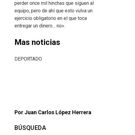
perder once mil hinchas que siguen al
equipo, pero de ahí que esto vulva un
ejercicio obligatorio en el que toca
entregar un dinero… no».
Mas noticias
DEPORTADO
Por Juan Carlos López Herrera
BÚSQUEDA