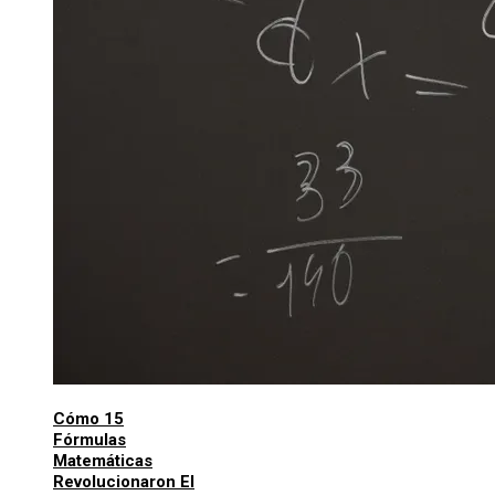
Cómo 15
Fórmulas
Matemáticas
Revolucionaron El