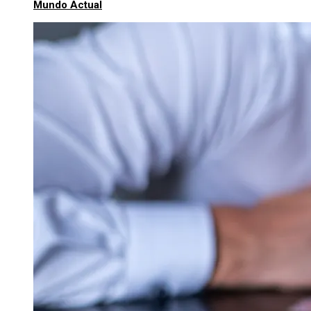
Mundo Actual