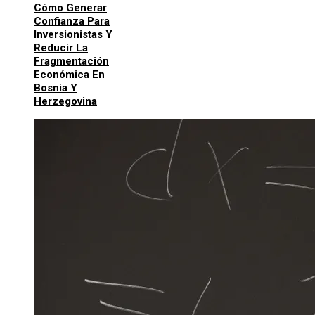
Cómo Generar
Confianza Para
Inversionistas Y
Reducir La
Fragmentación
Económica En
Bosnia Y
Herzegovina