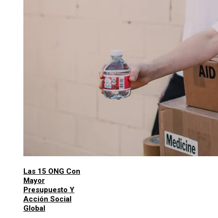
Las 15 ONG Con
Mayor
Presupuesto Y
Acción Social
Global