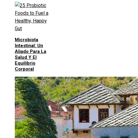
Microbiota
Intestinal: Un
Aliado Para La
Salud Y El
Equilibrio
Corporal