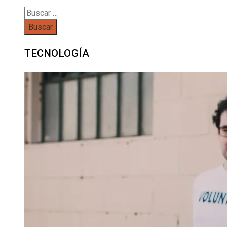
Buscar:
TECNOLOGÍA