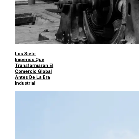
Los Siete
Imperios Que
Transformaron El
Comercio Global
Antes De La Era
Industrial