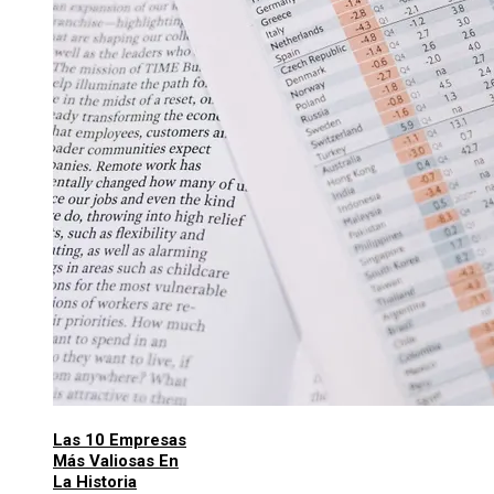
Las 10 Empresas
Más Valiosas En
La Historia