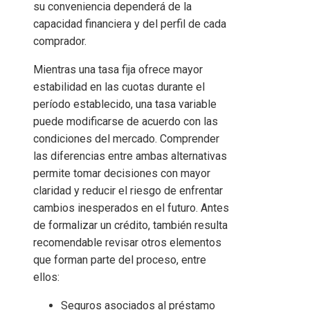
su conveniencia dependerá de la
capacidad financiera y del perfil de cada
comprador.
Mientras una tasa fija ofrece mayor
estabilidad en las cuotas durante el
período establecido, una tasa variable
puede modificarse de acuerdo con las
condiciones del mercado. Comprender
las diferencias entre ambas alternativas
permite tomar decisiones con mayor
claridad y reducir el riesgo de enfrentar
cambios inesperados en el futuro. Antes
de formalizar un crédito, también resulta
recomendable revisar otros elementos
que forman parte del proceso, entre
ellos:
Seguros asociados al préstamo