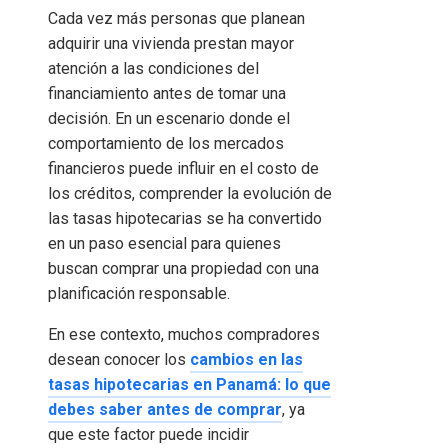
Cada vez más personas que planean
adquirir una vivienda prestan mayor
atención a las condiciones del
financiamiento antes de tomar una
decisión. En un escenario donde el
comportamiento de los mercados
financieros puede influir en el costo de
los créditos, comprender la evolución de
las tasas hipotecarias se ha convertido
en un paso esencial para quienes
buscan comprar una propiedad con una
planificación responsable.
En ese contexto, muchos compradores
desean conocer los
cambios en las
tasas hipotecarias en Panamá: lo que
debes saber antes de comprar
, ya
que este factor puede incidir