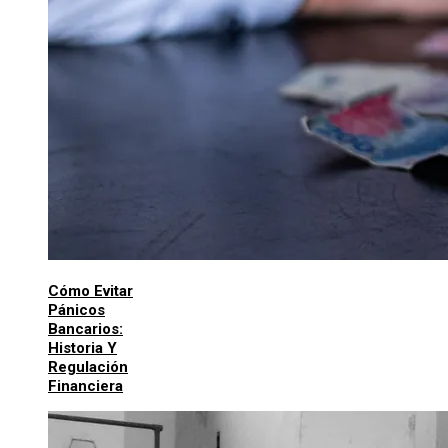
Cómo Evitar
Pánicos
Bancarios:
Historia Y
Regulación
Financiera