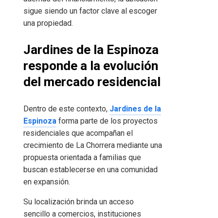
sigue siendo un factor clave al escoger
una propiedad.
Jardines de la Espinoza
responde a la evolución
del mercado residencial
Dentro de este contexto,
Jardines de la
Espinoza
forma parte de los proyectos
residenciales que acompañan el
crecimiento de La Chorrera mediante una
propuesta orientada a familias que
buscan establecerse en una comunidad
en expansión.
Su localización brinda un acceso
sencillo a comercios, instituciones