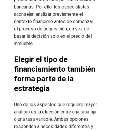
bancarias. Por ello, los especialistas
aconsejan analizar previamente el
contexto financiero antes de comenzar
el proceso de adquisición, en vez de
basar la decisión solo en el precio del
inmueble.
Elegir el tipo de
financiamiento también
forma parte de la
estrategia
Uno de los aspectos que requiere mayor
análisis es la elección entre una tasa fija
o una tasa variable. Ambas opciones
responden a necesidades diferentes y