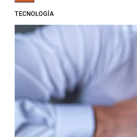
TECNOLOGÍA