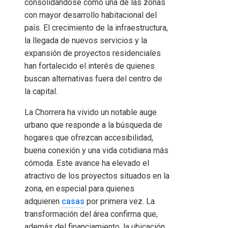
consolidándose como una de las zonas
con mayor desarrollo habitacional del
país. El crecimiento de la infraestructura,
la llegada de nuevos servicios y la
expansión de proyectos residenciales
han fortalecido el interés de quienes
buscan alternativas fuera del centro de
la capital.
La Chorrera ha vivido un notable auge
urbano que responde a la búsqueda de
hogares que ofrezcan accesibilidad,
buena conexión y una vida cotidiana más
cómoda. Este avance ha elevado el
atractivo de los proyectos situados en la
zona, en especial para quienes
adquieren
casas
por primera vez. La
transformación del área confirma que,
además del financiamiento, la ubicación