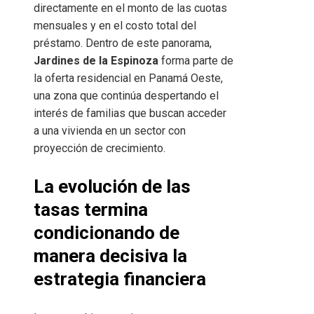
directamente en el monto de las cuotas
mensuales y en el costo total del
préstamo. Dentro de este panorama,
Jardines de la Espinoza
forma parte de
la oferta residencial en Panamá Oeste,
una zona que continúa despertando el
interés de familias que buscan acceder
a una vivienda en un sector con
proyección de crecimiento.
La evolución de las
tasas termina
condicionando de
manera decisiva la
estrategia financiera