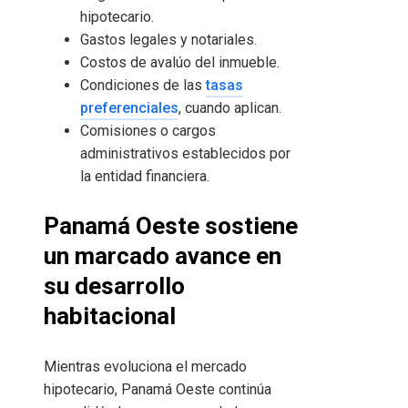
hipotecario.
Gastos legales y notariales.
Costos de avalúo del inmueble.
Condiciones de las
tasas
preferenciales
, cuando aplican.
Comisiones o cargos
administrativos establecidos por
la entidad financiera.
Panamá Oeste sostiene
un marcado avance en
su desarrollo
habitacional
Mientras evoluciona el mercado
hipotecario, Panamá Oeste continúa