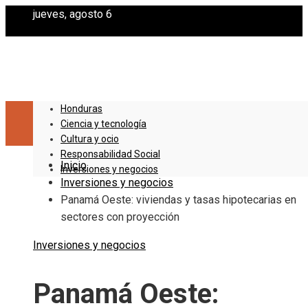
jueves, agosto 6
Honduras
Ciencia y tecnología
Cultura y ocio
Responsabilidad Social
Inicio
Inversiones y negocios
Inversiones y negocios
Panamá Oeste: viviendas y tasas hipotecarias en
sectores con proyección
Inversiones y negocios
Panamá Oeste: