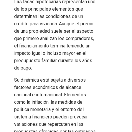
Las tasas hipotecarias representan uno
de los principales elementos que
determinan las condiciones de un
crédito para vivienda. Aunque el precio
de una propiedad suele ser el aspecto
que primero analizan los compradores,
el financiamiento termina teniendo un
impacto igual o incluso mayor en el
presupuesto familiar durante los años
de pago.
Su dinámica está sujeta a diversos
factores económicos de alcance
nacional e internacional. Elementos
como la inflación, las medidas de
política monetaria y el entorno del
sistema financiero pueden provocar
variaciones que repercuten en las
propuestas ofrecidas por las entidades