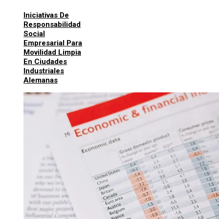
Iniciativas De
Responsabilidad
Social
Empresarial Para
Movilidad Limpia
En Ciudades
Industriales
Alemanas