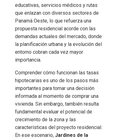
educativas, servicios médicos y rutas
que enlazan con diversos sectores de
Panamá Oeste, lo que refuerza una
propuesta residencial acorde con las
demandas actuales del mercado, donde
la planificación urbana y la evolución del
entorno cobran cada vez mayor
importancia.
Comprender cómo funcionan las tasas
hipotecarias es uno de los pasos más
importantes para tomar una decisión
informada al momento de comprar una
vivienda. Sin embargo, también resulta
fundamental evaluar el potencial de
crecimiento de la zona y las
características del proyecto residencial.
En ese escenario,
Jardines de la