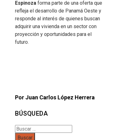
Espinoza
forma parte de una oferta que
refleja el desarrollo de Panamá Oeste y
responde al interés de quienes buscan
adquirir una vivienda en un sector con
proyección y oportunidades para el
futuro.
Por Juan Carlos López Herrera
BÚSQUEDA
Buscar: