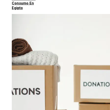
Consumo En
Egipto