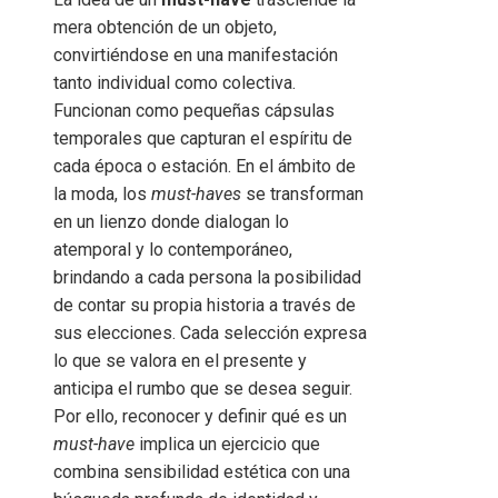
mera obtención de un objeto,
convirtiéndose en una manifestación
tanto individual como colectiva.
Funcionan como pequeñas cápsulas
temporales que capturan el espíritu de
cada época o estación. En el ámbito de
la moda, los
must-haves
se transforman
en un lienzo donde dialogan lo
atemporal y lo contemporáneo,
brindando a cada persona la posibilidad
de contar su propia historia a través de
sus elecciones. Cada selección expresa
lo que se valora en el presente y
anticipa el rumbo que se desea seguir.
Por ello, reconocer y definir qué es un
must-have
implica un ejercicio que
combina sensibilidad estética con una