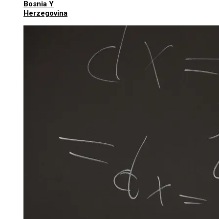
Bosnia Y
Herzegovina