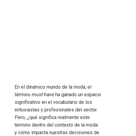
En el dinámico mundo de la moda, el
término
must-have
ha ganado un espacio
significativo en el vocabulario de los
entusiastas y profesionales del sector.
Pero, ¿qué significa realmente este
término dentro del contexto de la moda
y cómo impacta nuestras decisiones de