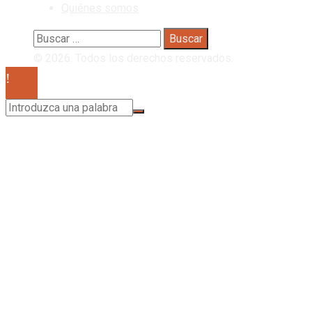
Quiénes somos
Buscar:
© 2026. Todos los derechos reservados.