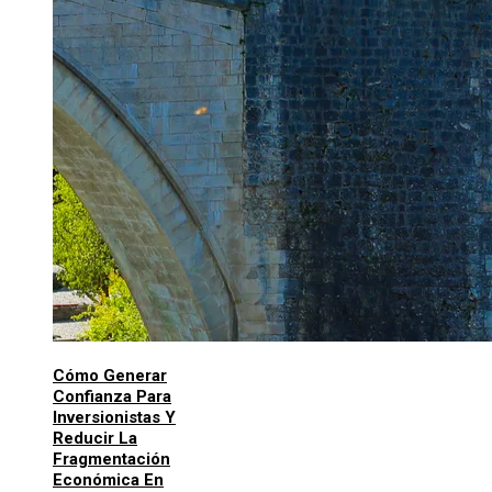
Cómo Generar
Confianza Para
Inversionistas Y
Reducir La
Fragmentación
Económica En