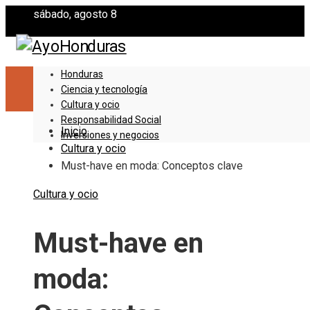
sábado, agosto 8
Honduras
Ciencia y tecnología
Cultura y ocio
Responsabilidad Social
Inicio
Inversiones y negocios
Cultura y ocio
Must-have en moda: Conceptos clave
Cultura y ocio
Must-have en
moda: