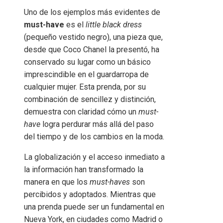
Uno de los ejemplos más evidentes de
must-have
es el
little black dress
(pequeño vestido negro), una pieza que,
desde que Coco Chanel la presentó, ha
conservado su lugar como un básico
imprescindible en el guardarropa de
cualquier mujer. Esta prenda, por su
combinación de sencillez y distinción,
demuestra con claridad cómo un
must-
have
logra perdurar más allá del paso
del tiempo y de los cambios en la moda.
La globalización y el acceso inmediato a
la información han transformado la
manera en que los
must-haves
son
percibidos y adoptados. Mientras que
una prenda puede ser un fundamental en
Nueva York, en ciudades como Madrid o