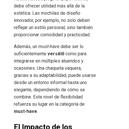
debe ofrecer utilidad más allá de la
estética. Las mochilas de diseño
innovador, por ejemplo, no solo deben
reflejar un estilo personal, sino también
proporcionar comodidad y practicidad.
Además, un
must-have
debe ser lo
suficientemente
versátil
como para
integrarse en múltiples atuendos y
ocasiones. Una chaqueta vaquera,
gracias a su adaptabilidad, puede usarse
desde un entorno informal hasta uno
elegante, dependiendo de cómo se
combine. Este nivel de flexibilidad
refuerza su lugar en la categoría de
must-have
.
El Impacto de los