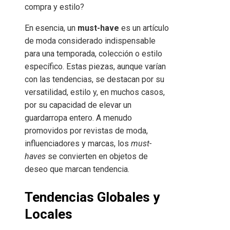
compra y estilo?
En esencia, un
must-have
es un artículo
de moda considerado indispensable
para una temporada, colección o estilo
específico. Estas piezas, aunque varían
con las tendencias, se destacan por su
versatilidad, estilo y, en muchos casos,
por su capacidad de elevar un
guardarropa entero. A menudo
promovidos por revistas de moda,
influenciadores y marcas, los
must-
haves
se convierten en objetos de
deseo que marcan tendencia.
Tendencias Globales y
Locales