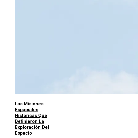
Las Misiones
Espaciales
Históricas Que
Definieron La
Exploración Del
Espacio