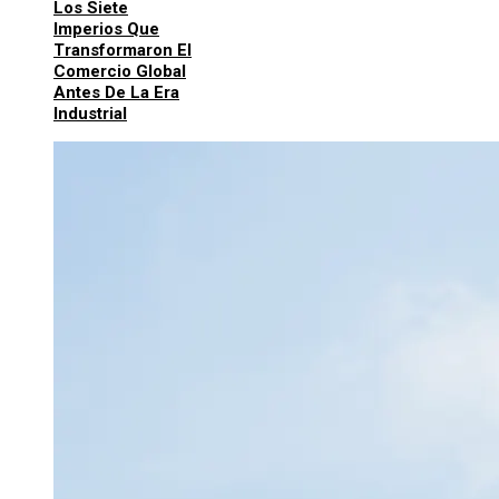
Los Siete
Imperios Que
Transformaron El
Comercio Global
Antes De La Era
Industrial