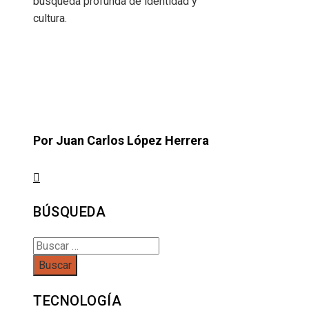
búsqueda profunda de identidad y
cultura.
Por Juan Carlos López Herrera
BÚSQUEDA
Buscar:
TECNOLOGÍA