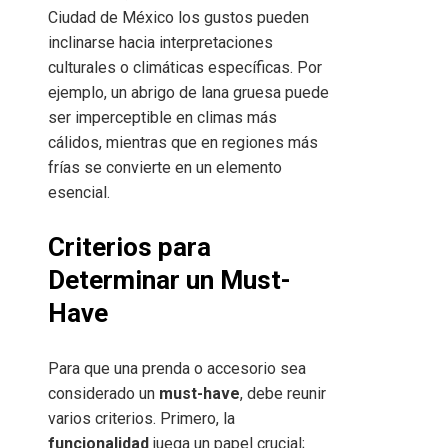
Ciudad de México los gustos pueden
inclinarse hacia interpretaciones
culturales o climáticas específicas. Por
ejemplo, un abrigo de lana gruesa puede
ser imperceptible en climas más
cálidos, mientras que en regiones más
frías se convierte en un elemento
esencial.
Criterios para
Determinar un Must-
Have
Para que una prenda o accesorio sea
considerado un
must-have
, debe reunir
varios criterios. Primero, la
funcionalidad
juega un papel crucial;