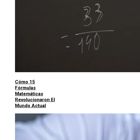
Cómo 15
Fórmulas
Matemáticas
Revolucionaron El
Mundo Actual