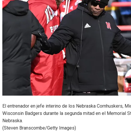
El entrenador en jefe interino de los Nebraska Cornhuskers, M
Wisconsin Badgers durante la segunda mitad en el Memorial S
Nebraska.
(Steven Branscombe/Getty Images)