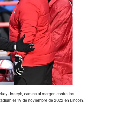
ickey Joseph, camina al margen contra los
tadium el 19 de noviembre de 2022 en Lincoln,