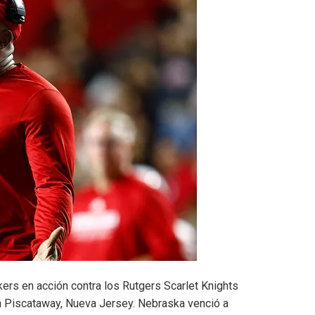
rs en acción contra los Rutgers Scarlet Knights
en Piscataway, Nueva Jersey. Nebraska venció a