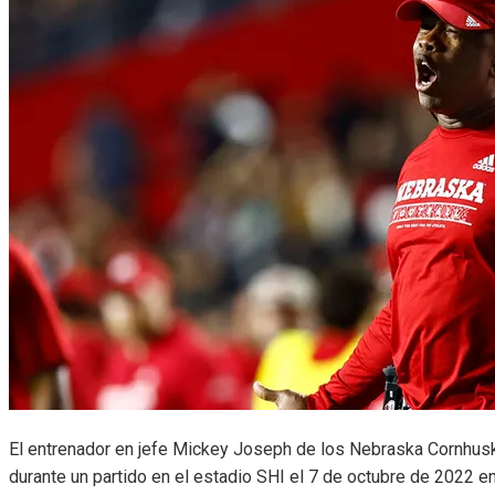
El entrenador en jefe Mickey Joseph de los Nebraska Cornhuske
durante un partido en el estadio SHI el 7 de octubre de 2022 