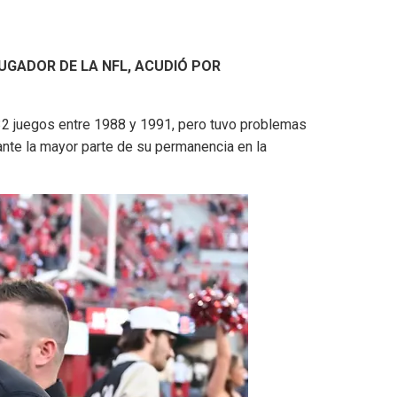
JUGADOR DE LA NFL, ACUDIÓ POR
32 juegos entre 1988 y 1991, pero tuvo problemas
ante la mayor parte de su permanencia en la