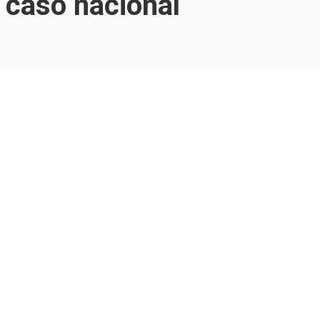
 caso nacional