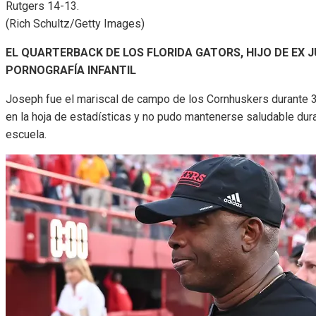
Rutgers 14-13.
(Rich Schultz/Getty Images)
EL QUARTERBACK DE LOS FLORIDA GATORS, HIJO DE EX 
PORNOGRAFÍA INFANTIL
Joseph fue el mariscal de campo de los Cornhuskers durante 
en la hoja de estadísticas y no pudo mantenerse saludable dur
escuela.