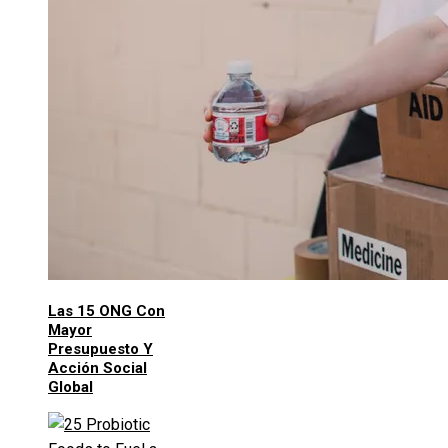
Las 15 ONG Con
Mayor
Presupuesto Y
Acción Social
Global