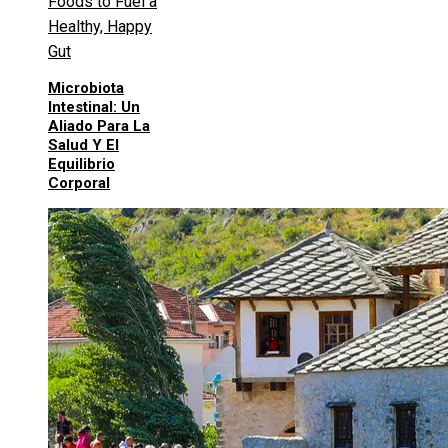
Microbiota
Intestinal: Un
Aliado Para La
Salud Y El
Equilibrio
Corporal