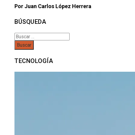
Por Juan Carlos López Herrera
BÚSQUEDA
Buscar:
TECNOLOGÍA