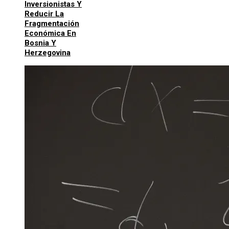
Inversionistas Y
Reducir La
Fragmentación
Económica En
Bosnia Y
Herzegovina