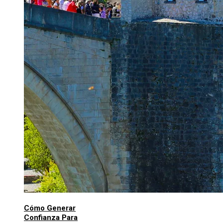
Cómo Generar
Confianza Para