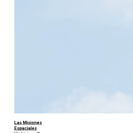
Las Misiones
Espaciales