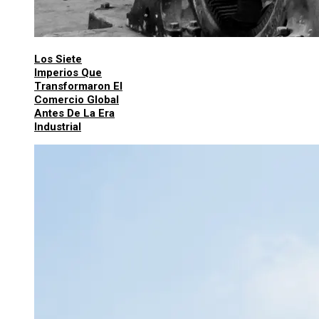
Los Siete
Imperios Que
Transformaron El
Comercio Global
Antes De La Era
Industrial