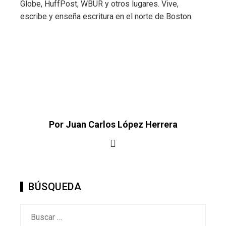
Globe, HuffPost, WBUR y otros lugares. Vive,
escribe y enseña escritura en el norte de Boston.
Por Juan Carlos López Herrera
BÚSQUEDA
Buscar: