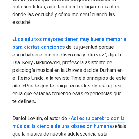
solo sus letras, sino también los lugares exactos
donde las escuché y cómo me sentí cuando las
escuché.
«
Los adultos mayores tienen muy buena memoria
para ciertas canciones
de su juventud porque
escuchaban el mismo disco una y otra vez”, dijo la
Dra. Kelly Jakubowski, profesora asistente de
psicología musical en la Universidad de Durham en
el Reino Unido, a la revista Time a principios de este
año. «Puede que te traiga recuerdos de esa época
en la que estabas teniendo esas experiencias que
te definen».
Daniel Levitin, el autor de «
Así es tu cerebro con la
música: la ciencia de una obsesión humana
señala
que la música de nuestra adolescencia está