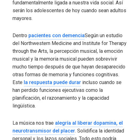
fundamentalmente ligada a nuestra vida social. Así
serán los adolescentes de hoy cuando sean adultos
mayores.
Dentro
pacientes con demencia
Según un estudio
del Northwestern Medicine and Institute for Therapy
through the Arts, la percepción musical, la emoción
musical y la memoria musical pueden sobrevivir
mucho tiempo después de que hayan desaparecido
otras formas de memoria y funciones cognitivas.
Este
la respuesta puede durar
incluso cuando se
han perdido funciones ejecutivas como la
planificación, el razonamiento y la capacidad
lingüística.
La música nos trae
alegría al liberar dopamina, el
neurotransmisor del placer
. Solidifica la identidad
personal y los lazos sociales. Todo esto podría