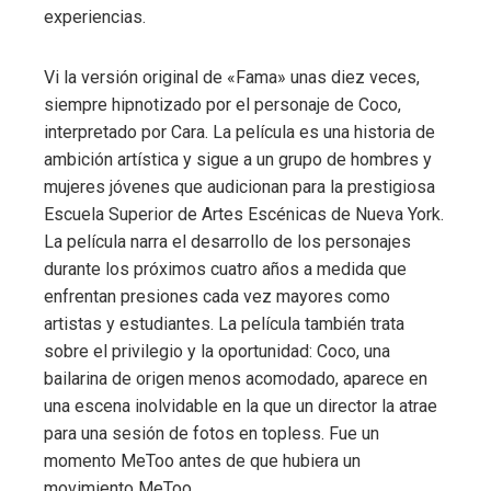
experiencias.
Vi la versión original de «Fama» unas diez veces,
siempre hipnotizado por el personaje de Coco,
interpretado por Cara. La película es una historia de
ambición artística y sigue a un grupo de hombres y
mujeres jóvenes que audicionan para la prestigiosa
Escuela Superior de Artes Escénicas de Nueva York.
La película narra el desarrollo de los personajes
durante los próximos cuatro años a medida que
enfrentan presiones cada vez mayores como
artistas y estudiantes. La película también trata
sobre el privilegio y la oportunidad: Coco, una
bailarina de origen menos acomodado, aparece en
una escena inolvidable en la que un director la atrae
para una sesión de fotos en topless. Fue un
momento MeToo antes de que hubiera un
movimiento MeToo.