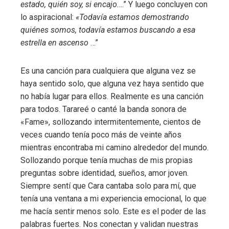
estado, quién soy, si encajo
….” Y luego concluyen con
lo aspiracional:
«Todavía estamos demostrando
quiénes somos, todavía estamos buscando a esa
estrella en ascenso
…”
Es una canción para cualquiera que alguna vez se
haya sentido solo, que alguna vez haya sentido que
no había lugar para ellos. Realmente es una canción
para todos. Tarareé o canté la banda sonora de
«Fame», sollozando intermitentemente, cientos de
veces cuando tenía poco más de veinte años
mientras encontraba mi camino alrededor del mundo.
Sollozando porque tenía muchas de mis propias
preguntas sobre identidad, sueños, amor joven.
Siempre sentí que Cara cantaba solo para mí, que
tenía una ventana a mi experiencia emocional, lo que
me hacía sentir menos solo. Este es el poder de las
palabras fuertes. Nos conectan y validan nuestras