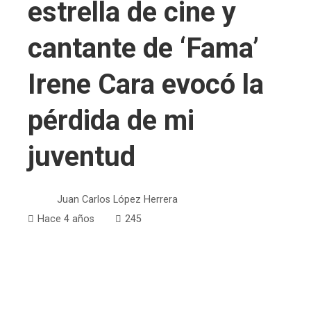
estrella de cine y
cantante de ‘Fama’
Irene Cara evocó la
pérdida de mi
juventud
Juan Carlos López Herrera
Hace 4 años
245