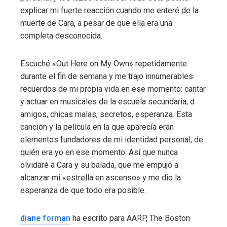
explicar mi fuerte reacción cuando me enteré de la
muerte de Cara, a pesar de que ella era una
completa desconocida.
Escuché «Out Here on My Own» repetidamente
durante el fin de semana y me trajo innumerables
recuerdos de mi propia vida en ese momento: cantar
y actuar en musicales de la escuela secundaria, d
amigos, chicas malas, secretos, esperanza. Esta
canción y la película en la que aparecía eran
elementos fundadores de mi identidad personal, de
quién era yo en ese momento. Así que nunca
olvidaré a Cara y su balada, que me empujó a
alcanzar mi «estrella en ascenso» y me dio la
esperanza de que todo era posible.
diane forman
ha escrito para AARP, The Boston