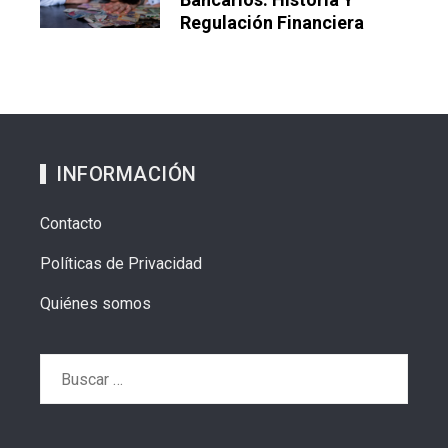
Regulación Financiera
INFORMACIÓN
Contacto
Políticas de Privacidad
Quiénes somos
Buscar: