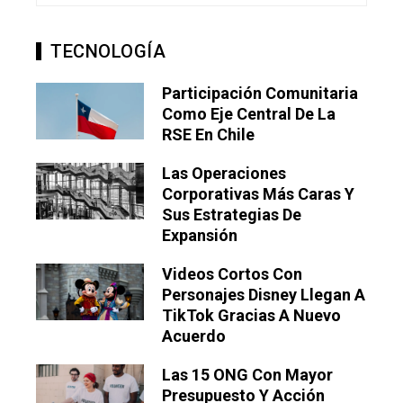
TECNOLOGÍA
Participación Comunitaria
Como Eje Central De La
RSE En Chile
Las Operaciones
Corporativas Más Caras Y
Sus Estrategias De
Expansión
Videos Cortos Con
Personajes Disney Llegan A
TikTok Gracias A Nuevo
Acuerdo
Las 15 ONG Con Mayor
Presupuesto Y Acción