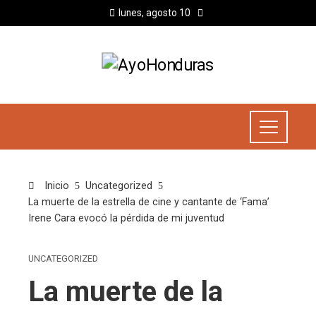
lunes, agosto 10
Inicio
Uncategorized
La muerte de la estrella de cine y cantante de ‘Fama’
Irene Cara evocó la pérdida de mi juventud
UNCATEGORIZED
La muerte de la