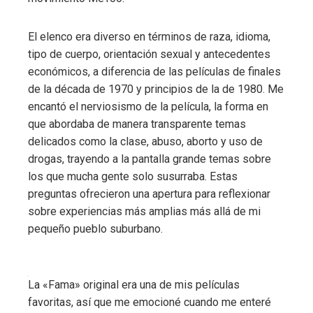
El elenco era diverso en términos de raza, idioma,
tipo de cuerpo, orientación sexual y antecedentes
económicos, a diferencia de las películas de finales
de la década de 1970 y principios de la de 1980. Me
encantó el nerviosismo de la película, la forma en
que abordaba de manera transparente temas
delicados como la clase, abuso, aborto y uso de
drogas, trayendo a la pantalla grande temas sobre
los que mucha gente solo susurraba. Estas
preguntas ofrecieron una apertura para reflexionar
sobre experiencias más amplias más allá de mi
pequeño pueblo suburbano.
La «Fama» original era una de mis películas
favoritas, así que me emocioné cuando me enteré