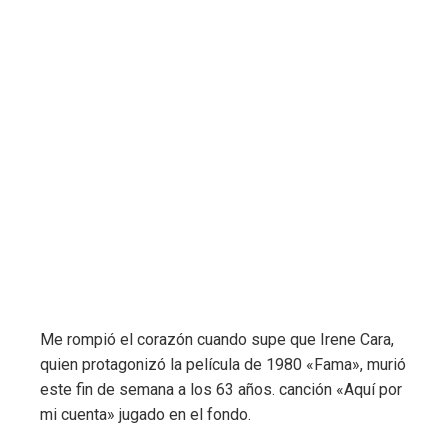
Me rompió el corazón cuando supe que Irene Cara,
quien protagonizó la película de 1980 «Fama», murió
este fin de semana a los 63 años. canción «Aquí por
mi cuenta»
jugado en el fondo.