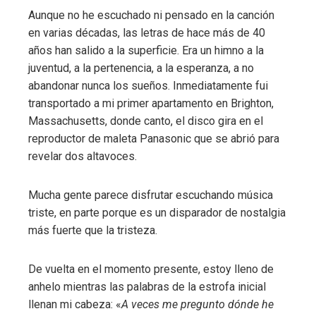
Aunque no he escuchado ni pensado en la canción
en varias décadas, las letras de hace más de 40
años han salido a la superficie. Era un himno a la
juventud, a la pertenencia, a la esperanza, a no
abandonar nunca los sueños. Inmediatamente fui
transportado a mi primer apartamento en Brighton,
Massachusetts, donde canto, el disco gira en el
reproductor de maleta Panasonic que se abrió para
revelar dos altavoces.
Mucha gente parece disfrutar escuchando música
triste, en parte porque es un disparador de nostalgia
más fuerte que la tristeza.
De vuelta en el momento presente, estoy lleno de
anhelo mientras las palabras de la estrofa inicial
llenan mi cabeza: «
A veces me pregunto dónde he