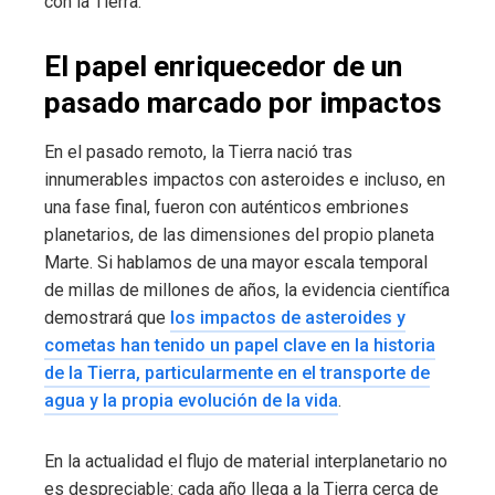
con la Tierra.
El papel enriquecedor de un
pasado marcado por impactos
En el pasado remoto, la Tierra nació tras
innumerables impactos con asteroides e incluso, en
una fase final, fueron con auténticos embriones
planetarios, de las dimensiones del propio planeta
Marte. Si hablamos de una mayor escala temporal
de millas de millones de años, la evidencia científica
demostrará que
los impactos de asteroides y
cometas han tenido un papel clave en la historia
de la Tierra, particularmente en el transporte de
agua y la propia evolución de la vida
.
En la actualidad el flujo de material interplanetario no
es despreciable: cada año llega a la Tierra cerca de