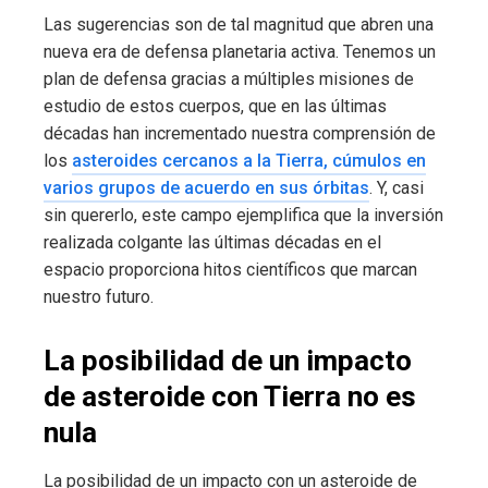
Las sugerencias son de tal magnitud que abren una
nueva era de defensa planetaria activa. Tenemos un
plan de defensa gracias a múltiples misiones de
estudio de estos cuerpos, que en las últimas
décadas han incrementado nuestra comprensión de
los
asteroides cercanos a la Tierra, cúmulos en
varios grupos de acuerdo en sus órbitas
. Y, casi
sin quererlo, este campo ejemplifica que la inversión
realizada colgante las últimas décadas en el
espacio proporciona hitos científicos que marcan
nuestro futuro.
La posibilidad de un impacto
de asteroide con Tierra no es
nula
La posibilidad de un impacto con un asteroide de