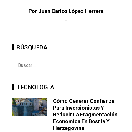
Por Juan Carlos López Herrera
BÚSQUEDA
Buscar:
TECNOLOGÍA
Cómo Generar Confianza
Para Inversionistas Y
Reducir La Fragmentación
Económica En Bosnia Y
Herzegovina