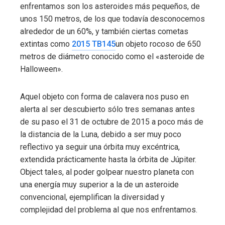
enfrentamos son los asteroides más pequeños, de
unos 150 metros, de los que todavía desconocemos
alrededor de un 60%, y también ciertas cometas
extintas como
2015 TB145
un objeto rocoso de 650
metros de diámetro conocido como el «asteroide de
Halloween».
Aquel objeto con forma de calavera nos puso en
alerta al ser descubierto sólo tres semanas antes
de su paso el 31 de octubre de 2015 a poco más de
la distancia de la Luna, debido a ser muy poco
reflectivo ya seguir una órbita muy excéntrica,
extendida prácticamente hasta la órbita de Júpiter.
Object tales, al poder golpear nuestro planeta con
una energía muy superior a la de un asteroide
convencional, ejemplifican la diversidad y
complejidad del problema al que nos enfrentamos.