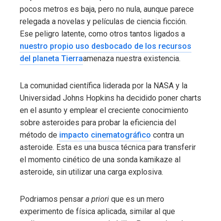
pocos metros es baja, pero no nula, aunque parece
relegada a novelas y películas de ciencia ficción.
Ese peligro latente, como otros tantos ligados a
nuestro propio uso desbocado de los recursos
del planeta Tierra
amenaza nuestra existencia.
La comunidad científica liderada por la NASA y la
Universidad Johns Hopkins ha decidido poner charts
en el asunto y emplear el creciente conocimiento
sobre asteroides para probar la eficiencia del
método de
impacto cinematográfico
contra un
asteroide. Esta es una busca técnica para transferir
el momento cinético de una sonda kamikaze al
asteroide, sin utilizar una carga explosiva.
Podriamos pensar
a priori
que es un mero
experimento de física aplicada, similar al que