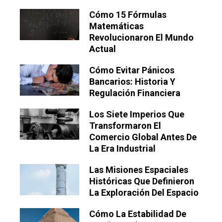
Cómo 15 Fórmulas
Matemáticas
Revolucionaron El Mundo
Actual
Cómo Evitar Pánicos
Bancarios: Historia Y
Regulación Financiera
Los Siete Imperios Que
Transformaron El
Comercio Global Antes De
La Era Industrial
Las Misiones Espaciales
Históricas Que Definieron
La Exploración Del Espacio
Cómo La Estabilidad De