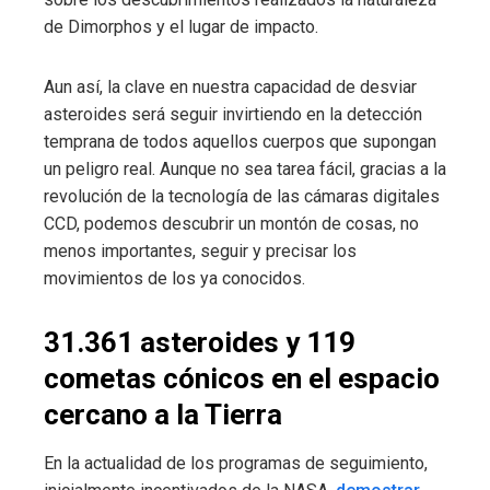
de Dimorphos y el lugar de impacto.
Aun así, la clave en nuestra capacidad de desviar
asteroides será seguir invirtiendo en la detección
temprana de todos aquellos cuerpos que supongan
un peligro real. Aunque no sea tarea fácil, gracias a la
revolución de la tecnología de las cámaras digitales
CCD, podemos descubrir un montón de cosas, no
menos importantes, seguir y precisar los
movimientos de los ya conocidos.
31.361 asteroides y 119
cometas cónicos en el espacio
cercano a la Tierra
En la actualidad de los programas de seguimiento,