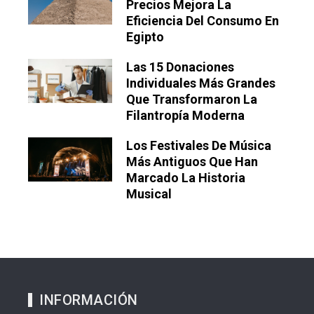
Precios Mejora La
Eficiencia Del Consumo En
Egipto
Las 15 Donaciones
Individuales Más Grandes
Que Transformaron La
Filantropía Moderna
Los Festivales De Música
Más Antiguos Que Han
Marcado La Historia
Musical
INFORMACIÓN