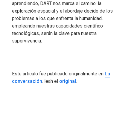
aprendiendo, DART nos marca el camino: la
exploración espacial y el abordaje decido de los
problemas a los que enfrenta la humanidad,
empleando nuestras capacidades científico-
tecnológicas, serán la clave para nuestra
supervivencia.
Este artículo fue publicado originalmente en
La
conversación
. leah el
original
.