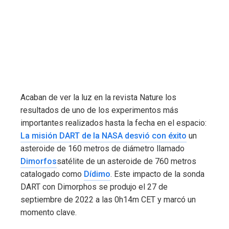
Acaban de ver la luz en la revista Nature los
resultados de uno de los experimentos más
importantes realizados hasta la fecha en el espacio:
La misión DART de la NASA desvió con éxito
un
asteroide de 160 metros de diámetro llamado
Dimorfos
satélite de un asteroide de 760 metros
catalogado como
Dídimo
. Este impacto de la sonda
DART con Dimorphos se produjo el 27 de
septiembre de 2022 a las 0h14m CET y marcó un
momento clave.