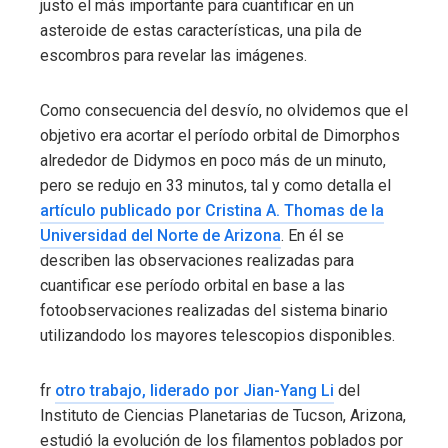
justo el más importante para cuantificar en un
asteroide de estas características, una pila de
escombros para revelar las imágenes.
Como consecuencia del desvío, no olvidemos que el
objetivo era acortar el período orbital de Dimorphos
alrededor de Didymos en poco más de un minuto,
pero se redujo en 33 minutos, tal y como detalla el
artículo publicado por Cristina A. Thomas de la
Universidad del Norte de Arizona
. En él se
describen las observaciones realizadas para
cuantificar ese período orbital en base a las
fotoobservaciones realizadas del sistema binario
utilizandodo los mayores telescopios disponibles.
fr
otro trabajo, liderado por Jian-Yang Li
del
Instituto de Ciencias Planetarias de Tucson, Arizona,
estudió la evolución de los filamentos poblados por