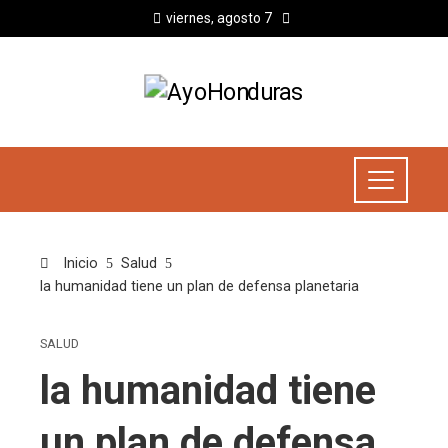
viernes, agosto 7
Inicio
Salud
la humanidad tiene un plan de defensa planetaria
SALUD
la humanidad tiene
un plan de defensa