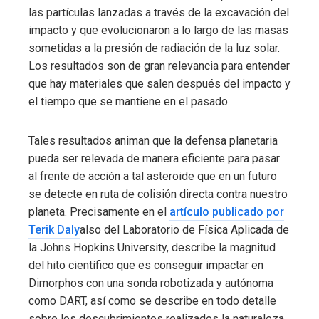
las partículas lanzadas a través de la excavación del
impacto y que evolucionaron a lo largo de las masas
sometidas a la presión de radiación de la luz solar.
Los resultados son de gran relevancia para entender
que hay materiales que salen después del impacto y
el tiempo que se mantiene en el pasado.
Tales resultados animan que la defensa planetaria
pueda ser relevada de manera eficiente para pasar
al frente de acción a tal asteroide que en un futuro
se detecte en ruta de colisión directa contra nuestro
planeta. Precisamente en el
artículo publicado por
Terik Daly
also del Laboratorio de Física Aplicada de
la Johns Hopkins University, describe la magnitud
del hito científico que es conseguir impactar en
Dimorphos con una sonda robotizada y autónoma
como DART, así como se describe en todo detalle
sobre los descubrimientos realizados la naturaleza