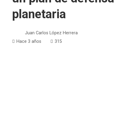
planetaria
Juan Carlos López Herrera
Hace 3 años
315