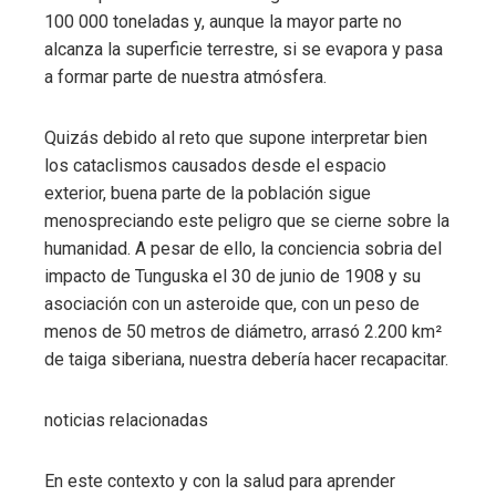
100 000 toneladas y, aunque la mayor parte no
alcanza la superficie terrestre, si se evapora y pasa
a formar parte de nuestra atmósfera.
Quizás debido al reto que supone interpretar bien
los cataclismos causados ​​desde el espacio
exterior, buena parte de la población sigue
menospreciando este peligro que se cierne sobre la
humanidad. A pesar de ello, la conciencia sobria del
impacto de Tunguska el 30 de junio de 1908 y su
asociación con un asteroide que, con un peso de
menos de 50 metros de diámetro, arrasó 2.200 km²
de taiga siberiana, nuestra debería hacer recapacitar.
noticias relacionadas
En este contexto y con la salud para aprender