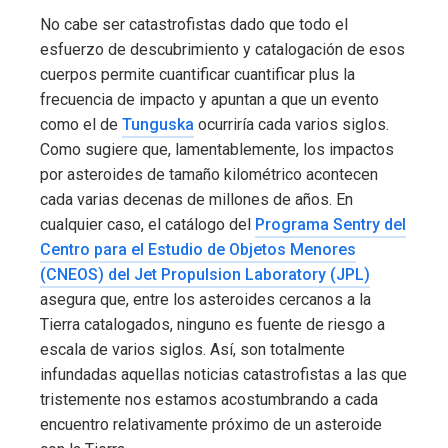
No cabe ser catastrofistas dado que todo el
esfuerzo de descubrimiento y catalogación de esos
cuerpos permite cuantificar cuantificar plus la
frecuencia de impacto y apuntan a que un evento
como el de
Tunguska
ocurriría cada varios siglos.
Como sugiere que, lamentablemente, los impactos
por asteroides de tamaño kilométrico acontecen
cada varias decenas de millones de años. En
cualquier caso, el catálogo del
Programa Sentry del
Centro para el Estudio de Objetos Menores
(CNEOS) del Jet Propulsion Laboratory (JPL)
asegura que, entre los asteroides cercanos a la
Tierra catalogados, ninguno es fuente de riesgo a
escala de varios siglos. Así, son totalmente
infundadas aquellas noticias catastrofistas a las que
tristemente nos estamos acostumbrando a cada
encuentro relativamente próximo de un asteroide