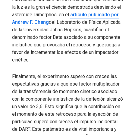
la luz es la gran eficiencia demostrada desviando el
asteroide Dimorphos. en el
artículo publicado por
Andrew F. Cheng
del Laboratorio de Física Aplicada
de la Universidad Johns Hopkins, cuantificó el
denominado factor Beta asociado a su componente
inelástico que provocaba el retroceso y que juega a
favor de incrementar los efectos de un impactador
cinético.
Finalmente, el experimento superó con creces las
expectativas gracias a que ese factor multiplicador
de la transferencia de momento cinético asociado
con la componente inelástica de la deflexión alcanzó
un valor de 3,6. Esto significa que la contribución en
el momento de este retroceso para la eyección de
partículas superó con creces el impulso incidental
de DART. Este parámetro es de vital importancia y