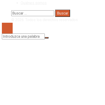
Quiénes somos
Buscar:
© 2026. Todos los derechos reservados.