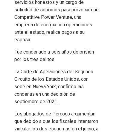
servicios honestos y un cargo de
solicitud de sobornos para provocar que
Competitive Power Venture, una
empresa de energía con operaciones
ante el estado, realice pagos a su
esposa.
Fue condenado a seis años de prisión
por los tres delitos.
La Corte de Apelaciones del Segundo
Circuito de los Estados Unidos, con
sede en Nueva York, confirmó las
condenas en una decisión de
septiembre de 2021.
Los abogados de Percoco argumentan
que debido a que los fiscales intentaron
vincular los dos esquemas en el juicio, a