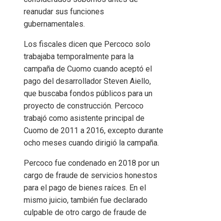
reanudar sus funciones
gubernamentales.
Los fiscales dicen que Percoco solo
trabajaba temporalmente para la
campaña de Cuomo cuando aceptó el
pago del desarrollador Steven Aiello,
que buscaba fondos públicos para un
proyecto de construcción. Percoco
trabajó como asistente principal de
Cuomo de 2011 a 2016, excepto durante
ocho meses cuando dirigió la campaña.
Percoco fue condenado en 2018 por un
cargo de fraude de servicios honestos
para el pago de bienes raíces. En el
mismo juicio, también fue declarado
culpable de otro cargo de fraude de