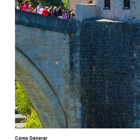
Cómo Generar