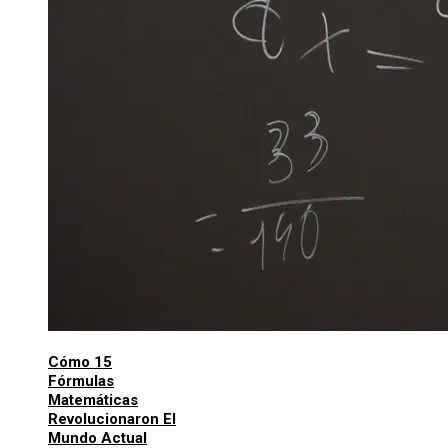
Cómo 15
Fórmulas
Matemáticas
Revolucionaron El
Mundo Actual