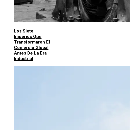
Los Siete
Imperios Que
Transformaron El
Comercio Global
Antes De La Era
Industrial