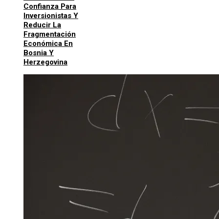
Confianza Para
Inversionistas Y
Reducir La
Fragmentación
Económica En
Bosnia Y
Herzegovina