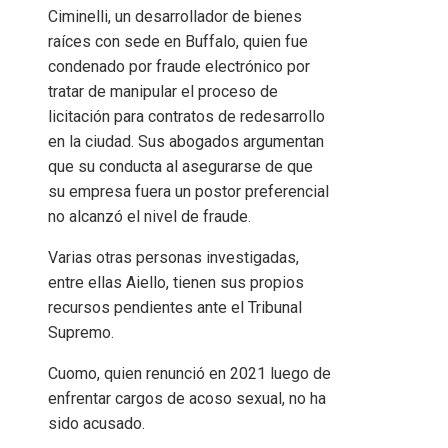
Ciminelli, un desarrollador de bienes
raíces con sede en Buffalo, quien fue
condenado por fraude electrónico por
tratar de manipular el proceso de
licitación para contratos de redesarrollo
en la ciudad. Sus abogados argumentan
que su conducta al asegurarse de que
su empresa fuera un postor preferencial
no alcanzó el nivel de fraude.
Varias otras personas investigadas,
entre ellas Aiello, tienen sus propios
recursos pendientes ante el Tribunal
Supremo.
Cuomo, quien renunció en 2021 luego de
enfrentar cargos de acoso sexual, no ha
sido acusado.