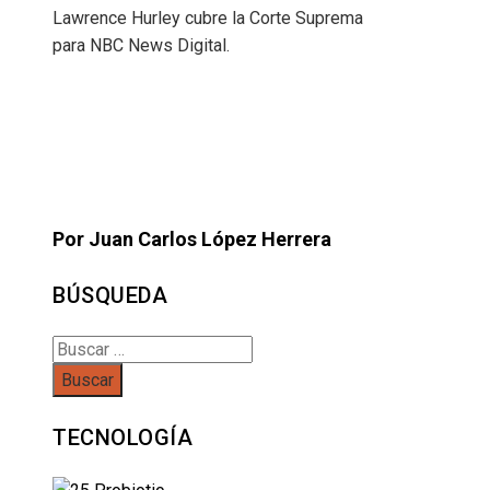
Lawrence Hurley cubre la Corte Suprema
para NBC News Digital.
Por Juan Carlos López Herrera
BÚSQUEDA
Buscar:
TECNOLOGÍA