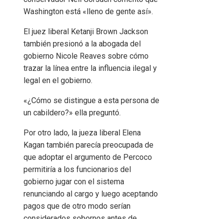
Washington está «lleno de gente así».
El juez liberal Ketanji Brown Jackson
también presionó a la abogada del
gobierno Nicole Reaves sobre cómo
trazar la línea entre la influencia ilegal y
legal en el gobierno.
«¿Cómo se distingue a esta persona de
un cabildero?» ella preguntó.
Por otro lado, la jueza liberal Elena
Kagan también parecía preocupada de
que adoptar el argumento de Percoco
permitiría a los funcionarios del
gobierno jugar con el sistema
renunciando al cargo y luego aceptando
pagos que de otro modo serían
considerados sobornos antes de