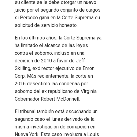
su cliente se le debe otorgar un nuevo
juicio por el segundo conjunto de cargos
si Percoco gana en la Corte Suprema su
solicitud de servicio honesto.
En los últimos años, la Corte Suprema ya
ha limitado el alcance de las leyes
contra el soborno, incluso en una
decisión de 2010 a favor de Jeff
Skilling, exdirector ejecutivo de Enron
Corp. Más recientemente, la corte en
2016 desestimó las condenas por
soborno del ex republicano de Virginia.
Gobernador Robert McDonnell.
El tribunal también está escuchando un
segundo caso el lunes derivado de la
misma investigación de corrupción en
Nueva York. Este caso involucra a Louis