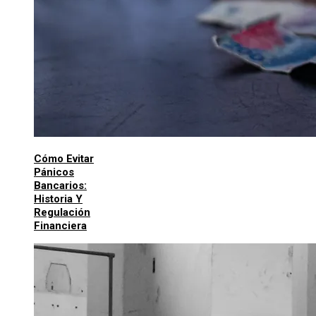
Cómo Evitar
Pánicos
Bancarios:
Historia Y
Regulación
Financiera