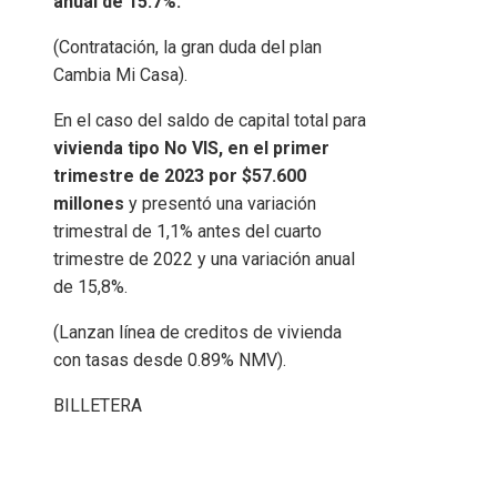
anual de 15.7%.
(Contratación, la gran duda del plan
Cambia Mi Casa).
En el caso del saldo de capital total para
vivienda tipo No VIS, en el primer
trimestre de 2023 por $57.600
millones
y presentó una variación
trimestral de 1,1% antes del cuarto
trimestre de 2022 y una variación anual
de 15,8%.
(Lanzan línea de creditos de vivienda
con tasas desde 0.89% NMV).
BILLETERA