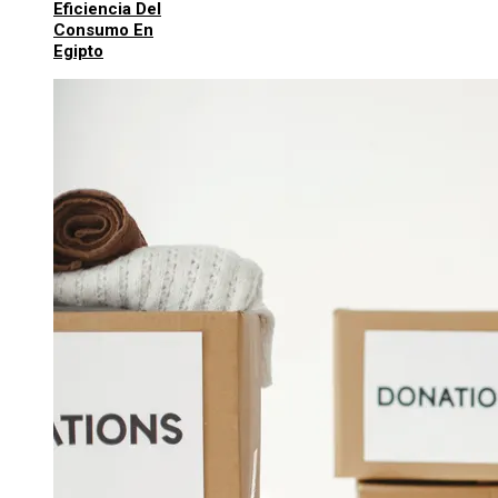
Eficiencia Del
Consumo En
Egipto