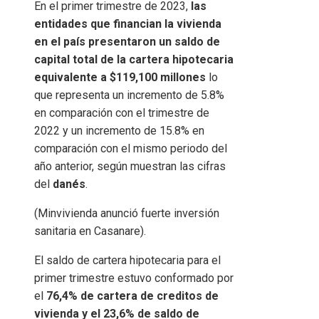
En el primer trimestre de 2023,
las
entidades que financian la vivienda
en el país presentaron un saldo de
capital total de la cartera hipotecaria
equivalente a $119,100 millones
lo
que representa un incremento de 5.8%
en comparación con el trimestre de
2022 y un incremento de 15.8% en
comparación con el mismo periodo del
año anterior, según muestran las cifras
del
danés
.
(Minvivienda anunció fuerte inversión
sanitaria en Casanare).
El saldo de cartera hipotecaria para el
primer trimestre estuvo conformado por
el
76,4% de cartera de creditos de
vivienda y el 23,6% de saldo de