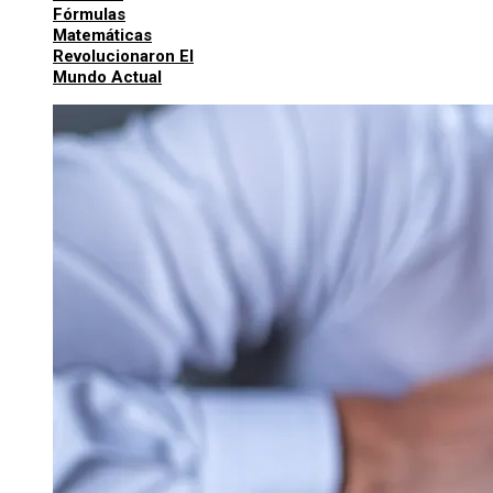
Fórmulas
Matemáticas
Revolucionaron El
Mundo Actual