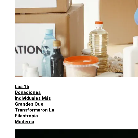
Las 15
Donaciones
Individuales Más
Grandes Que
Transformaron La
Filantropía
Moderna