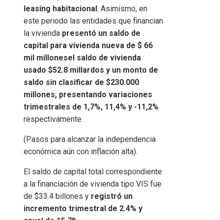
leasing habitacional
. Asimismo, en
este periodo las entidades que financian
la vivienda
presentó un saldo de
capital para vivienda nueva
de $ 66
mil millones
el saldo de vivienda
usado $52.8 millardos y un monto de
saldo sin clasificar de $230.000
millones, presentando variaciones
trimestrales de 1,7%, 11,4% y -11,2%
respectivamente.
(Pasos para alcanzar la independencia
económica aún con inflación alta).
El saldo de capital total correspondiente
a la financiación de vivienda tipo VIS fue
de $33.4 billones y
registró un
incremento trimestral de 2.4% y