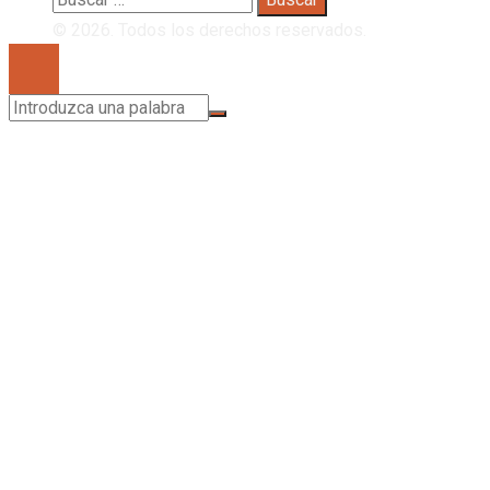
© 2026. Todos los derechos reservados.