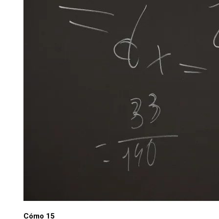
Cómo 15