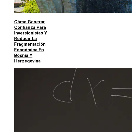
Cómo Generar
Confianza Para
Inversionistas Y
Reducir La
Fragmentación
Económica En
Bosnia Y
Herzegovina