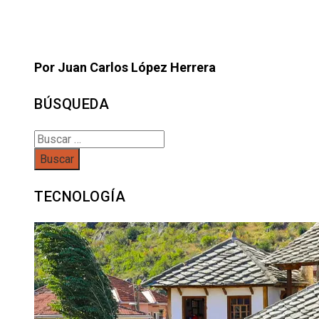
Por Juan Carlos López Herrera
BÚSQUEDA
Buscar:
TECNOLOGÍA