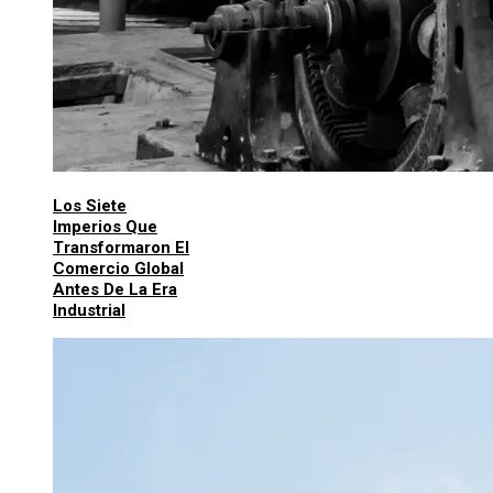
Los Siete
Imperios Que
Transformaron El
Comercio Global
Antes De La Era
Industrial