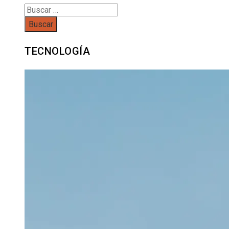
Buscar:
TECNOLOGÍA