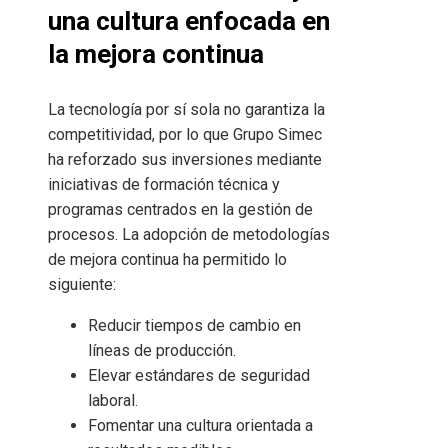
una cultura enfocada en
la mejora continua
La tecnología por sí sola no garantiza la
competitividad, por lo que Grupo Simec
ha reforzado sus inversiones mediante
iniciativas de formación técnica y
programas centrados en la gestión de
procesos. La adopción de metodologías
de mejora continua ha permitido lo
siguiente:
Reducir tiempos de cambio en
líneas de producción.
Elevar estándares de seguridad
laboral.
Fomentar una cultura orientada a