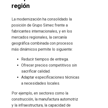
región
La modernización ha consolidado la
posición de Grupo Simec frente a
fabricantes internacionales, y en los
mercados regionales, la cercanía
geográfica combinada con procesos
más dinámicos permite lo siguiente:
Reducir tiempos de entrega.
Ofrecer precios competitivos sin
sacrificar calidad.
Adaptar especificaciones técnicas
a necesidades locales.
Por ejemplo, en sectores como la
construcción, la manufactura automotriz
y la infraestructura, la capacidad de