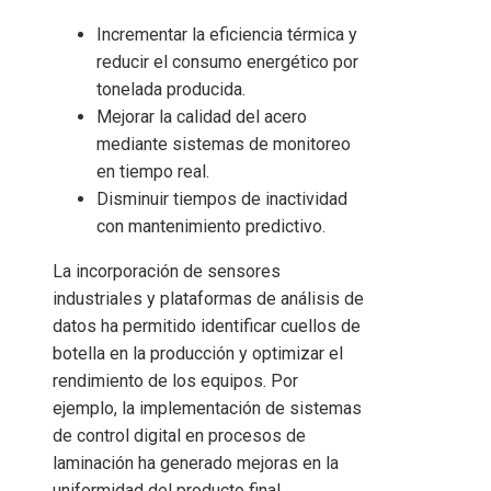
Incrementar la eficiencia térmica y
reducir el consumo energético por
tonelada producida.
Mejorar la calidad del acero
mediante sistemas de monitoreo
en tiempo real.
Disminuir tiempos de inactividad
con mantenimiento predictivo.
La incorporación de sensores
industriales y plataformas de análisis de
datos ha permitido identificar cuellos de
botella en la producción y optimizar el
rendimiento de los equipos. Por
ejemplo, la implementación de sistemas
de control digital en procesos de
laminación ha generado mejoras en la
uniformidad del producto final,