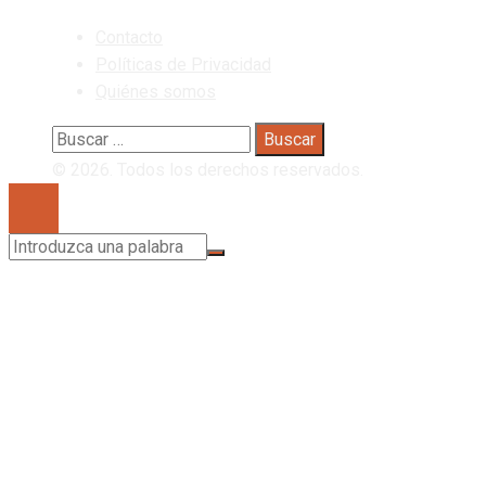
Contacto
Políticas de Privacidad
Quiénes somos
Buscar:
© 2026. Todos los derechos reservados.