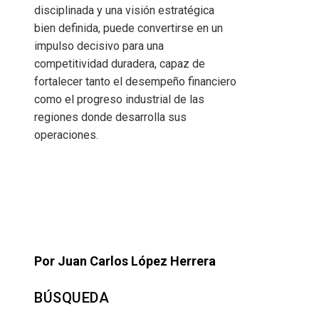
disciplinada y una visión estratégica
bien definida, puede convertirse en un
impulso decisivo para una
competitividad duradera, capaz de
fortalecer tanto el desempeño financiero
como el progreso industrial de las
regiones donde desarrolla sus
operaciones.
Por Juan Carlos López Herrera
BÚSQUEDA