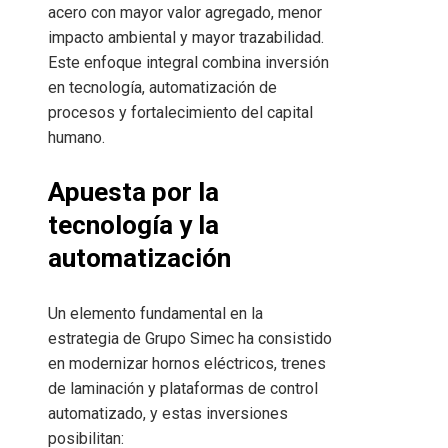
acero con mayor valor agregado, menor
impacto ambiental y mayor trazabilidad.
Este enfoque integral combina inversión
en tecnología, automatización de
procesos y fortalecimiento del capital
humano.
Apuesta por la
tecnología y la
automatización
Un elemento fundamental en la
estrategia de Grupo Simec ha consistido
en modernizar hornos eléctricos, trenes
de laminación y plataformas de control
automatizado, y estas inversiones
posibilitan: