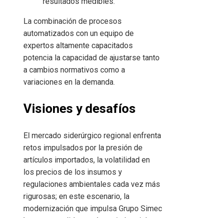
resultados medibles.
La combinación de procesos
automatizados con un equipo de
expertos altamente capacitados
potencia la capacidad de ajustarse tanto
a cambios normativos como a
variaciones en la demanda.
Visiones y desafíos
El mercado siderúrgico regional enfrenta
retos impulsados por la presión de
artículos importados, la volatilidad en
los precios de los insumos y
regulaciones ambientales cada vez más
rigurosas; en este escenario, la
modernización que impulsa Grupo Simec