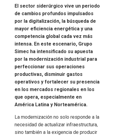
El sector siderúrgico vive un periodo
de cambios profundos impulsados
por la digitalización, la búsqueda de
mayor eficiencia energética y una
competencia global cada vez más
intensa. En este escenario, Grupo
Simec ha intensificado su apuesta
por la modernización industrial para
perfeccionar sus operaciones
productivas, disminuir gastos
operativos y fortalecer su presencia
en los mercados regionales en los
que opera, especialmente en
América Latina y Norteamérica.
La modernización no solo responde a la
necesidad de actualizar infraestructura,
sino también a la exigencia de producir