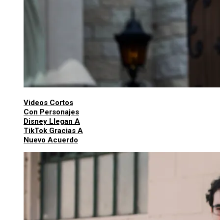
Videos Cortos
Con Personajes
Disney Llegan A
TikTok Gracias A
Nuevo Acuerdo