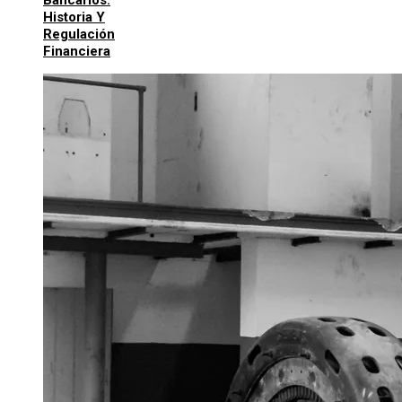
Bancarios:
Historia Y
Regulación
Financiera