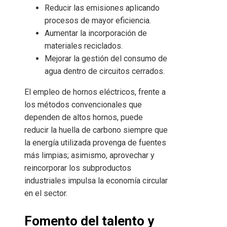
Reducir las emisiones aplicando
procesos de mayor eficiencia.
Aumentar la incorporación de
materiales reciclados.
Mejorar la gestión del consumo de
agua dentro de circuitos cerrados.
El empleo de hornos eléctricos, frente a
los métodos convencionales que
dependen de altos hornos, puede
reducir la huella de carbono siempre que
la energía utilizada provenga de fuentes
más limpias; asimismo, aprovechar y
reincorporar los subproductos
industriales impulsa la economía circular
en el sector.
Fomento del talento y