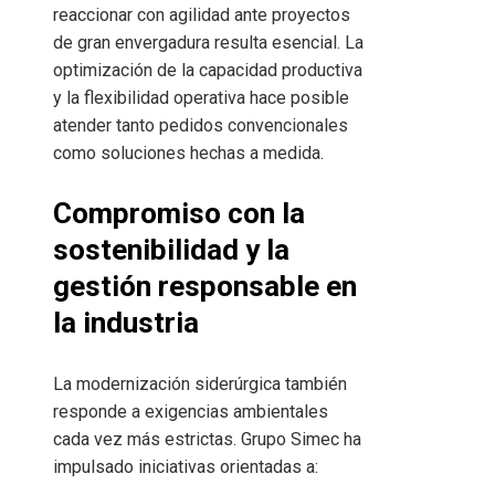
reaccionar con agilidad ante proyectos
de gran envergadura resulta esencial. La
optimización de la capacidad productiva
y la flexibilidad operativa hace posible
atender tanto pedidos convencionales
como soluciones hechas a medida.
Compromiso con la
sostenibilidad y la
gestión responsable en
la industria
La modernización siderúrgica también
responde a exigencias ambientales
cada vez más estrictas. Grupo Simec ha
impulsado iniciativas orientadas a: