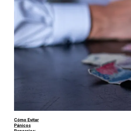
Cómo Evitar
Pánicos