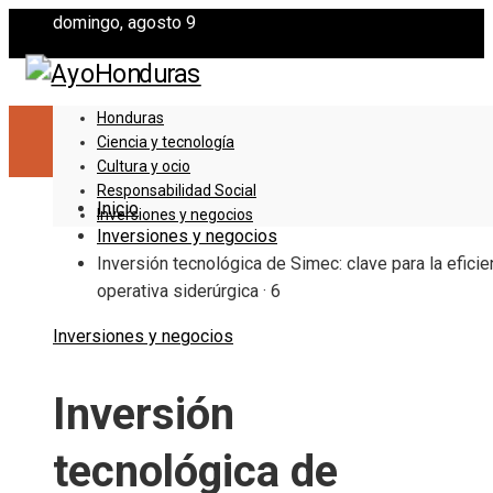
domingo, agosto 9
Honduras
Ciencia y tecnología
Cultura y ocio
Responsabilidad Social
Inicio
Inversiones y negocios
Inversiones y negocios
Inversión tecnológica de Simec: clave para la eficie
operativa siderúrgica · 6
Inversiones y negocios
Inversión
tecnológica de