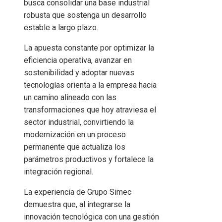
busca consolidar una base industrial
robusta que sostenga un desarrollo
estable a largo plazo.
La apuesta constante por optimizar la
eficiencia operativa, avanzar en
sostenibilidad y adoptar nuevas
tecnologías orienta a la empresa hacia
un camino alineado con las
transformaciones que hoy atraviesa el
sector industrial, convirtiendo la
modernización en un proceso
permanente que actualiza los
parámetros productivos y fortalece la
integración regional.
La experiencia de Grupo Simec
demuestra que, al integrarse la
innovación tecnológica con una gestión