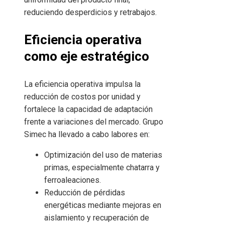
reduciendo desperdicios y retrabajos.
Eficiencia operativa
como eje estratégico
La eficiencia operativa impulsa la
reducción de costos por unidad y
fortalece la capacidad de adaptación
frente a variaciones del mercado. Grupo
Simec ha llevado a cabo labores en:
Optimización del uso de materias
primas, especialmente chatarra y
ferroaleaciones.
Reducción de pérdidas
energéticas mediante mejoras en
aislamiento y recuperación de