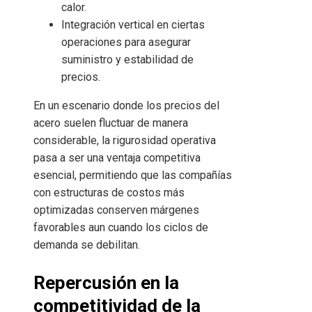
calor.
Integración vertical en ciertas
operaciones para asegurar
suministro y estabilidad de
precios.
En un escenario donde los precios del
acero suelen fluctuar de manera
considerable, la rigurosidad operativa
pasa a ser una ventaja competitiva
esencial, permitiendo que las compañías
con estructuras de costos más
optimizadas conserven márgenes
favorables aun cuando los ciclos de
demanda se debilitan.
Repercusión en la
competitividad de la