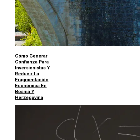
Cómo Generar
Confianza Para
Inversionistas Y
Reducir La
Fragmentación
Económica En
Bosnia Y
Herzegovina