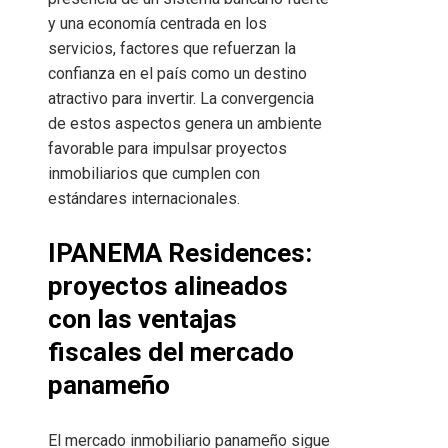
y una economía centrada en los
servicios, factores que refuerzan la
confianza en el país como un destino
atractivo para invertir. La convergencia
de estos aspectos genera un ambiente
favorable para impulsar proyectos
inmobiliarios que cumplen con
estándares internacionales.
IPANEMA Residences:
proyectos alineados
con las ventajas
fiscales del mercado
panameño
El mercado inmobiliario panameño sigue