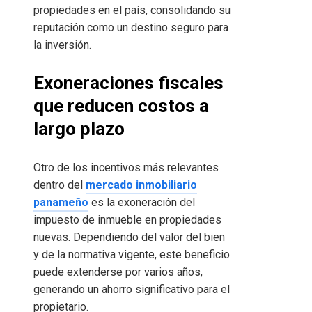
propiedades en el país, consolidando su
reputación como un destino seguro para
la inversión.
Exoneraciones fiscales
que reducen costos a
largo plazo
Otro de los incentivos más relevantes
dentro del
mercado inmobiliario
panameño
es la exoneración del
impuesto de inmueble en propiedades
nuevas. Dependiendo del valor del bien
y de la normativa vigente, este beneficio
puede extenderse por varios años,
generando un ahorro significativo para el
propietario.