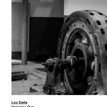
Los Siete