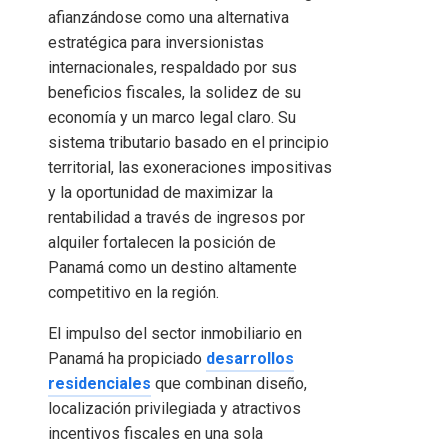
afianzándose como una alternativa
estratégica para inversionistas
internacionales, respaldado por sus
beneficios fiscales, la solidez de su
economía y un marco legal claro. Su
sistema tributario basado en el principio
territorial, las exoneraciones impositivas
y la oportunidad de maximizar la
rentabilidad a través de ingresos por
alquiler fortalecen la posición de
Panamá como un destino altamente
competitivo en la región.
El impulso del sector inmobiliario en
Panamá ha propiciado
desarrollos
residenciales
que combinan diseño,
localización privilegiada y atractivos
incentivos fiscales en una sola