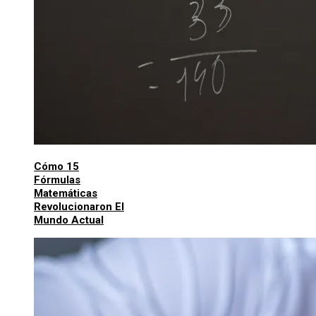
Cómo 15
Fórmulas
Matemáticas
Revolucionaron El
Mundo Actual