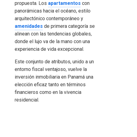
propuesta. Los
apartamentos
con
panorámicas hacia el océano, estilo
arquitectónico contemporáneo y
amenidades
de primera categoría se
alinean con las tendencias globales,
donde el lujo va de la mano con una
experiencia de vida excepcional.
Este conjunto de atributos, unido a un
entorno fiscal ventajoso, vuelve la
inversión inmobiliaria en Panamá una
elección eficaz tanto en términos
financieros como en la vivencia
residencial.