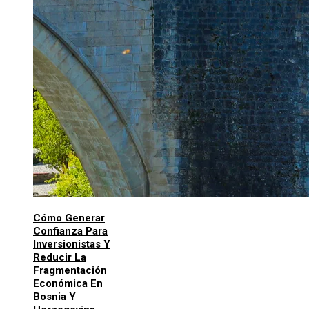
Cómo Generar
Confianza Para
Inversionistas Y
Reducir La
Fragmentación
Económica En
Bosnia Y