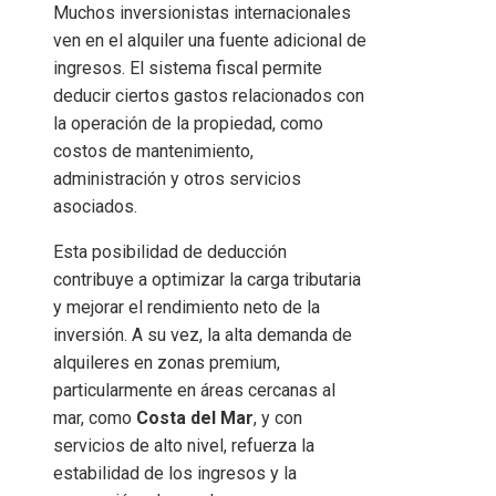
Muchos inversionistas internacionales
ven en el alquiler una fuente adicional de
ingresos. El sistema fiscal permite
deducir ciertos gastos relacionados con
la operación de la propiedad, como
costos de mantenimiento,
administración y otros servicios
asociados.
Esta posibilidad de deducción
contribuye a optimizar la carga tributaria
y mejorar el rendimiento neto de la
inversión. A su vez, la alta demanda de
alquileres en zonas premium,
particularmente en áreas cercanas al
mar, como
Costa del Mar
, y con
servicios de alto nivel, refuerza la
estabilidad de los ingresos y la