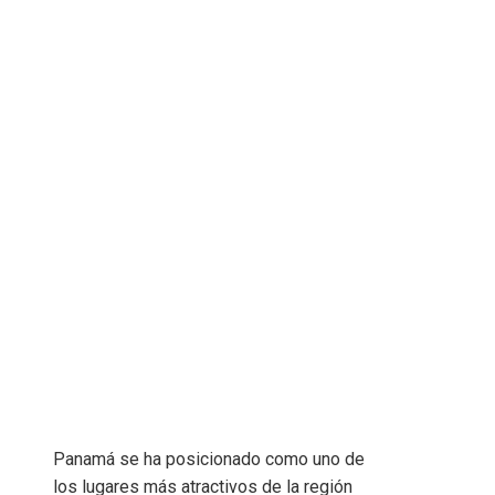
Panamá se ha posicionado como uno de
los lugares más atractivos de la región