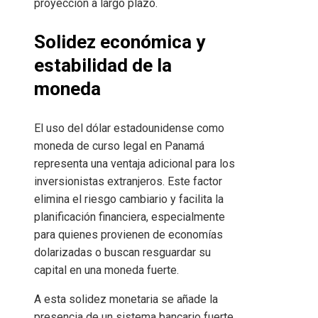
proyección a largo plazo.
Solidez económica y
estabilidad de la
moneda
El uso del dólar estadounidense como
moneda de curso legal en Panamá
representa una ventaja adicional para los
inversionistas extranjeros. Este factor
elimina el riesgo cambiario y facilita la
planificación financiera, especialmente
para quienes provienen de economías
dolarizadas o buscan resguardar su
capital en una moneda fuerte.
A esta solidez monetaria se añade la
presencia de un sistema bancario fuerte