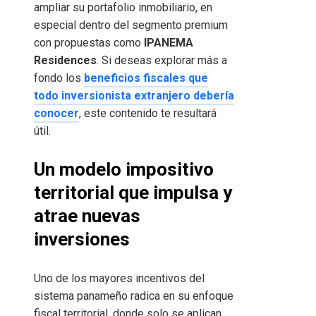
ampliar su portafolio inmobiliario, en
especial dentro del segmento premium
con propuestas como
IPANEMA
Residences
. Si deseas explorar más a
fondo los
beneficios fiscales que
todo inversionista extranjero debería
conocer
, este contenido te resultará
útil.
Un modelo impositivo
territorial que impulsa y
atrae nuevas
inversiones
Uno de los mayores incentivos del
sistema panameño radica en su enfoque
fiscal territorial, donde solo se aplican