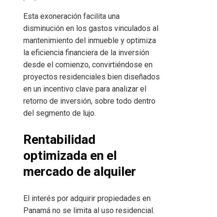
Esta exoneración facilita una
disminución en los gastos vinculados al
mantenimiento del inmueble y optimiza
la eficiencia financiera de la inversión
desde el comienzo, convirtiéndose en
proyectos residenciales bien diseñados
en un incentivo clave para analizar el
retorno de inversión, sobre todo dentro
del segmento de lujo.
Rentabilidad
optimizada en el
mercado de alquiler
El interés por adquirir propiedades en
Panamá no se limita al uso residencial.