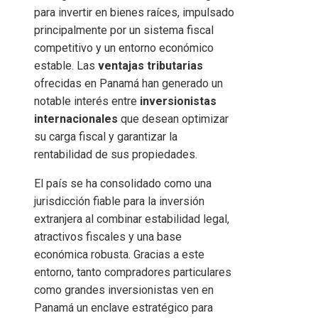
para invertir en bienes raíces, impulsado
principalmente por un sistema fiscal
competitivo y un entorno económico
estable. Las
ventajas tributarias
ofrecidas en Panamá han generado un
notable interés entre
inversionistas
internacionales
que desean optimizar
su carga fiscal y garantizar la
rentabilidad de sus propiedades.
El país se ha consolidado como una
jurisdicción fiable para la inversión
extranjera al combinar estabilidad legal,
atractivos fiscales y una base
económica robusta. Gracias a este
entorno, tanto compradores particulares
como grandes inversionistas ven en
Panamá un enclave estratégico para