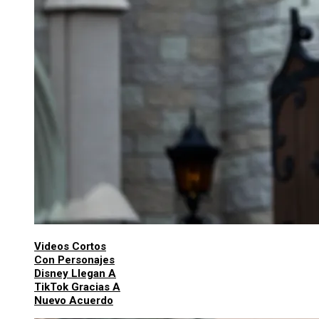
Videos Cortos
Con Personajes
Disney Llegan A
TikTok Gracias A
Nuevo Acuerdo