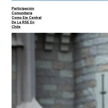
Participación
Comunitaria
Como Eje Central
De La RSE En
Chile