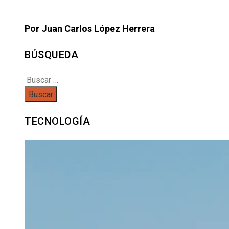
Por Juan Carlos López Herrera
BÚSQUEDA
Buscar:
TECNOLOGÍA