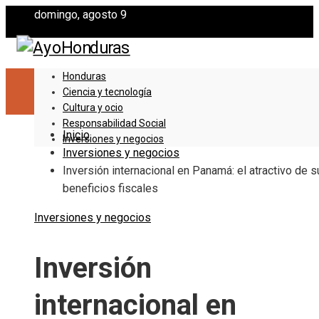
domingo, agosto 9
Honduras
Ciencia y tecnología
Cultura y ocio
Responsabilidad Social
Inicio
Inversiones y negocios
Inversiones y negocios
Inversión internacional en Panamá: el atractivo de 
beneficios fiscales
Inversiones y negocios
Inversión
internacional en