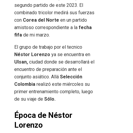
segundo partido de este 2023. El
combinado tricolor medirá sus fuerzas
con
Corea del Norte
en un partido
amistoso correspondiente a la
fecha
fifa
de mi marzo.
El grupo de trabajo por el tecnico
Néstor Lorenzo
ya se encuentra en
Ulsan,
ciudad donde se desarrollará el
encuentro de preparación ante el
conjunto asiático. Allá
Selección
Colombia
realizó este miércoles su
primer entrenamiento completo, luego
de su viaje de
Sólo.
Época de Néstor
Lorenzo