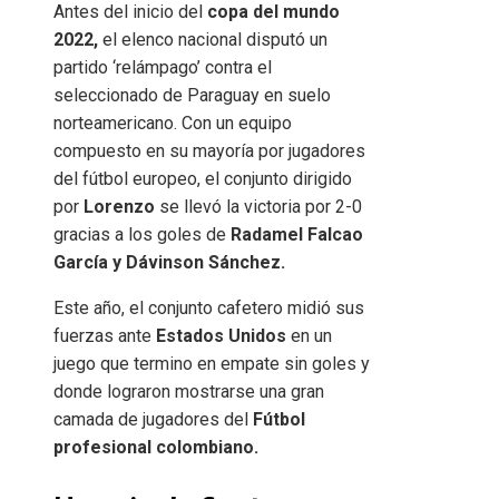
Antes del inicio del
copa del mundo
2022,
el elenco nacional disputó un
partido ‘relámpago’ contra el
seleccionado de Paraguay en suelo
norteamericano. Con un equipo
compuesto en su mayoría por jugadores
del fútbol europeo, el conjunto dirigido
por
Lorenzo
se llevó la victoria por 2-0
gracias a los goles de
Radamel Falcao
García y Dávinson Sánchez.
Este año, el conjunto cafetero midió sus
fuerzas ante
Estados Unidos
en un
juego que termino en empate sin goles y
donde lograron mostrarse una gran
camada de jugadores del
Fútbol
profesional colombiano.