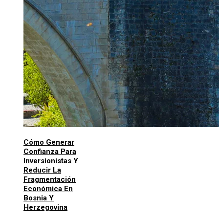
Cómo Generar
Confianza Para
Inversionistas Y
Reducir La
Fragmentación
Económica En
Bosnia Y
Herzegovina