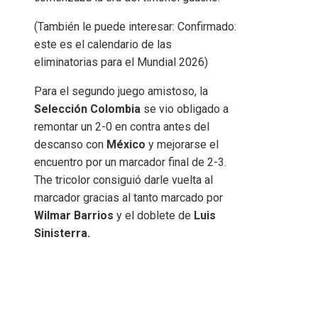
(También le puede interesar: Confirmado:
este es el calendario de las
eliminatorias para el Mundial 2026)
Para el segundo juego amistoso, la
Selección Colombia
se vio obligado a
remontar un 2-0 en contra antes del
descanso con
México
y mejorarse el
encuentro por un marcador final de 2-3.
The tricolor consiguió darle vuelta al
marcador gracias al tanto marcado por
Wilmar Barrios
y el doblete de
Luis
Sinisterra.