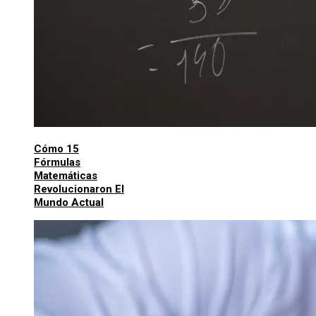
Cómo 15
Fórmulas
Matemáticas
Revolucionaron El
Mundo Actual