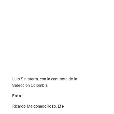
Luis Sinisterra, con la camiseta de la
Selección Colombia.
Foto :
Ricardo MaldonadoRozo. Efe