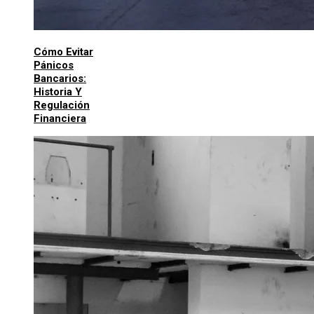
Cómo Evitar
Pánicos
Bancarios:
Historia Y
Regulación
Financiera