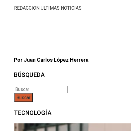
REDACCION ULTIMAS NOTICIAS
Por Juan Carlos López Herrera
BÚSQUEDA
Buscar:
TECNOLOGÍA