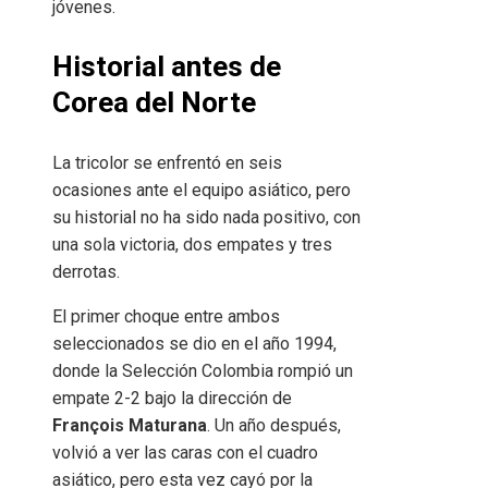
jóvenes.
Historial antes de
Corea del Norte
La tricolor se enfrentó en seis
ocasiones ante el equipo asiático, pero
su historial no ha sido nada positivo, con
una sola victoria, dos empates y tres
derrotas.
El primer choque entre ambos
seleccionados se dio en el año 1994,
donde la Selección Colombia rompió un
empate 2-2 bajo la dirección de
François Maturana
. Un año después,
volvió a ver las caras con el cuadro
asiático, pero esta vez cayó por la