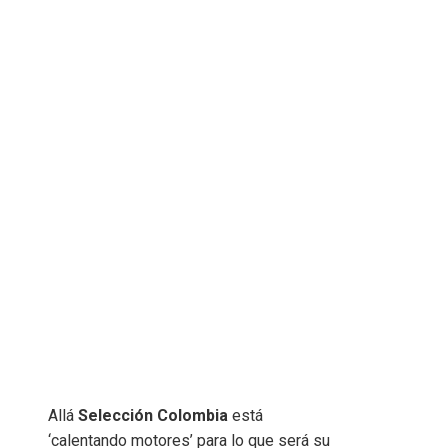
Allá
Selección Colombia
está
‘calentando motores’ para lo que será su