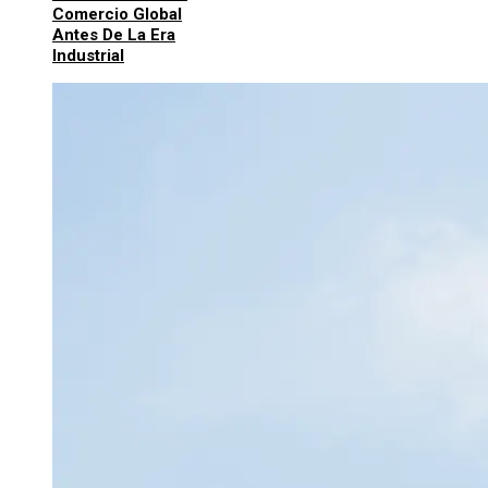
Comercio Global
Antes De La Era
Industrial