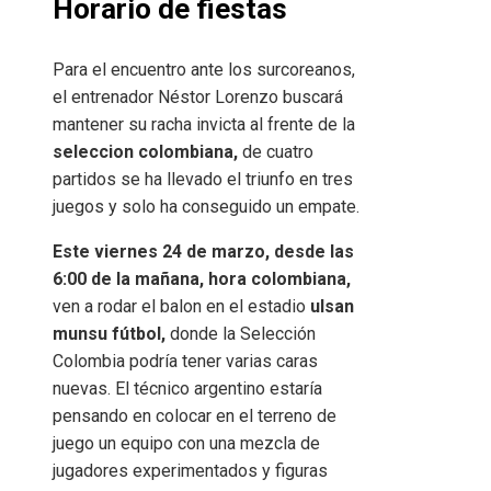
Horario de fiestas
Para el encuentro ante los surcoreanos,
el entrenador Néstor Lorenzo buscará
mantener su racha invicta al frente de la
seleccion colombiana,
de cuatro
partidos se ha llevado el triunfo en tres
juegos y solo ha conseguido un empate.
Este viernes 24 de marzo, desde las
6:00 de la mañana, hora colombiana,
ven a rodar el balon en el estadio
ulsan
munsu fútbol,
donde la Selección
Colombia podría tener varias caras
nuevas. El técnico argentino estaría
pensando en colocar en el terreno de
juego un equipo con una mezcla de
jugadores experimentados y figuras