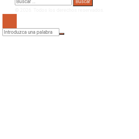
Buscar:
© 2026. Todos los derechos reservados.