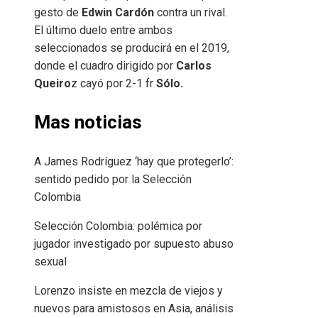
gesto de
Edwin Cardón
contra un rival.
El último duelo entre ambos
seleccionados se producirá en el 2019,
donde el cuadro dirigido por
Carlos
Queiro
z cayó por 2-1 fr
Sólo.
Mas noticias
A James Rodríguez ‘hay que protegerlo’:
sentido pedido por la Selección
Colombia
Selección Colombia: polémica por
jugador investigado por supuesto abuso
sexual
Lorenzo insiste en mezcla de viejos y
nuevos para amistosos en Asia, análisis