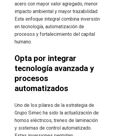
acero con mayor valor agregado, menor
impacto ambiental y mayor trazabilidad.
Este enfoque integral combina inversión
en tecnología, automatización de
procesos y fortalecimiento del capital
humano.
Opta por integrar
tecnología avanzada y
procesos
automatizados
Uno de los pilares de la estrategia de
Grupo Simec ha sido la actualización de
hornos eléctricos, trenes de laminación
y sistemas de control automatizado.
Estas inversiones permiten: