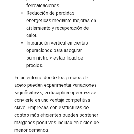
ferroaleaciones.
Reducción de pérdidas
energéticas mediante mejoras en
aislamiento y recuperación de
calor.
Integración vertical en ciertas
operaciones para asegurar
suministro y estabilidad de
precios.
En un entorno donde los precios del
acero pueden experimentar variaciones
significativas, la disciplina operativa se
convierte en una ventaja competitiva
clave. Empresas con estructuras de
costos más eficientes pueden sostener
márgenes positivos incluso en ciclos de
menor demanda.