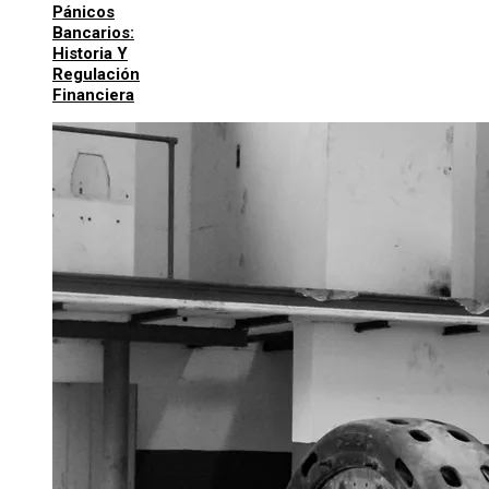
Pánicos
Bancarios:
Historia Y
Regulación
Financiera