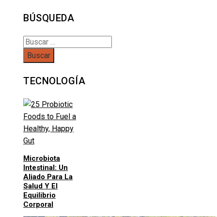
BÚSQUEDA
Buscar:
TECNOLOGÍA
Microbiota
Intestinal: Un
Aliado Para La
Salud Y El
Equilibrio
Corporal