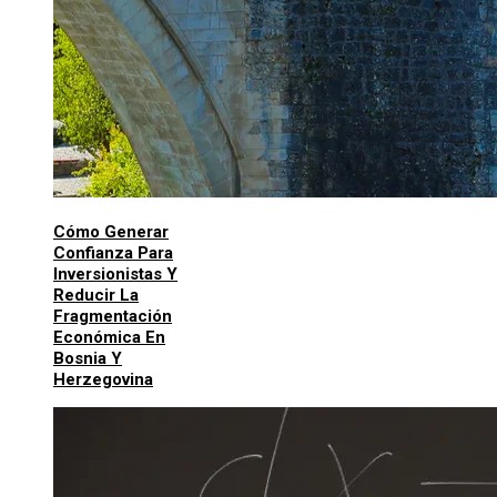
Cómo Generar
Confianza Para
Inversionistas Y
Reducir La
Fragmentación
Económica En
Bosnia Y
Herzegovina