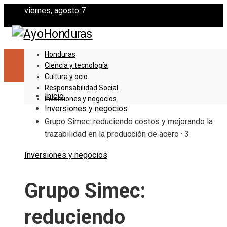
viernes, agosto 7
Honduras
Ciencia y tecnología
Cultura y ocio
Responsabilidad Social
Inicio
Inversiones y negocios
Inversiones y negocios
Grupo Simec: reduciendo costos y mejorando la
trazabilidad en la producción de acero · 3
Inversiones y negocios
Grupo Simec:
reduciendo