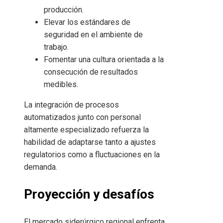
producción.
Elevar los estándares de
seguridad en el ambiente de
trabajo.
Fomentar una cultura orientada a la
consecución de resultados
medibles.
La integración de procesos
automatizados junto con personal
altamente especializado refuerza la
habilidad de adaptarse tanto a ajustes
regulatorios como a fluctuaciones en la
demanda.
Proyección y desafíos
El mercado siderúrgico regional enfrenta