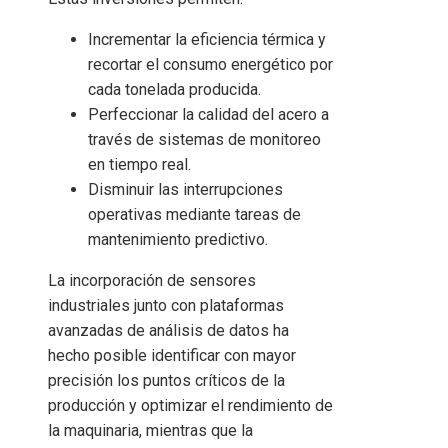
Incrementar la eficiencia térmica y
recortar el consumo energético por
cada tonelada producida.
Perfeccionar la calidad del acero a
través de sistemas de monitoreo
en tiempo real.
Disminuir las interrupciones
operativas mediante tareas de
mantenimiento predictivo.
La incorporación de sensores
industriales junto con plataformas
avanzadas de análisis de datos ha
hecho posible identificar con mayor
precisión los puntos críticos de la
producción y optimizar el rendimiento de
la maquinaria, mientras que la