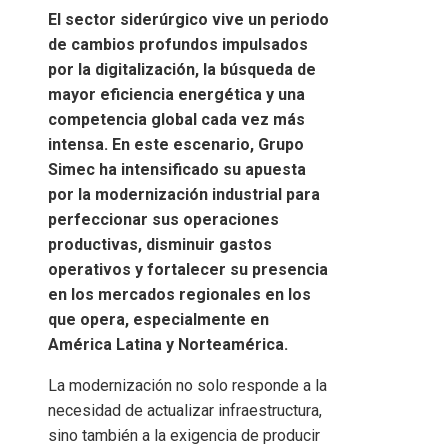
El sector siderúrgico vive un periodo
de cambios profundos impulsados
por la digitalización, la búsqueda de
mayor eficiencia energética y una
competencia global cada vez más
intensa. En este escenario, Grupo
Simec ha intensificado su apuesta
por la modernización industrial para
perfeccionar sus operaciones
productivas, disminuir gastos
operativos y fortalecer su presencia
en los mercados regionales en los
que opera, especialmente en
América Latina y Norteamérica.
La modernización no solo responde a la
necesidad de actualizar infraestructura,
sino también a la exigencia de producir