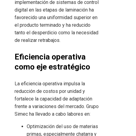
implementación de sistemas de control
digital en las etapas de laminación ha
favorecido una uniformidad superior en
el producto terminado y ha reducido
tanto el desperdicio como la necesidad
de realizar retrabajos.
Eficiencia operativa
como eje estratégico
La eficiencia operativa impulsa la
reducción de costos por unidad y
fortalece la capacidad de adaptación
frente a variaciones del mercado. Grupo
Simec ha llevado a cabo labores en:
Optimización del uso de materias
primas, especialmente chatarra y