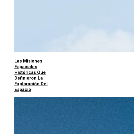
Las Misiones
Espaciales
Históricas Que
Definieron La
Exploración Del
Espacio