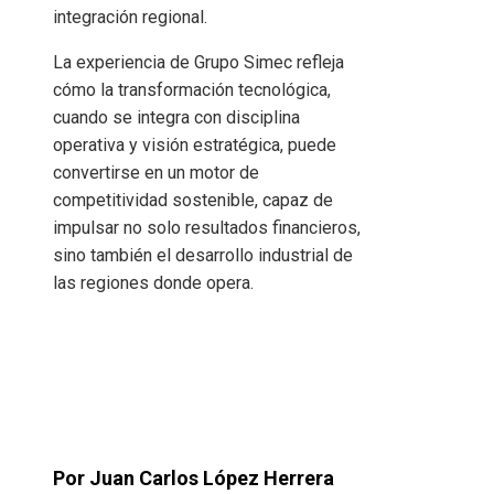
integración regional.
La experiencia de Grupo Simec refleja
cómo la transformación tecnológica,
cuando se integra con disciplina
operativa y visión estratégica, puede
convertirse en un motor de
competitividad sostenible, capaz de
impulsar no solo resultados financieros,
sino también el desarrollo industrial de
las regiones donde opera.
Por Juan Carlos López Herrera