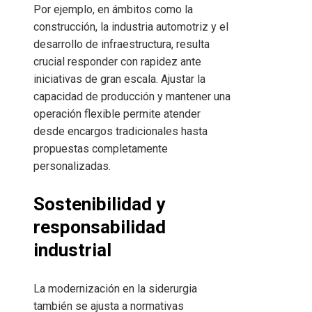
Por ejemplo, en ámbitos como la
construcción, la industria automotriz y el
desarrollo de infraestructura, resulta
crucial responder con rapidez ante
iniciativas de gran escala. Ajustar la
capacidad de producción y mantener una
operación flexible permite atender
desde encargos tradicionales hasta
propuestas completamente
personalizadas.
Sostenibilidad y
responsabilidad
industrial
La modernización en la siderurgia
también se ajusta a normativas