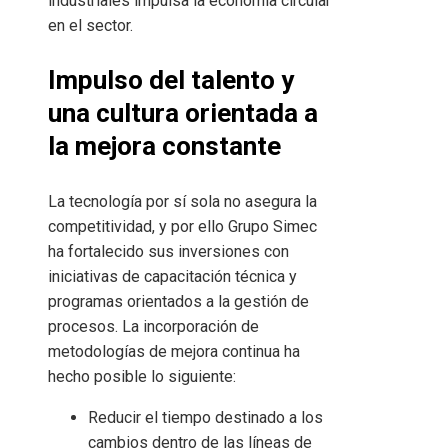
industriales impulsa la economía circular
en el sector.
Impulso del talento y
una cultura orientada a
la mejora constante
La tecnología por sí sola no asegura la
competitividad, y por ello Grupo Simec
ha fortalecido sus inversiones con
iniciativas de capacitación técnica y
programas orientados a la gestión de
procesos. La incorporación de
metodologías de mejora continua ha
hecho posible lo siguiente:
Reducir el tiempo destinado a los
cambios dentro de las líneas de