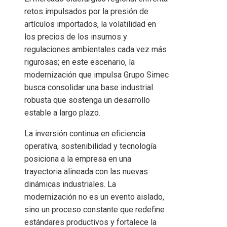
retos impulsados por la presión de
artículos importados, la volatilidad en
los precios de los insumos y
regulaciones ambientales cada vez más
rigurosas; en este escenario, la
modernización que impulsa Grupo Simec
busca consolidar una base industrial
robusta que sostenga un desarrollo
estable a largo plazo.
La inversión continua en eficiencia
operativa, sostenibilidad y tecnología
posiciona a la empresa en una
trayectoria alineada con las nuevas
dinámicas industriales. La
modernización no es un evento aislado,
sino un proceso constante que redefine
estándares productivos y fortalece la