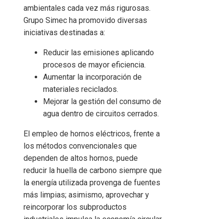
ambientales cada vez más rigurosas.
Grupo Simec ha promovido diversas
iniciativas destinadas a:
Reducir las emisiones aplicando
procesos de mayor eficiencia.
Aumentar la incorporación de
materiales reciclados.
Mejorar la gestión del consumo de
agua dentro de circuitos cerrados.
El empleo de hornos eléctricos, frente a
los métodos convencionales que
dependen de altos hornos, puede
reducir la huella de carbono siempre que
la energía utilizada provenga de fuentes
más limpias; asimismo, aprovechar y
reincorporar los subproductos