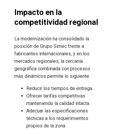
Impacto en la
competitividad regional
La modernización ha consolidado la
posición de Grupo Simec frente a
fabricantes internacionales, y en los
mercados regionales, la cercanía
geográfica combinada con procesos
más dinámicos permite lo siguiente:
Reducir los tiempos de entrega.
Ofrecer tarifas competitivas
manteniendo la calidad intacta.
Adecuar las especificaciones
técnicas a los requerimientos
propios de la zona.