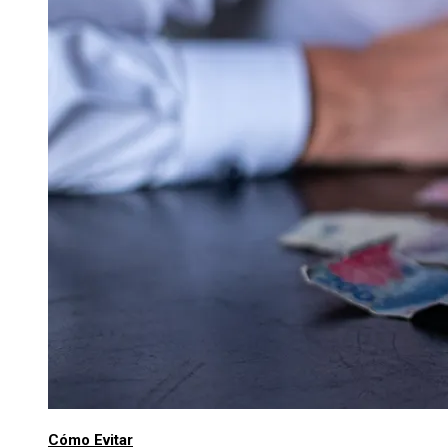
Cómo Evitar