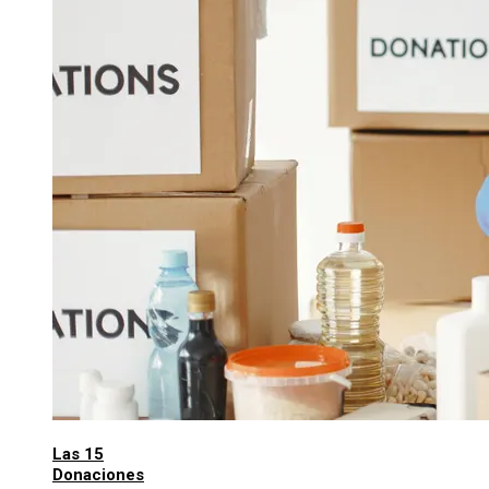
Las 15
Donaciones