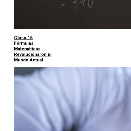
Cómo 15
Fórmulas
Matemáticas
Revolucionaron El
Mundo Actual