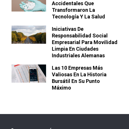
Accidentales Que
Transformaron La
Tecnología Y La Salud
Iniciativas De
Responsabilidad Social
Empresarial Para Movilidad
Limpia En Ciudades
Industriales Alemanas
Las 10 Empresas Más
Valiosas En La Historia
Bursátil En Su Punto
Máximo