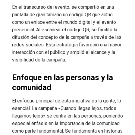
En el transcurso del evento, se compartió en una
pantalla de gran tamaño un código QR que actuó
como un enlace entre el mundo digital y el evento
presencial. Al escanear el código QR, se facilitó la
difusión del concepto de la campaña a través de las
redes sociales. Esta estrategia favoreció una mayor
interacción con el público y amplió el alcance y la
visibilidad de la campaña.
Enfoque en las personas y la
comunidad
El enfoque principal de esta iniciativa es la gente, lo
esencial. La campaña «Cuando llegas lejos, todos
llegamos lejos» se centra en las personas, poniendo
especial énfasis en la importancia de la comunidad
como parte fundamental. Se fundamenta en historias