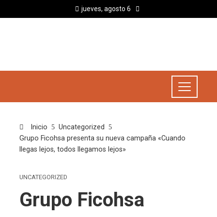
jueves, agosto 6
Inicio
Uncategorized
Grupo Ficohsa presenta su nueva campaña «Cuando
llegas lejos, todos llegamos lejos»
UNCATEGORIZED
Grupo Ficohsa