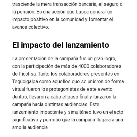
trasciende la mera transacción bancaria, el seguro o
la pensión. Es una acción que busca generar un
impacto positivo en la comunidad y fomentar el
avance colectivo.
El impacto del
lanzamiento
La presentación de la campaña fue un gran logro,
con la participación de más de 4000 colaboradores
de Ficohsa. Tanto los colaboradores presentes en
Tegucigalpa como aquellos que se unieron de forma
virtual fueron los protagonistas de este evento.
Juntos, llevaron a cabo el paso final y lanzaron la
campaña hacia distintas audiencias. Este
lanzamiento impactante y simultáneo tuvo un efecto
significativo y permitió que la campaña llegara a una
amplia audiencia.