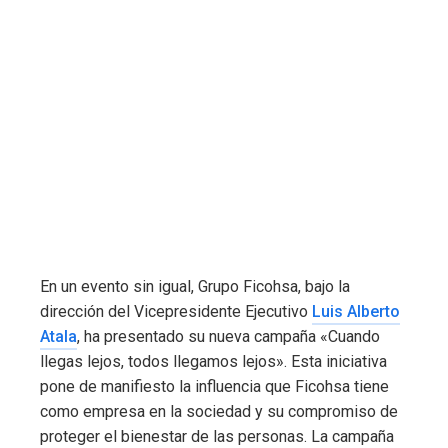
En un evento sin igual, Grupo Ficohsa, bajo la
dirección del Vicepresidente Ejecutivo
Luis Alberto
Atala
, ha presentado su nueva campaña «Cuando
llegas lejos, todos llegamos lejos». Esta iniciativa
pone de manifiesto la influencia que Ficohsa tiene
como empresa en la sociedad y su compromiso de
proteger el bienestar de las personas. La campaña