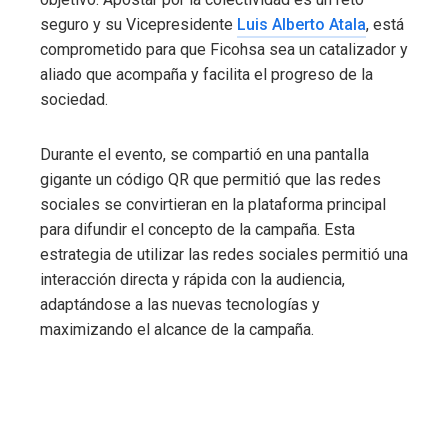
seguro y su Vicepresidente
Luis Alberto Atala
, está
comprometido para que Ficohsa sea un catalizador y
aliado que acompaña y facilita el progreso de la
sociedad.
Durante el evento, se compartió en una pantalla
gigante un código QR que permitió que las redes
sociales se convirtieran en la plataforma principal
para difundir el concepto de la campaña. Esta
estrategia de utilizar las redes sociales permitió una
interacción directa y rápida con la audiencia,
adaptándose a las nuevas tecnologías y
maximizando el alcance de la campaña.