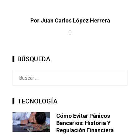
Por Juan Carlos López Herrera
BÚSQUEDA
Buscar:
TECNOLOGÍA
Cómo Evitar Pánicos
Bancarios: Historia Y
Regulación Financiera