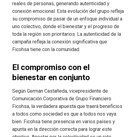
reales de personas, generando autenticidad y
conexión emocional. Esta evolución del grupo refleja
su compromiso de pasar de un enfoque individual a
uno colectivo, donde el bienestar y el progreso de
toda la región son prioritarios. La autenticidad de la
campaña refleja la conexión significativa que
Ficohsa tiene con la comunidad.
El compromiso con el
bienestar en conjunto
Según German Castañeda, vicepresidente de
Comunicación Corporativa de Grupo Financiero
Ficohsa, la verdadera apuesta que traerá beneficios
a todos como sociedad es que a todos nos vaya
bien. Ficohsa tiene presencia en varios países y
apunta en la dirección correcta para lograr este
objetivo. Apostar por la colectividad es un reto