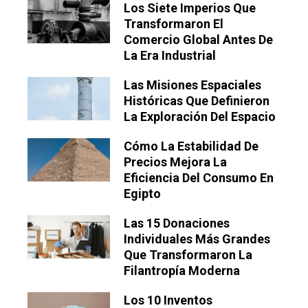
Los Siete Imperios Que
Transformaron El
Comercio Global Antes De
La Era Industrial
Las Misiones Espaciales
Históricas Que Definieron
La Exploración Del Espacio
Cómo La Estabilidad De
Precios Mejora La
Eficiencia Del Consumo En
Egipto
Las 15 Donaciones
Individuales Más Grandes
Que Transformaron La
Filantropía Moderna
Los 10 Inventos