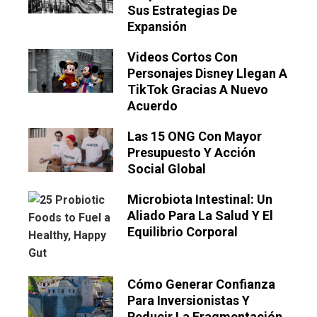
Sus Estrategias De
Expansión
Videos Cortos Con
Personajes Disney Llegan A
TikTok Gracias A Nuevo
Acuerdo
Las 15 ONG Con Mayor
Presupuesto Y Acción
Social Global
Microbiota Intestinal: Un
Aliado Para La Salud Y El
Equilibrio Corporal
Cómo Generar Confianza
Para Inversionistas Y
Reducir La Fragmentación