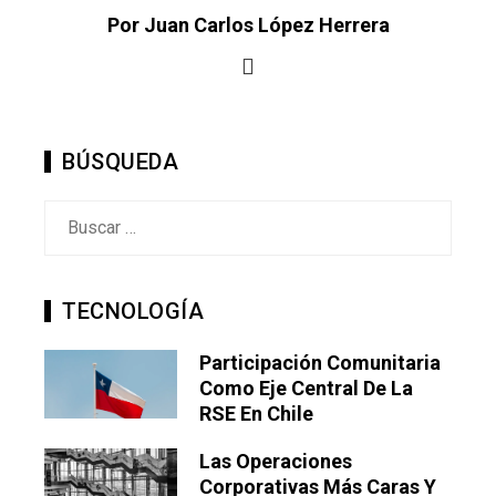
Por Juan Carlos López Herrera
BÚSQUEDA
Buscar:
TECNOLOGÍA
Participación Comunitaria
Como Eje Central De La
RSE En Chile
Las Operaciones
Corporativas Más Caras Y