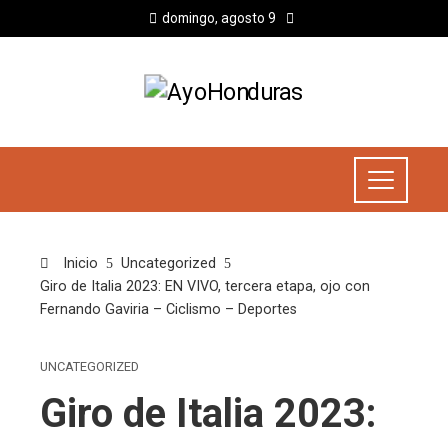
domingo, agosto 9
Inicio
Uncategorized
Giro de Italia 2023: EN VIVO, tercera etapa, ojo con
Fernando Gaviria – Ciclismo – Deportes
UNCATEGORIZED
Giro de Italia 2023: