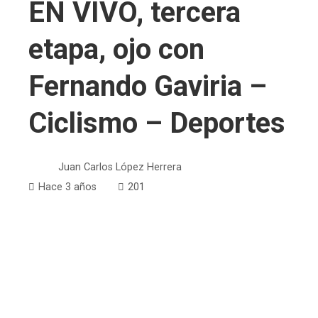
EN VIVO, tercera
etapa, ojo con
Fernando Gaviria –
Ciclismo – Deportes
Juan Carlos López Herrera
Hace 3 años
201