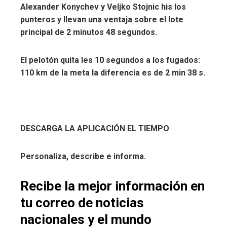
Alexander Konychev y Veljko Stojnic
his los
punteros y llevan una ventaja sobre el lote
principal de 2 minutos 48 segundos.
El pelotón quita les 10 segundos a los fugados:
110 km de la meta la diferencia es de 2 min 38 s.
DESCARGA LA APLICACIÓN EL TIEMPO
Personaliza, describe e informa.
Recibe la mejor información en
tu correo de noticias
nacionales y el mundo