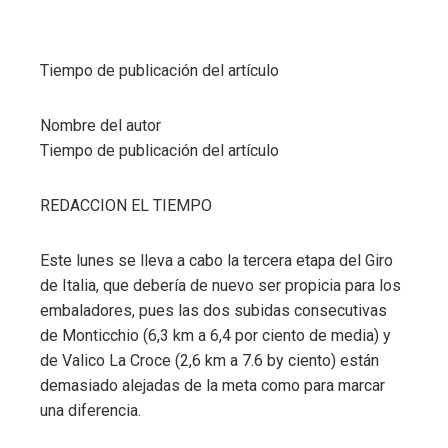
Tiempo de publicación del artículo
Nombre del autor
Tiempo de publicación del artículo
REDACCION EL TIEMPO
Este lunes se lleva a cabo la tercera etapa del Giro
de Italia, que debería de nuevo ser propicia para los
embaladores, pues las dos subidas consecutivas
de Monticchio (6,3 km a 6,4 por ciento de media) y
de Valico La Croce (2,6 km a 7.6 by ciento) están
demasiado alejadas de la meta como para marcar
una diferencia.