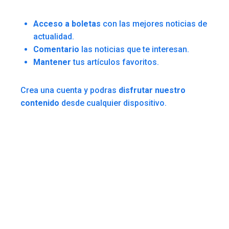
Acceso a boletas
con las mejores noticias de
actualidad.
Comentario
las noticias que te interesan.
Mantener
tus artículos favoritos.
Crea una cuenta y podras
disfrutar nuestro
contenido
desde cualquier dispositivo.