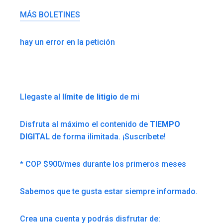
MÁS BOLETINES
hay un error en la petición
Llegaste al
límite de litigio
de mi
Disfruta al máximo el contenido de
TIEMPO
DIGITAL
de forma ilimitada. ¡Suscríbete!
* COP $900/mes durante los primeros meses
Sabemos que te gusta estar siempre informado.
Crea una cuenta y podrás disfrutar de: