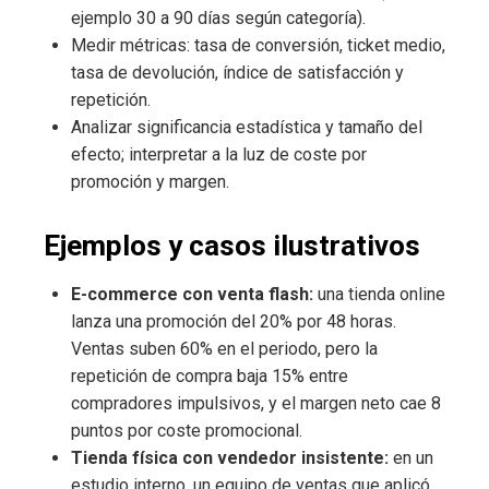
ejemplo 30 a 90 días según categoría).
Medir métricas: tasa de conversión, ticket medio,
tasa de devolución, índice de satisfacción y
repetición.
Analizar significancia estadística y tamaño del
efecto; interpretar a la luz de coste por
promoción y margen.
Ejemplos y casos ilustrativos
E-commerce con venta flash:
una tienda online
lanza una promoción del 20% por 48 horas.
Ventas suben 60% en el periodo, pero la
repetición de compra baja 15% entre
compradores impulsivos, y el margen neto cae 8
puntos por coste promocional.
Tienda física con vendedor insistente:
en un
estudio interno, un equipo de ventas que aplicó