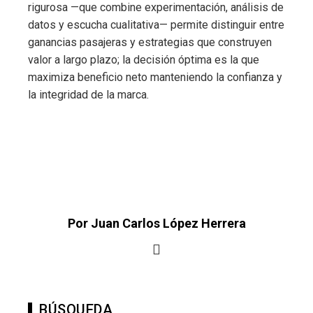
rigurosa —que combine experimentación, análisis de
datos y escucha cualitativa— permite distinguir entre
ganancias pasajeras y estrategias que construyen
valor a largo plazo; la decisión óptima es la que
maximiza beneficio neto manteniendo la confianza y
la integridad de la marca.
Por Juan Carlos López Herrera
BÚSQUEDA