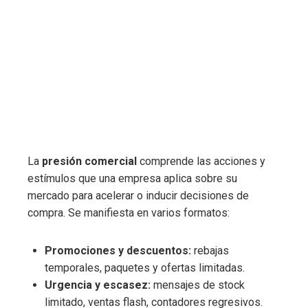
La
presión comercial
comprende las acciones y
estímulos que una empresa aplica sobre su
mercado para acelerar o inducir decisiones de
compra. Se manifiesta en varios formatos:
Promociones y descuentos:
rebajas
temporales, paquetes y ofertas limitadas.
Urgencia y escasez:
mensajes de stock
limitado, ventas flash, contadores regresivos.