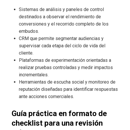
Sistemas de análisis y paneles de control
destinados a observar el rendimiento de
conversiones y el recorrido completo de los
embudos.
CRM que permite segmentar audiencias y
supervisar cada etapa del ciclo de vida del
cliente.
Plataformas de experimentación orientadas a
realizar pruebas controladas y medir impactos
incrementales.
Herramientas de escucha social y monitoreo de
reputación diseñadas para identificar respuestas
ante acciones comerciales.
Guía práctica en formato de
checklist para una revisión