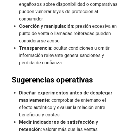
engañosos sobre disponibilidad o comparativas
pueden vulnerar leyes de protección al
consumidor.
Coerción y manipulación:
presión excesiva en
punto de venta o llamadas reiteradas pueden
considerarse acoso.
Transparencia:
ocultar condiciones u omitir
información relevante genera sanciones y
pérdida de confianza.
Sugerencias operativas
Diseñar experimentos antes de desplegar
masivamente:
comprobar de antemano el
efecto auténtico y evaluar la relación entre
beneficios y costes.
Medir indicadores de satisfacción y
retención:
valorar más que las ventas