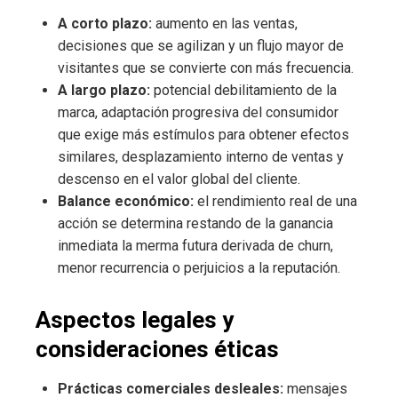
A corto plazo:
aumento en las ventas,
decisiones que se agilizan y un flujo mayor de
visitantes que se convierte con más frecuencia.
A largo plazo:
potencial debilitamiento de la
marca, adaptación progresiva del consumidor
que exige más estímulos para obtener efectos
similares, desplazamiento interno de ventas y
descenso en el valor global del cliente.
Balance económico:
el rendimiento real de una
acción se determina restando de la ganancia
inmediata la merma futura derivada de churn,
menor recurrencia o perjuicios a la reputación.
Aspectos legales y
consideraciones éticas
Prácticas comerciales desleales:
mensajes