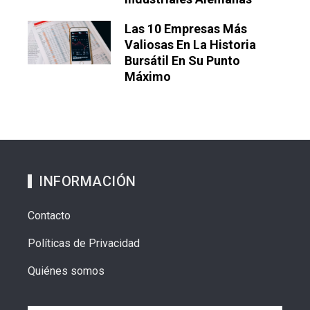
Las 10 Empresas Más
Valiosas En La Historia
Bursátil En Su Punto
Máximo
INFORMACIÓN
Contacto
Políticas de Privacidad
Quiénes somos