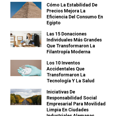
Cómo La Estabilidad De
Precios Mejora La
Eficiencia Del Consumo En
Egipto
Las 15 Donaciones
Individuales Más Grandes
Que Transformaron La
Filantropía Moderna
Los 10 Inventos
Accidentales Que
Transformaron La
Tecnología Y La Salud
Iniciativas De
Responsabilidad Social
Empresarial Para Movilidad
Limpia En Ciudades
Industriales Alemanas