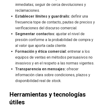
inmediatas; seguir de cerca devoluciones y
reclamaciones.
Establecer límites y guardrails:
definir una
frecuencia tope de contacto, pautas de precios y
verificaciones del discurso comercial.
Segmentar contactos:
ajustar el nivel de
presión conforme a la probabilidad de compra y
al valor que aporta cada cliente.
Formación y ética comercial:
entrenar a los
equipos de ventas en métodos persuasivos no
invasivos y en el respeto a las normas vigentes.
Transparencia en mensajes:
ofrecer
información clara sobre condiciones, plazos y
disponibilidad real de stock.
Herramientas y tecnologías
útiles