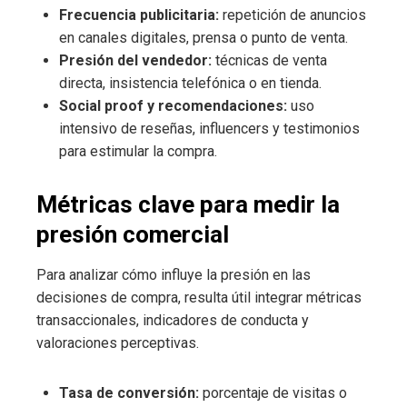
Frecuencia publicitaria:
repetición de anuncios
en canales digitales, prensa o punto de venta.
Presión del vendedor:
técnicas de venta
directa, insistencia telefónica o en tienda.
Social proof y recomendaciones:
uso
intensivo de reseñas, influencers y testimonios
para estimular la compra.
Métricas clave para medir la
presión comercial
Para analizar cómo influye la presión en las
decisiones de compra, resulta útil integrar métricas
transaccionales, indicadores de conducta y
valoraciones perceptivas.
Tasa de conversión:
porcentaje de visitas o