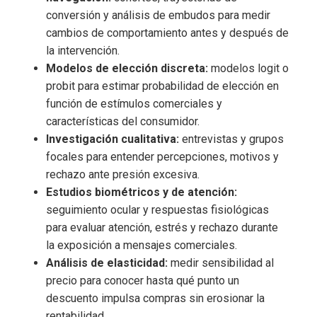
conversión y análisis de embudos para medir
cambios de comportamiento antes y después de
la intervención.
Modelos de elección discreta:
modelos logit o
probit para estimar probabilidad de elección en
función de estímulos comerciales y
características del consumidor.
Investigación cualitativa:
entrevistas y grupos
focales para entender percepciones, motivos y
rechazo ante presión excesiva.
Estudios biométricos y de atención:
seguimiento ocular y respuestas fisiológicas
para evaluar atención, estrés y rechazo durante
la exposición a mensajes comerciales.
Análisis de elasticidad:
medir sensibilidad al
precio para conocer hasta qué punto un
descuento impulsa compras sin erosionar la
rentabilidad.