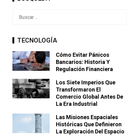
Buscar:
TECNOLOGÍA
Cómo Evitar Pánicos
Bancarios: Historia Y
Regulación Financiera
Los Siete Imperios Que
Transformaron El
Comercio Global Antes De
La Era Industrial
Las Misiones Espaciales
Históricas Que Definieron
La Exploración Del Espacio