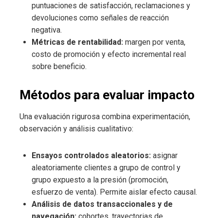
puntuaciones de satisfacción, reclamaciones y
devoluciones como señales de reacción
negativa.
Métricas de rentabilidad:
margen por venta,
costo de promoción y efecto incremental real
sobre beneficio.
Métodos para evaluar impacto
Una evaluación rigurosa combina experimentación,
observación y análisis cualitativo:
Ensayos controlados aleatorios:
asignar
aleatoriamente clientes a grupo de control y
grupo expuesto a la presión (promoción,
esfuerzo de venta). Permite aislar efecto causal.
Análisis de datos transaccionales y de
navegación:
cohortes, trayectorias de