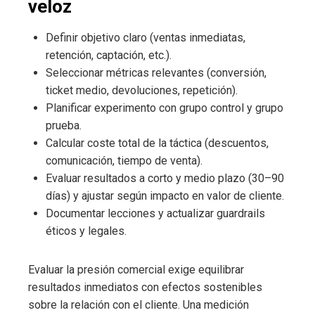
veloz
Definir objetivo claro (ventas inmediatas,
retención, captación, etc.).
Seleccionar métricas relevantes (conversión,
ticket medio, devoluciones, repetición).
Planificar experimento con grupo control y grupo
prueba.
Calcular coste total de la táctica (descuentos,
comunicación, tiempo de venta).
Evaluar resultados a corto y medio plazo (30–90
días) y ajustar según impacto en valor de cliente.
Documentar lecciones y actualizar guardrails
éticos y legales.
Evaluar la presión comercial exige equilibrar
resultados inmediatos con efectos sostenibles
sobre la relación con el cliente. Una medición