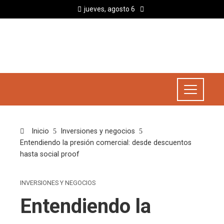
jueves, agosto 6
Inicio
Inversiones y negocios
Entendiendo la presión comercial: desde descuentos
hasta social proof
INVERSIONES Y NEGOCIOS
Entendiendo la