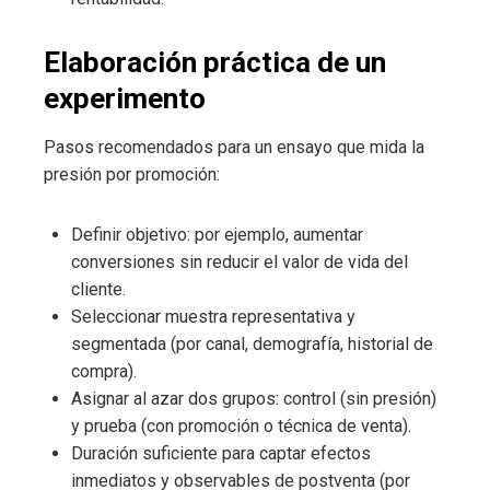
Elaboración práctica de un
experimento
Pasos recomendados para un ensayo que mida la
presión por promoción:
Definir objetivo: por ejemplo, aumentar
conversiones sin reducir el valor de vida del
cliente.
Seleccionar muestra representativa y
segmentada (por canal, demografía, historial de
compra).
Asignar al azar dos grupos: control (sin presión)
y prueba (con promoción o técnica de venta).
Duración suficiente para captar efectos
inmediatos y observables de postventa (por