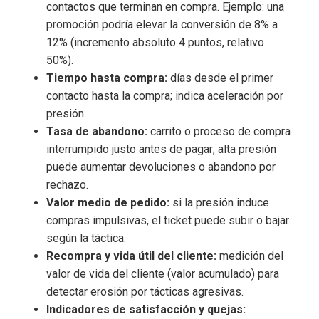
contactos que terminan en compra. Ejemplo: una
promoción podría elevar la conversión de 8% a
12% (incremento absoluto 4 puntos, relativo
50%).
Tiempo hasta compra:
días desde el primer
contacto hasta la compra; indica aceleración por
presión.
Tasa de abandono:
carrito o proceso de compra
interrumpido justo antes de pagar; alta presión
puede aumentar devoluciones o abandono por
rechazo.
Valor medio de pedido:
si la presión induce
compras impulsivas, el ticket puede subir o bajar
según la táctica.
Recompra y vida útil del cliente:
medición del
valor de vida del cliente (valor acumulado) para
detectar erosión por tácticas agresivas.
Indicadores de satisfacción y quejas: