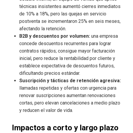
técnicas insistentes aumentó cierres inmediatos
de 10% a 18%, pero las quejas en servicio
postventa se incrementaron 25% en seis meses,
afectando la retención.
B2B y descuentos por volumen:
una empresa
concede descuentos recurrentes para lograr
contratos rápidos; consigue mayor facturación
inicial, pero reduce la rentabilidad por cliente y
establece expectativa de descuentos futuros,
dificultando precios estándar.
Suscripción y tácticas de retención agresiva:
llamadas repetidas y ofertas con urgencia para
renovar suscripciones aumentan renovaciones
cortas, pero elevan cancelaciones a medio plazo
y reducen el valor de vida.
Impactos a corto y largo plazo