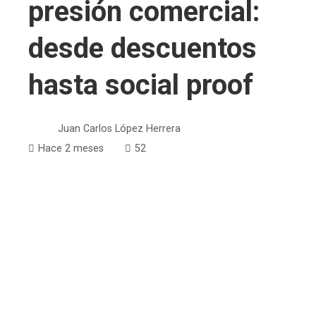
presión comercial:
desde descuentos
hasta social proof
Juan Carlos López Herrera
Hace 2 meses
52