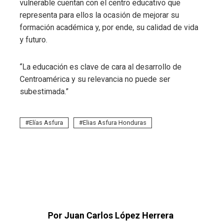
vulnerable cuentan con el centro educativo que
representa para ellos la ocasión de mejorar su
formación académica y, por ende, su calidad de vida
y futuro.
“La educación es clave de cara al desarrollo de
Centroamérica y su relevancia no puede ser
subestimada.”
Elías Asfura
Elias Asfura Honduras
Por Juan Carlos López Herrera