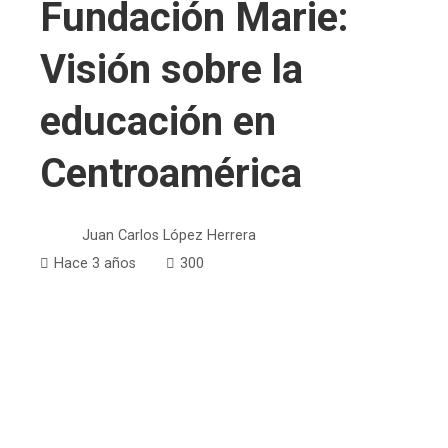
Fundación Marie:
Visión sobre la
educación en
Centroamérica
Juan Carlos López Herrera
Hace 3 años
300