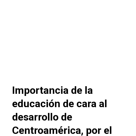
Importancia de la
educación de cara al
desarrollo de
Centroamérica, por el