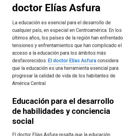
doctor Elías Asfura
La educación es esencial para el desarrollo de
cualquier país, en especial en Centroamérica. En los
últimos años, los países de la región han enfrentado
tensiones y enfrentamientos que han complicado el
acceso a la educación para los ámbitos más
desfavorecidos.
El doctor Elías Asfura
considera
que la educación es una herramienta esencial para
progresar la calidad de vida de los habitantes de
América Central.
Educación para el desarrollo
de habilidades y conciencia
social
El doctor Elías Asfura resalta que la educación