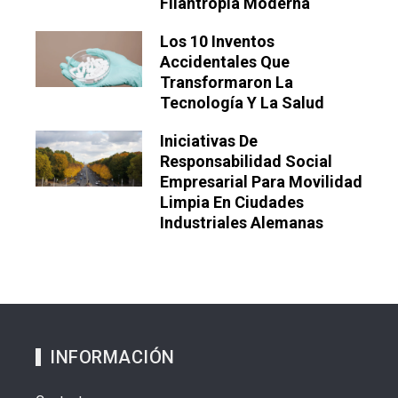
Filantropía Moderna
Los 10 Inventos
Accidentales Que
Transformaron La
Tecnología Y La Salud
Iniciativas De
Responsabilidad Social
Empresarial Para Movilidad
Limpia En Ciudades
Industriales Alemanas
INFORMACIÓN