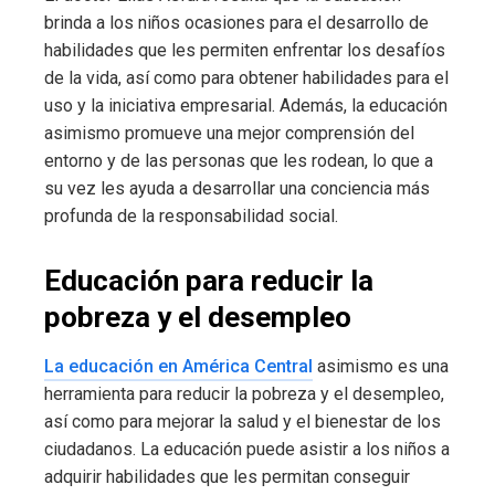
brinda a los niños ocasiones para el desarrollo de
habilidades que les permiten enfrentar los desafíos
de la vida, así como para obtener habilidades para el
uso y la iniciativa empresarial. Además, la educación
asimismo promueve una mejor comprensión del
entorno y de las personas que les rodean, lo que a
su vez les ayuda a desarrollar una conciencia más
profunda de la responsabilidad social.
Educación para reducir la
pobreza y el desempleo
La educación en América Central
asimismo es una
herramienta para reducir la pobreza y el desempleo,
así como para mejorar la salud y el bienestar de los
ciudadanos. La educación puede asistir a los niños a
adquirir habilidades que les permitan conseguir