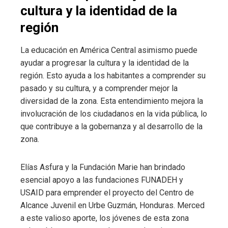
cultura y la identidad de la
región
La educación en América Central asimismo puede
ayudar a progresar la cultura y la identidad de la
región. Esto ayuda a los habitantes a comprender su
pasado y su cultura, y a comprender mejor la
diversidad de la zona. Esta entendimiento mejora la
involucración de los ciudadanos en la vida pública, lo
que contribuye a la gobernanza y al desarrollo de la
zona.
Elías Asfura y la Fundación Marie han brindado
esencial apoyo a las fundaciones FUNADEH y
USAID para emprender el proyecto del Centro de
Alcance Juvenil en Urbe Guzmán, Honduras. Merced
a este valioso aporte, los jóvenes de esta zona