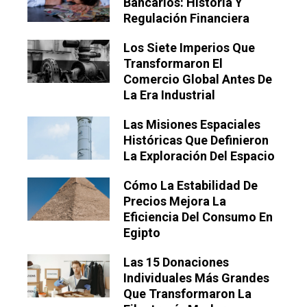
Bancarios: Historia Y
Regulación Financiera
Los Siete Imperios Que
Transformaron El
Comercio Global Antes De
La Era Industrial
Las Misiones Espaciales
Históricas Que Definieron
La Exploración Del Espacio
Cómo La Estabilidad De
Precios Mejora La
Eficiencia Del Consumo En
Egipto
Las 15 Donaciones
Individuales Más Grandes
Que Transformaron La