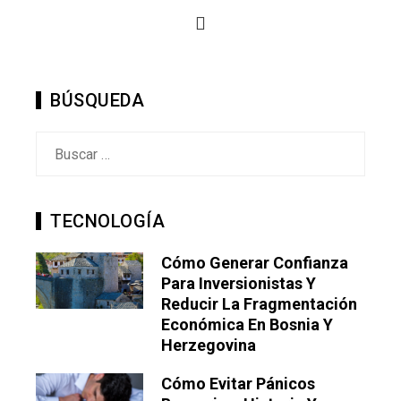
BÚSQUEDA
Buscar:
TECNOLOGÍA
Cómo Generar Confianza
Para Inversionistas Y
Reducir La Fragmentación
Económica En Bosnia Y
Herzegovina
Cómo Evitar Pánicos