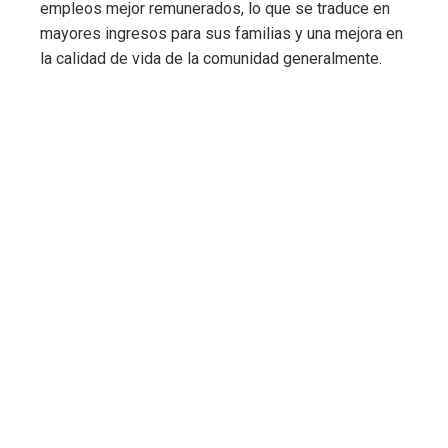
empleos mejor remunerados, lo que se traduce en
mayores ingresos para sus familias y una mejora en
la calidad de vida de la comunidad generalmente.