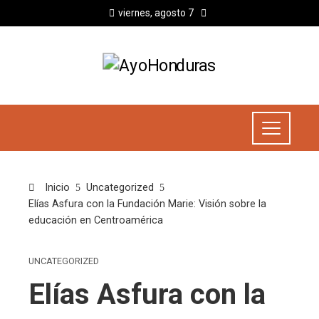
viernes, agosto 7
Inicio
Uncategorized
Elías Asfura con la Fundación Marie: Visión sobre la
educación en Centroamérica
UNCATEGORIZED
Elías Asfura con la