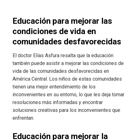
Educación para mejorar las
condiciones de vida en
comunidades desfavorecidas
El doctor Elías Asfura resalta que la educación
también puede asistir a mejorar las condiciones de
vida de las comunidades desfavorecidas en
América Central. Los niños de estas comunidades
tienen una mejor entendimiento de los
inconvenientes en su entorno, lo que les deja tomar
resoluciones más informadas y encontrar
soluciones creativas para los inconvenientes que
enfrentan.
Educación para mejorar la