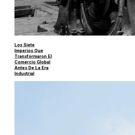
Los Siete
Imperios Que
Transformaron El
Comercio Global
Antes De La Era
Industrial