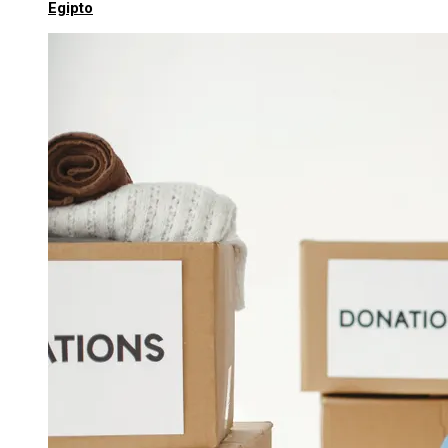
Egipto