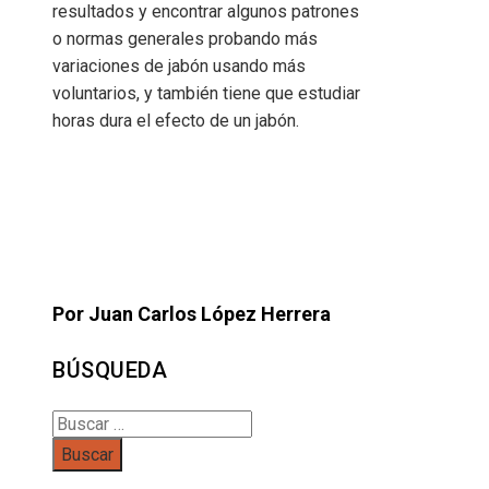
resultados y encontrar algunos patrones
o normas generales probando más
variaciones de jabón usando más
voluntarios, y también tiene que estudiar
horas dura el efecto de un jabón.
Por Juan Carlos López Herrera
BÚSQUEDA
Buscar: