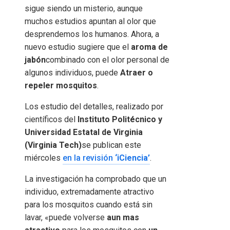
sigue siendo un misterio, aunque
muchos estudios apuntan al olor que
desprendemos los humanos. Ahora, a
nuevo estudio sugiere que el
aroma de
jabón
combinado con el olor personal de
algunos individuos, puede
Atraer o
repeler mosquitos
.
Los estudio del detalles, realizado por
científicos del
Instituto Politécnico y
Universidad Estatal de Virginia
(Virginia Tech)
se publican este
miércoles
en la revisión
‘iCiencia’
.
La investigación ha comprobado que un
individuo, extremadamente atractivo
para los mosquitos cuando está sin
lavar, «puede volverse
aun mas