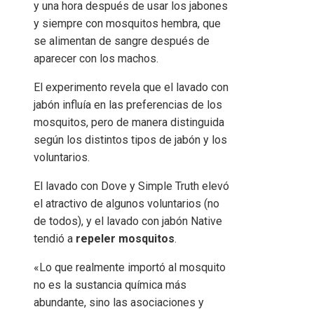
y una hora después de usar los jabones
y siempre con mosquitos hembra, que
se alimentan de sangre después de
aparecer con los machos.
El experimento revela que el lavado con
jabón influía en las preferencias de los
mosquitos, pero de manera distinguida
según los distintos tipos de jabón y los
voluntarios.
El lavado con Dove y Simple Truth elevó
el atractivo de algunos voluntarios (no
de todos), y el lavado con jabón Native
tendió a
repeler mosquitos
.
«Lo que realmente importó al mosquito
no es la sustancia química más
abundante, sino las asociaciones y