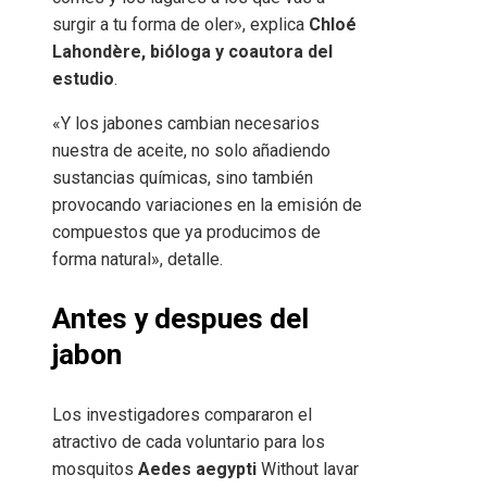
surgir a tu forma de oler», explica
Chloé
Lahondère, bióloga y coautora del
estudio
.
«Y los jabones cambian necesarios
nuestra de aceite, no solo añadiendo
sustancias químicas, sino también
provocando variaciones en la emisión de
compuestos que ya producimos de
forma natural», detalle.
Antes y despues del
jabon
Los investigadores compararon el
atractivo de cada voluntario para los
mosquitos
Aedes aegypti
Without lavar