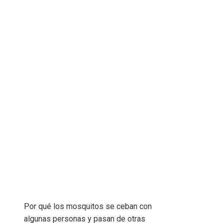
Por qué los mosquitos se ceban con
algunas personas y pasan de otras