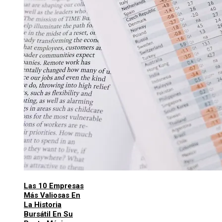
Las 10 Empresas
Más Valiosas En
La Historia
Bursátil En Su