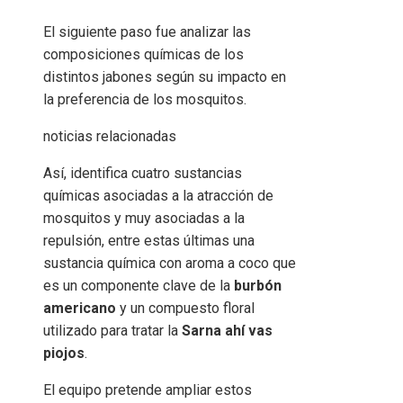
El siguiente paso fue analizar las
composiciones químicas de los
distintos jabones según su impacto en
la preferencia de los mosquitos.
noticias relacionadas
Así, identifica cuatro sustancias
químicas asociadas a la atracción de
mosquitos y muy asociadas a la
repulsión, entre estas últimas una
sustancia química con aroma a coco que
es un componente clave de la
burbón
americano
y un compuesto floral
utilizado para tratar la
Sarna
ahí vas
piojos
.
El equipo pretende ampliar estos