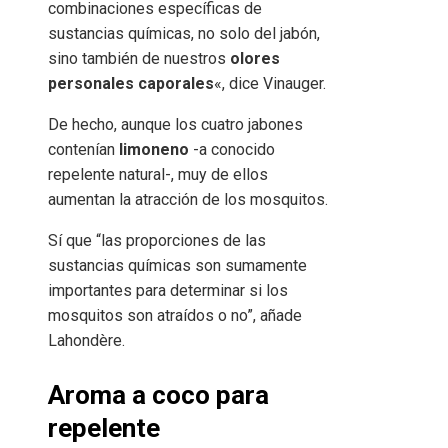
combinaciones específicas de
sustancias químicas, no solo del jabón,
sino también de nuestros
olores
personales caporales
«, dice Vinauger.
De hecho, aunque los cuatro jabones
contenían
limoneno
-a conocido
repelente natural-, muy de ellos
aumentan la atracción de los mosquitos.
Sí que “las proporciones de las
sustancias químicas son sumamente
importantes para determinar si los
mosquitos son atraídos o no”, añade
Lahondère.
Aroma a coco para
repelente