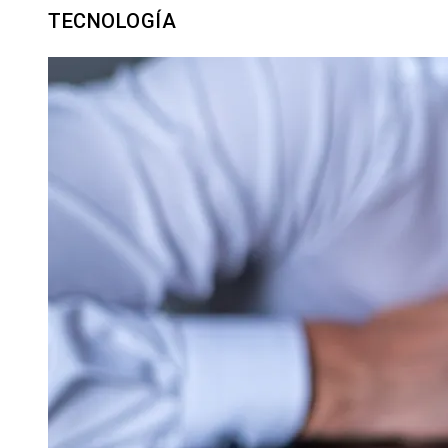
TECNOLOGÍA