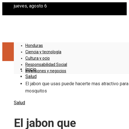
jueves, agosto 6
Honduras
Ciencia y tecnología
Cultura y ocio
Responsabilidad Social
Inicio
Inversiones y negocios
Salud
El jabon que usas puede hacerte mas atractivo para
mosquitos
Salud
El jabon que