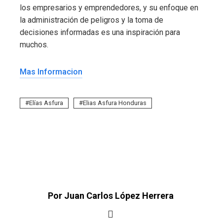
los empresarios y emprendedores, y su enfoque en
la administración de peligros y la toma de
decisiones informadas es una inspiración para
muchos.
Mas Informacion
Elías Asfura
Elias Asfura Honduras
Por Juan Carlos López Herrera