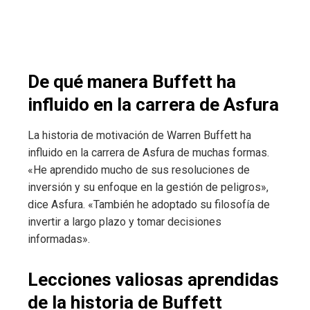
De qué manera Buffett ha
influido en la carrera de Asfura
La historia de motivación de Warren Buffett ha
influido en la carrera de Asfura de muchas formas.
«He aprendido mucho de sus resoluciones de
inversión y su enfoque en la gestión de peligros»,
dice Asfura. «También he adoptado su filosofía de
invertir a largo plazo y tomar decisiones
informadas».
Lecciones valiosas aprendidas
de la historia de Buffett