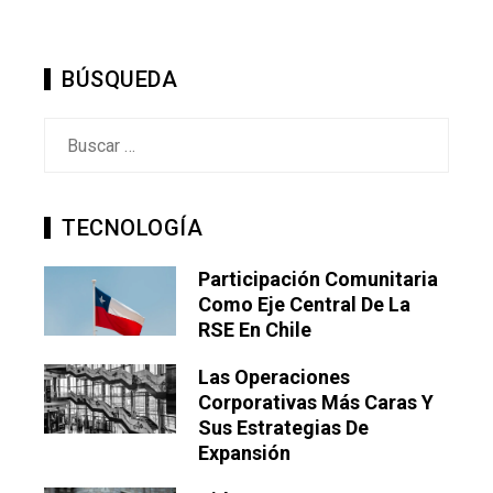
BÚSQUEDA
Buscar:
TECNOLOGÍA
Participación Comunitaria
Como Eje Central De La
RSE En Chile
Las Operaciones
Corporativas Más Caras Y
Sus Estrategias De
Expansión