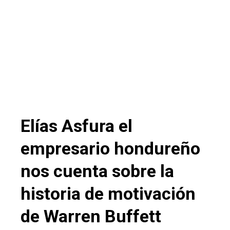
Elías Asfura el
empresario hondureño
nos cuenta sobre la
historia de motivación
de Warren Buffett