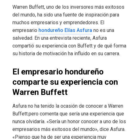
Warren Buffett, uno de los inversores más exitosos
del mundo, ha sido una fuente de inspiración para
muchos empresarios y emprendedores. El
empresario
hondureño Elías Asfura
no es una
salvedad. En una entrevista reciente, Asfura
compartió su experiencia con Buffett y de qué forma
su historia de motivación ha influido en su carrera.
El empresario hondureño
comparte su experiencia con
Warren Buffett
Asfura no ha tenido la ocasión de conocer a Warren
Buffett.pero comenta que sería una experiencia que
nunca olvidaría. «Sería un honor conocer a uno de los
empresarios más exitosos del mundo», dice Asfura.
«Pienso que ha de ser una experiencia muy