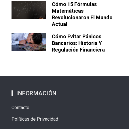
Cómo 15 Fórmulas
Matemáticas
Revolucionaron El Mundo
Actual
Cómo Evitar Pánicos
Bancarios: Historia Y
Regulación Financiera
INFORMACIÓN
Contacto
Políticas de Privacidad