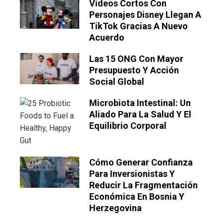
Videos Cortos Con
Personajes Disney Llegan A
TikTok Gracias A Nuevo
Acuerdo
Las 15 ONG Con Mayor
Presupuesto Y Acción
Social Global
Microbiota Intestinal: Un
Aliado Para La Salud Y El
Equilibrio Corporal
Cómo Generar Confianza
Para Inversionistas Y
Reducir La Fragmentación
Económica En Bosnia Y
Herzegovina