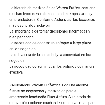
La historia de motivación de Warren Buffett contiene
muchas lecciones valiosas para los empresarios y
emprendedores. Conforme Asfura, ciertas lecciones
más esenciales incluyen:
La importancia de tomar decisiones informadas y
bien pensadas.
La necesidad de adoptar un enfoque a largo plazo
en los negocios.
La relevancia de la humildad y la sinceridad en los
negocios.
La necesidad de administrar los peligros de manera
efectiva.
Resumiendo, Warren Buffett ha sido una enorme
fuente de inspiración y motivación para el
empresario hondureño Elías Asfura. Su historia de
motivación contiene muchas lecciones valiosas para