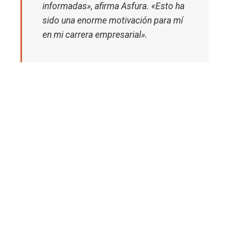
informadas», afirma Asfura. «Esto ha
sido una enorme motivación para mí
en mi carrera empresarial».