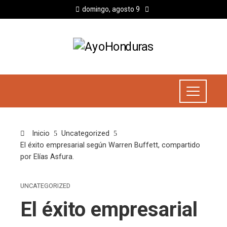
domingo, agosto 9
Inicio
Uncategorized
El éxito empresarial según Warren Buffett, compartido
por Elías Asfura.
UNCATEGORIZED
El éxito empresarial