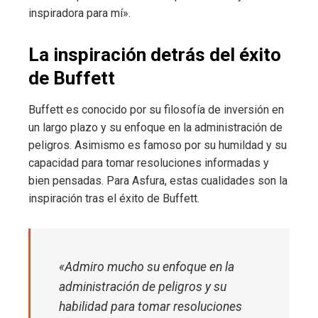
inspiradora para mí».
La inspiración detrás del éxito
de Buffett
Buffett es conocido por su filosofía de inversión en
un largo plazo y su enfoque en la administración de
peligros. Asimismo es famoso por su humildad y su
capacidad para tomar resoluciones informadas y
bien pensadas. Para Asfura, estas cualidades son la
inspiración tras el éxito de Buffett.
«Admiro mucho su enfoque en la
administración de peligros y su
habilidad para tomar resoluciones