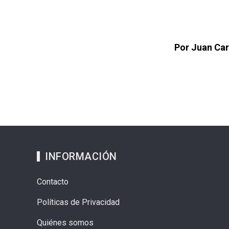
Por Juan Car
INFORMACIÓN
Contacto
Políticas de Privacidad
Quiénes somos