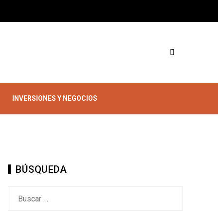
INVERSIONES Y NEGOCIOS
BÚSQUEDA
Buscar: