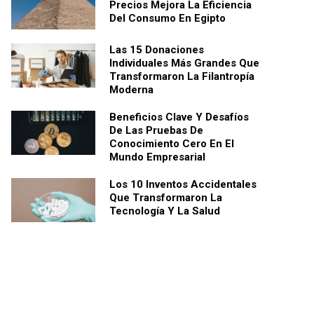
Precios Mejora La Eficiencia
Del Consumo En Egipto
Las 15 Donaciones
Individuales Más Grandes Que
Transformaron La Filantropía
Moderna
Beneficios Clave Y Desafíos
De Las Pruebas De
Conocimiento Cero En El
Mundo Empresarial
Los 10 Inventos Accidentales
Que Transformaron La
Tecnología Y La Salud