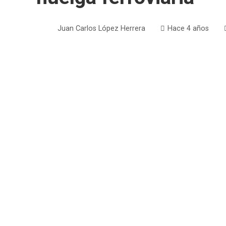
Juan Carlos López Herrera
Hace 4 años