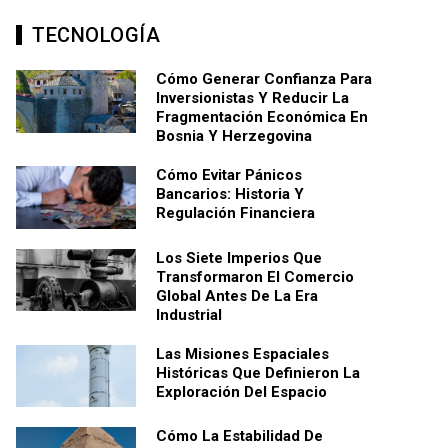
TECNOLOGÍA
Cómo Generar Confianza Para
Inversionistas Y Reducir La
Fragmentación Económica En
Bosnia Y Herzegovina
Cómo Evitar Pánicos
Bancarios: Historia Y
Regulación Financiera
Los Siete Imperios Que
Transformaron El Comercio
Global Antes De La Era
Industrial
Las Misiones Espaciales
Históricas Que Definieron La
Exploración Del Espacio
Cómo La Estabilidad De