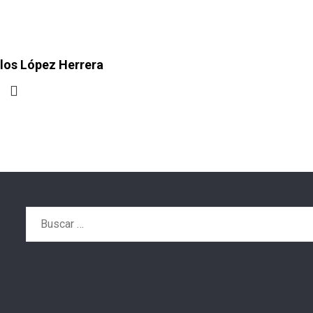
los López Herrera
Buscar: