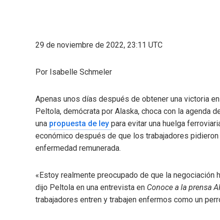
29 de noviembre de 2022, 23:11 UTC
Por
Isabelle Schmeler
Apenas unos días después de obtener una victoria en 
Peltola, demócrata por Alaska, choca con la agenda de
una
propuesta de ley
para evitar una huelga ferrovia
económico después de que los trabajadores pidieron m
enfermedad remunerada.
«Estoy realmente preocupado de que la negociación h
dijo Peltola en una entrevista en
Conoce a la prensa 
trabajadores entren y trabajen enfermos como un perr