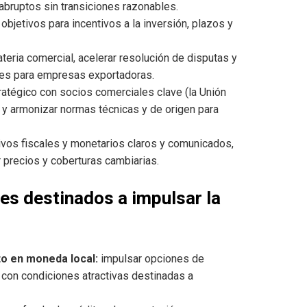
abruptos sin transiciones razonables.
 objetivos para incentivos a la inversión, plazos y
teria comercial, acelerar resolución de disputas y
les para empresas exportadoras.
atégico con socios comerciales clave (la Unión
 y armonizar normas técnicas y de origen para
ivos fiscales y monetarios claros y comunicados,
 precios y coberturas cambiarias.
es destinados a impulsar la
to en moneda local:
impulsar opciones de
o con condiciones atractivas destinadas a