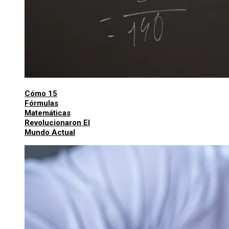
Cómo 15
Fórmulas
Matemáticas
Revolucionaron El
Mundo Actual