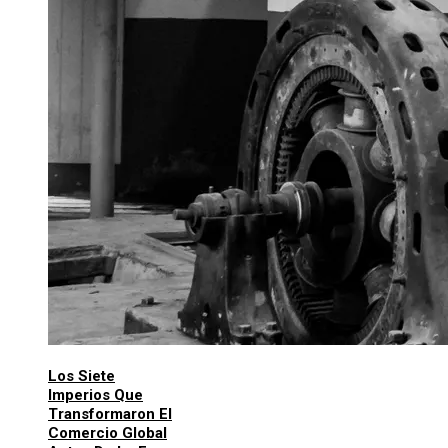
Los Siete
Imperios Que
Transformaron El
Comercio Global