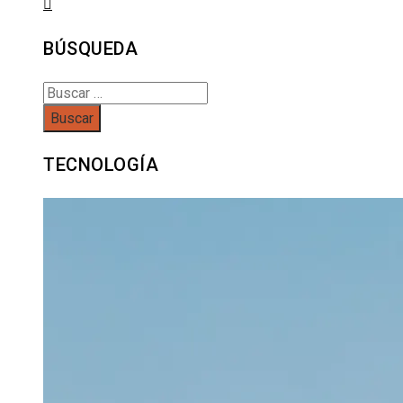
BÚSQUEDA
Buscar:
TECNOLOGÍA