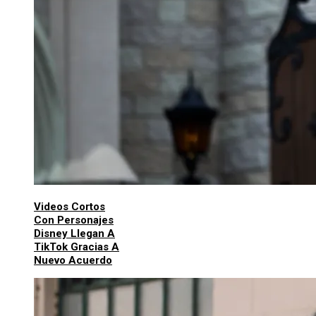
Videos Cortos
Con Personajes
Disney Llegan A
TikTok Gracias A
Nuevo Acuerdo