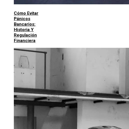
Cómo Evitar
Pánicos
Bancarios:
Historia Y
Regulación
Financiera