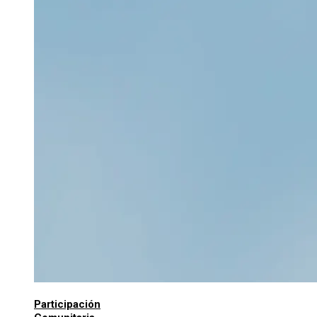
Participación