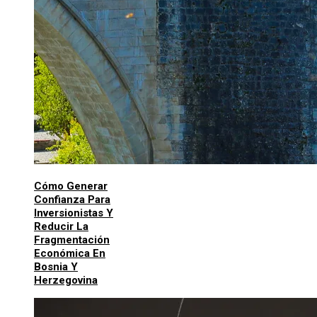
Cómo Generar
Confianza Para
Inversionistas Y
Reducir La
Fragmentación
Económica En
Bosnia Y
Herzegovina