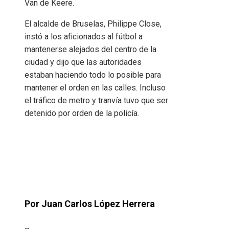
Van de Keere.
El alcalde de Bruselas, Philippe Close,
instó a los aficionados al fútbol a
mantenerse alejados del centro de la
ciudad y dijo que las autoridades
estaban haciendo todo lo posible para
mantener el orden en las calles. Incluso
el tráfico de metro y tranvía tuvo que ser
detenido por orden de la policía.
Por Juan Carlos López Herrera