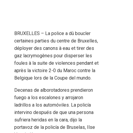
BRUXELLES – La police a dû boucler
certaines parties du centre de Bruxelles,
déployer des canons à eau et tirer des
gaz lacrymogènes pour disperser les
foules à la suite de violences pendant et
après la victoire 2-0 du Maroc contre la
Belgique lors de la Coupe del mundo.
Decenas de alborotadores prendieron
fuego a los escalones y arrojaron
ladrillos a los automóviles. La policía
intervino después de que una persona
sufriera heridas en la cara, dijo la
portavoz de la policía de Bruselas, Ilse