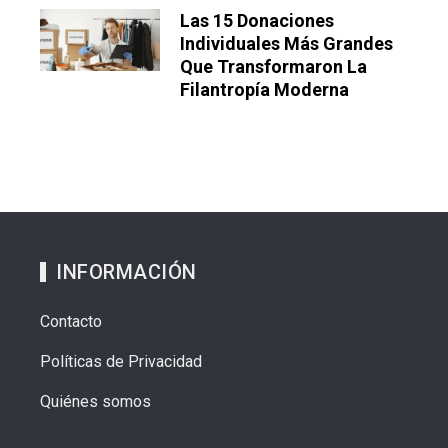
Las 15 Donaciones
Individuales Más Grandes
Que Transformaron La
Filantropía Moderna
INFORMACIÓN
Contacto
Políticas de Privacidad
Quiénes somos