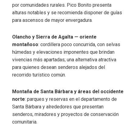
por comunidades rurales. Pico Bonito presenta
alturas notables y se recomienda disponer de guías
para ascensos de mayor envergadura.
Olancho y Sierra de Agalta — oriente
montañoso
: cordillera poco concurrida, con selvas
húmedas y elevaciones imponentes que brindan
vivencias más apartadas; una alternativa atractiva
para quienes desean senderos alejados del
recorrido turístico común.
Montaña de Santa Bárbara y áreas del occidente
norte
: parques y reservas en el departamento de
Santa Bárbara y alrededores que presentan
senderos, miradores y proyectos de conservación
comunitaria.