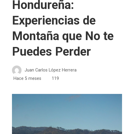
Hondureña:
Experiencias de
Montaña que No te
Puedes Perder
Juan Carlos López Herrera
Hace 5 meses
119