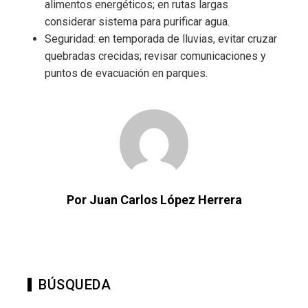
alimentos energéticos; en rutas largas
considerar sistema para purificar agua.
Seguridad: en temporada de lluvias, evitar cruzar
quebradas crecidas; revisar comunicaciones y
puntos de evacuación en parques.
Por Juan Carlos López Herrera
BÚSQUEDA