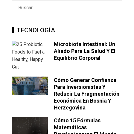
Buscar:
TECNOLOGÍA
Microbiota Intestinal: Un
Aliado Para La Salud Y El
Equilibrio Corporal
Cómo Generar Confianza
Para Inversionistas Y
Reducir La Fragmentación
Económica En Bosnia Y
Herzegovina
Cómo 15 Fórmulas
Matemáticas