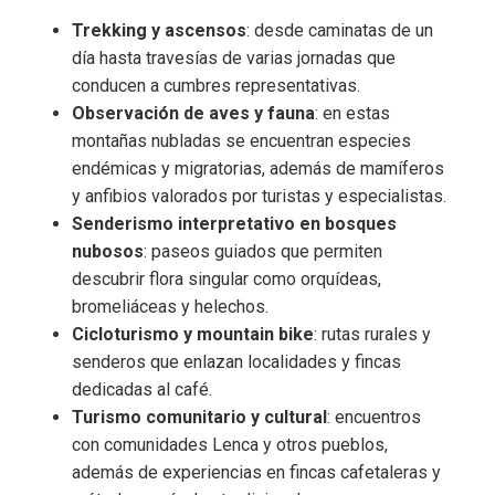
Trekking y ascensos
: desde caminatas de un
día hasta travesías de varias jornadas que
conducen a cumbres representativas.
Observación de aves y fauna
: en estas
montañas nubladas se encuentran especies
endémicas y migratorias, además de mamíferos
y anfibios valorados por turistas y especialistas.
Senderismo interpretativo en bosques
nubosos
: paseos guiados que permiten
descubrir flora singular como orquídeas,
bromeliáceas y helechos.
Cicloturismo y mountain bike
: rutas rurales y
senderos que enlazan localidades y fincas
dedicadas al café.
Turismo comunitario y cultural
: encuentros
con comunidades Lenca y otros pueblos,
además de experiencias en fincas cafetaleras y