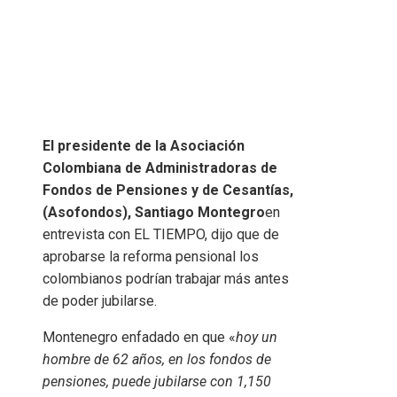
El presidente de la Asociación
Colombiana de Administradoras de
Fondos de Pensiones y de Cesantías,
(Asofondos), Santiago Montegro
en
entrevista con EL TIEMPO, dijo que de
aprobarse la reforma pensional los
colombianos podrían trabajar más antes
de poder jubilarse.
Montenegro enfadado en que «
hoy un
hombre de 62 años, en los fondos de
pensiones, puede jubilarse con 1,150