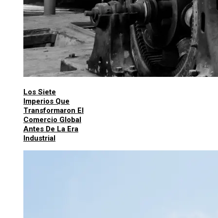
Los Siete
Imperios Que
Transformaron El
Comercio Global
Antes De La Era
Industrial