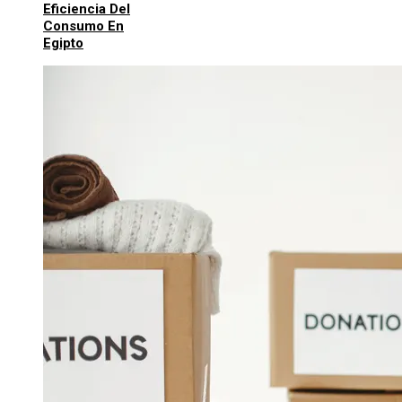
Eficiencia Del
Consumo En
Egipto