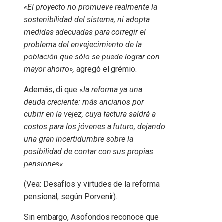
«El proyecto no promueve realmente la
sostenibilidad del sistema, ni adopta
medidas adecuadas para corregir el
problema del envejecimiento de la
población que sólo se puede lograr con
mayor ahorro»,
agregó el grémio.
Además, di que «
la reforma ya una
deuda creciente: más ancianos por
cubrir en la vejez, cuya factura saldrá a
costos para los jóvenes a futuro, dejando
una gran incertidumbre sobre la
posibilidad de contar con sus propias
pensiones
«.
(Vea: Desafíos y virtudes de la reforma
pensional, según Porvenir).
Sin embargo, Asofondos reconoce que