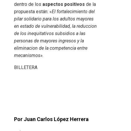
dentro de los
aspectos positivos
de la
propuesta están: «
El fortalecimiento del
pilar solidario para los adultos mayores
en estado de vulnerabilidad, la reduccion
de los inequitativos subsidios a las
personas de mayores ingresos y la
eliminacion de la competencia entre
mecanismos»
.
BILLETERA
Por Juan Carlos López Herrera