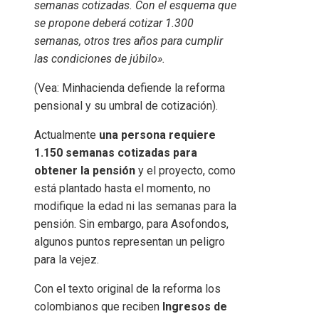
semanas cotizadas. Con el esquema que
se propone deberá cotizar 1.300
semanas, otros tres años para cumplir
las condiciones de júbilo».
(Vea: Minhacienda defiende la reforma
pensional y su umbral de cotización).
Actualmente
una persona requiere
1.150 semanas cotizadas para
obtener la pensión
y el proyecto, como
está plantado hasta el momento, no
modifique la edad ni las semanas para la
pensión. Sin embargo, para Asofondos,
algunos puntos representan un peligro
para la vejez.
Con el texto original de la reforma los
colombianos que reciben
I
ngresos
de