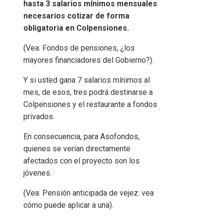
hasta 3 salarios mínimos mensuales
necesarios cotizar de forma
obligatoria en Colpensiones.
(Vea: Fondos de pensiones, ¿los
mayores financiadores del Gobierno?).
Y si usted gana 7 salarios mínimos al
mes, de esos, tres podrá destinarse a
Colpensiones y el restaurante a fondos
privados.
En consecuencia, para Asofondos,
quienes se verían directamente
afectados con el proyecto son los
jóvenes.
(Vea: Pensión anticipada de vejez: vea
cómo puede aplicar a una).