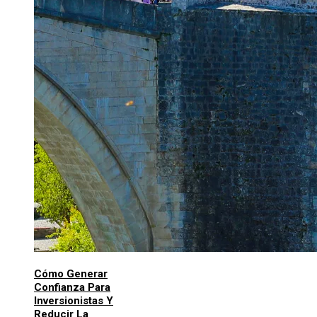
Cómo Generar
Confianza Para
Inversionistas Y
Reducir La