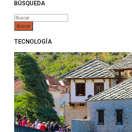
BÚSQUEDA
Buscar:
TECNOLOGÍA