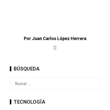
Por Juan Carlos López Herrera
BÚSQUEDA
Buscar:
TECNOLOGÍA