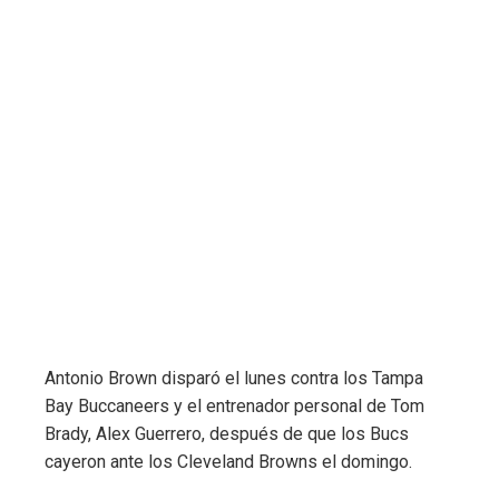
Antonio Brown disparó el lunes contra los Tampa
Bay Buccaneers y el entrenador personal de Tom
Brady, Alex Guerrero, después de que los Bucs
cayeron ante los Cleveland Browns el domingo.