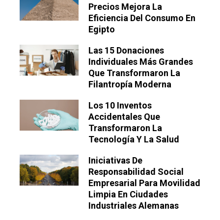
Precios Mejora La
Eficiencia Del Consumo En
Egipto
Las 15 Donaciones
Individuales Más Grandes
Que Transformaron La
Filantropía Moderna
Los 10 Inventos
Accidentales Que
Transformaron La
Tecnología Y La Salud
Iniciativas De
Responsabilidad Social
Empresarial Para Movilidad
Limpia En Ciudades
Industriales Alemanas