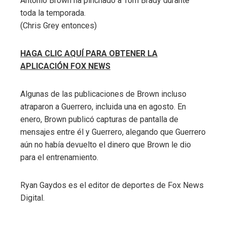
Antonio Brown ha pinchado a Tom Brady durante
toda la temporada.
(Chris Grey entonces)
HAGA CLIC AQUÍ PARA OBTENER LA
APLICACIÓN FOX NEWS
Algunas de las publicaciones de Brown incluso
atraparon a Guerrero, incluida una en agosto. En
enero, Brown publicó capturas de pantalla de
mensajes entre él y Guerrero, alegando que Guerrero
aún no había devuelto el dinero que Brown le dio
para el entrenamiento.
Ryan Gaydos es el editor de deportes de Fox News
Digital.