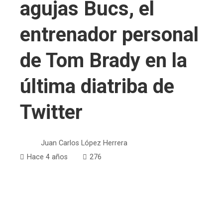
agujas Bucs, el
entrenador personal
de Tom Brady en la
última diatriba de
Twitter
Juan Carlos López Herrera
Hace 4 años
276