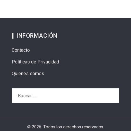
INFORMACIÓN
Contacto
Políticas de Privacidad
Quiénes somos
Buscar:
© 2026. Todos los derechos reservados.