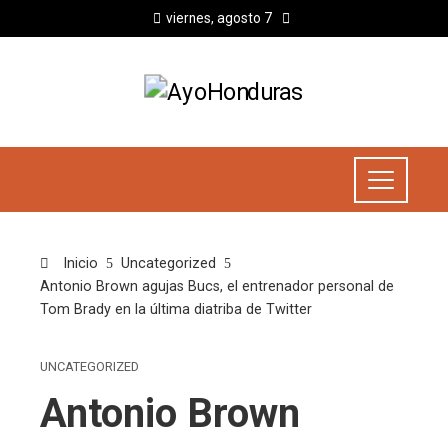
viernes, agosto 7
Inicio
Uncategorized
Antonio Brown agujas Bucs, el entrenador personal de
Tom Brady en la última diatriba de Twitter
UNCATEGORIZED
Antonio Brown