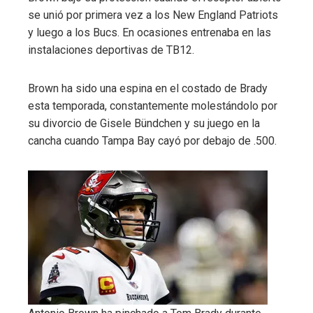
se unió por primera vez a los New England Patriots
y luego a los Bucs. En ocasiones entrenaba en las
instalaciones deportivas de TB12.
Brown ha sido una espina en el costado de Brady
esta temporada, constantemente molestándolo por
su divorcio de Gisele Bündchen y su juego en la
cancha cuando Tampa Bay cayó por debajo de .500.