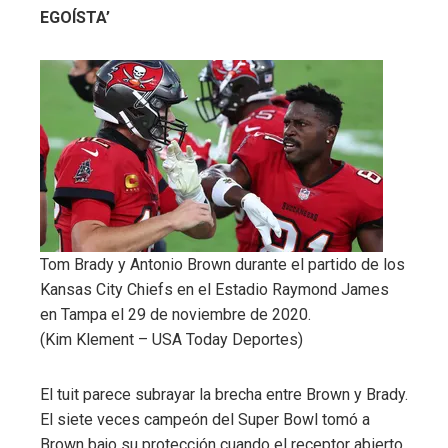
EGOÍSTA’
Tom Brady y Antonio Brown durante el partido de los
Kansas City Chiefs en el Estadio Raymond James
en Tampa el 29 de noviembre de 2020.
(Kim Klement – USA Today Deportes)
El tuit parece subrayar la brecha entre Brown y Brady.
El siete veces campeón del Super Bowl tomó a
Brown bajo su protección cuando el receptor abierto