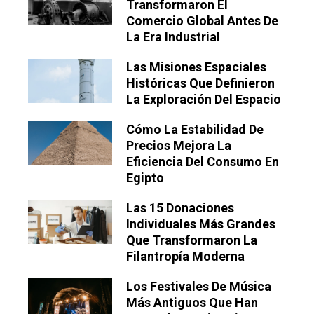
Transformaron El
Comercio Global Antes De
La Era Industrial
Las Misiones Espaciales
Históricas Que Definieron
La Exploración Del Espacio
Cómo La Estabilidad De
Precios Mejora La
Eficiencia Del Consumo En
Egipto
Las 15 Donaciones
Individuales Más Grandes
Que Transformaron La
Filantropía Moderna
Los Festivales De Música
Más Antiguos Que Han