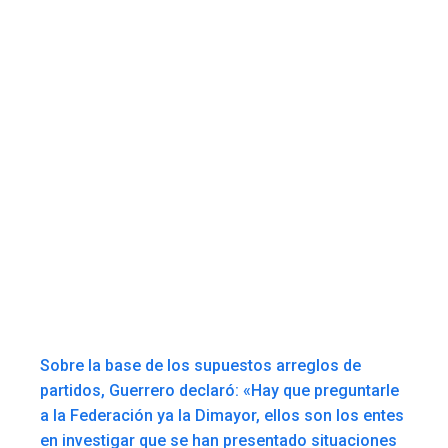
Sobre la base de los supuestos arreglos de
partidos, Guerrero declaró: «Hay que preguntarle
a la Federación ya la Dimayor, ellos son los entes
en investigar que se han presentado situaciones