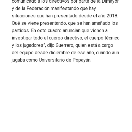
comunicado a los directivos por parte de la Dimayor
y de la Federación manifestando que hay
situaciones que han presentado desde el año 2018.
Qué se viene presentando, que se han amañado los
partidos. En este cuadro anuncian que vienen a
investigar todo el cuerpo directivo, el cuerpo técnico
y los jugadores”, dijo Guerrero, quien está a cargo
del equipo desde diciembre de ese año, cuando aún
jugaba como Universitario de Popayán.