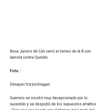
Boca Juniors de Cali cerró el torneo de la B con
derrota contra Quindío.
Foto :
Dimayor/VizzorImagen
Guerrero se mostró muy decepcionado por lo
sucedido y se despidió de los supuestos amaños.