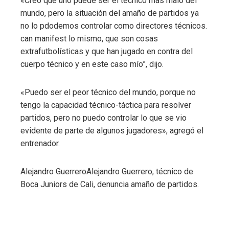
«Creo que uno puede ser el técnico más malo del
mundo, pero la situación del amaño de partidos ya
no lo pdodemos controlar como directores técnicos.
can manifest lo mismo, que son cosas
extrafutbolísticas y que han jugado en contra del
cuerpo técnico y en este caso mío”, dijo.
«Puedo ser el peor técnico del mundo, porque no
tengo la capacidad técnico-táctica para resolver
partidos, pero no puedo controlar lo que se vio
evidente de parte de algunos jugadores», agregó el
entrenador.
Alejandro Guerrero
Alejandro Guerrero, técnico de
Boca Juniors de Cali, denuncia amaño de partidos.