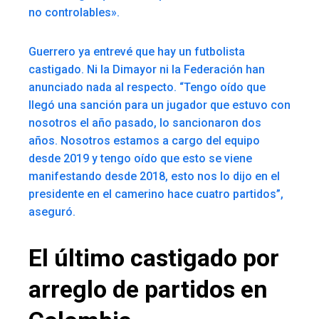
no controlables».
Guerrero ya entrevé que hay un futbolista
castigado. Ni la Dimayor ni la Federación han
anunciado nada al respecto. “Tengo oído que
llegó una sanción para un jugador que estuvo con
nosotros el año pasado, lo sancionaron dos
años. Nosotros estamos a cargo del equipo
desde 2019 y tengo oído que esto se viene
manifestando desde 2018, esto nos lo dijo en el
presidente en el camerino hace cuatro partidos”,
aseguró.
El último castigado por
arreglo de partidos en