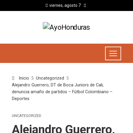
viernes, agosto 7
Inicio
Uncategorized
Alejandro Guerrero, DT de Boca Juniors de Cali,
denuncia amaño de partidos – Fútbol Colombiano –
Deportes
UNCATEGORIZED
Alejandro Guerrero,