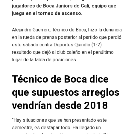
jugadores de Boca Juniors de Cali, equipo que
juega en el torneo de ascenso.
Alejandro Guerrero, técnico de Boca, hizo la denuncia
en la rueda de prensa posterior al partido que perdió
este sábado contra Deportes Quindío (1-2),
resultado que dejó al club caleño en el penúltimo
lugar de la tabla de posiciones.
Técnico de Boca dice
que supuestos arreglos
vendrían desde 2018
“Hay situaciones que se han presentado este
semestre, es destapar todo. Ha llegado un