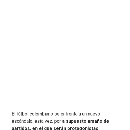
El fútbol colombiano se enfrenta a un nuevo
escándalo, esta vez, por
a supuesto amaño de
partidos, en el que serán protagonistas