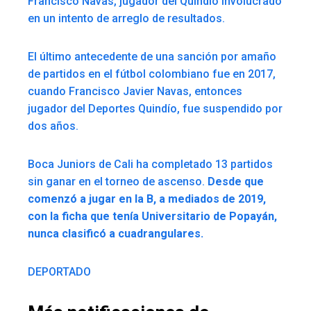
Francisco Navas, jugador del Quindío involucrado
en un intento de arreglo de resultados.
El último antecedente de una sanción por amaño
de partidos en el fútbol colombiano fue en 2017,
cuando Francisco Javier Navas, entonces
jugador del Deportes Quindío, fue suspendido por
dos años.
Boca Juniors de Cali ha completado 13 partidos
sin ganar en el torneo de ascenso.
Desde que
comenzó a jugar en la B, a mediados de 2019,
con la ficha que tenía Universitario de Popayán,
nunca clasificó a cuadrangulares.
DEPORTADO