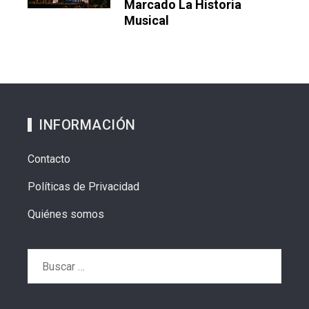
Marcado La Historia
Musical
INFORMACIÓN
Contacto
Políticas de Privacidad
Quiénes somos
Buscar: