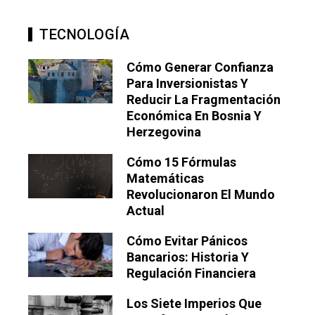
TECNOLOGÍA
Cómo Generar Confianza
Para Inversionistas Y
Reducir La Fragmentación
Económica En Bosnia Y
Herzegovina
Cómo 15 Fórmulas
Matemáticas
Revolucionaron El Mundo
Actual
Cómo Evitar Pánicos
Bancarios: Historia Y
Regulación Financiera
Los Siete Imperios Que