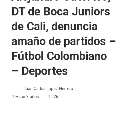
DT de Boca Juniors
de Cali, denuncia
amaño de partidos –
Fútbol Colombiano
– Deportes
Juan Carlos López Herrera
Hace 3 años
226