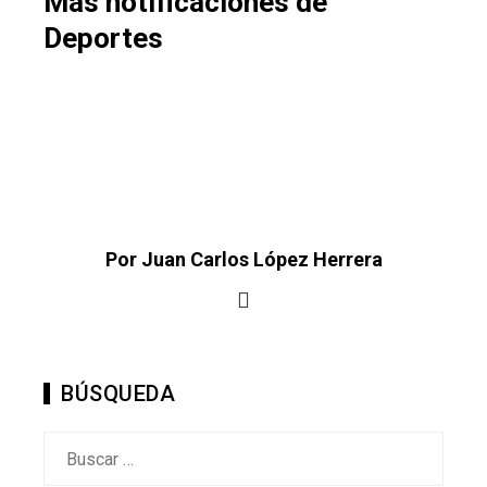
Más notificaciones de
Deportes
Por Juan Carlos López Herrera
BÚSQUEDA
Buscar: