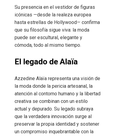
Su presencia en el vestidor de figuras
icónicas —desde la realeza europea
hasta estrellas de Hollywood— confirma
que su filosofía sigue viva: la moda
puede ser escultural, elegante y
cómoda, todo al mismo tiempo.
El legado de Alaïa
Azzedine Alaïa representa una visión de
la moda donde la pericia artesanal, la
atención al contorno humano y la libertad
creativa se combinan con un estilo
actual y depurado. Su legado subraya
que la verdadera innovación surge al
preservar la propia identidad y sostener
un compromiso inquebrantable con la