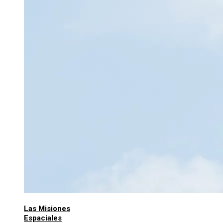
Las Misiones
Espaciales