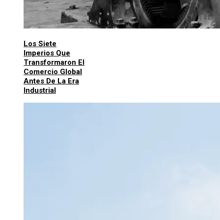
Los Siete
Imperios Que
Transformaron El
Comercio Global
Antes De La Era
Industrial