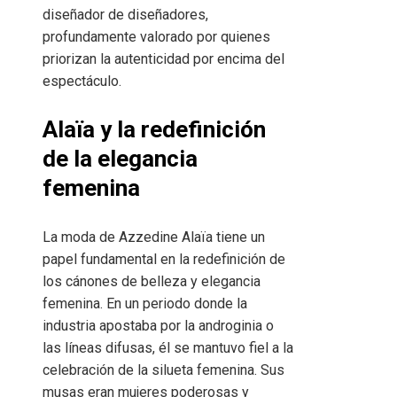
diseñador de diseñadores,
profundamente valorado por quienes
priorizan la autenticidad por encima del
espectáculo.
Alaïa y la redefinición
de la elegancia
femenina
La moda de Azzedine Alaïa tiene un
papel fundamental en la redefinición de
los cánones de belleza y elegancia
femenina. En un periodo donde la
industria apostaba por la androginia o
las líneas difusas, él se mantuvo fiel a la
celebración de la silueta femenina. Sus
musas eran mujeres poderosas y