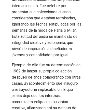
internacionales. Fue célebre por
presentar sus colecciones cuando
consideraba que estaban terminadas,
ignorando las fechas estipuladas por las
semanas de la moda de París o Milán.
Esta actitud defendía un manifiesto de
integridad creativa y autonomía, que
sirvió de inspiración a diseñadores
jóvenes y consolidados por igual.
Ejemplo de ello fue su determinación en
1982 de lanzar su propia colección
después de años colaborando con otras
casas, un acontecimiento que inauguró
una trayectoria implacable en la que
jamás dejó que los intereses
comerciales eclipsaran su visión
creativa, afianzando así su estatus de