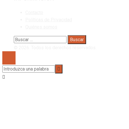
Contacto
Políticas de Privacidad
Quiénes somos
Buscar:
© 2026. Todos los derechos reservados.