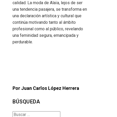
calidad. La moda de Alaïa, lejos de ser
una tendencia pasajera, se transforma en
una declaración artística y cultural que
continúa motivando tanto al ámbito
profesional como al público, revelando
una feminidad segura, emancipada y
perdurable.
Por Juan Carlos López Herrera
BÚSQUEDA
Buscar: