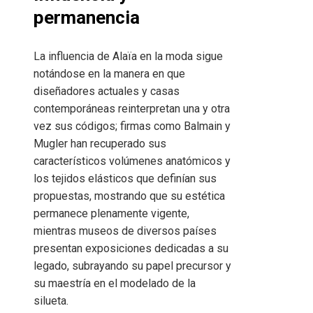
permanencia
La influencia de Alaïa en la moda sigue
notándose en la manera en que
diseñadores actuales y casas
contemporáneas reinterpretan una y otra
vez sus códigos; firmas como Balmain y
Mugler han recuperado sus
característicos volúmenes anatómicos y
los tejidos elásticos que definían sus
propuestas, mostrando que su estética
permanece plenamente vigente,
mientras museos de diversos países
presentan exposiciones dedicadas a su
legado, subrayando su papel precursor y
su maestría en el modelado de la
silueta.