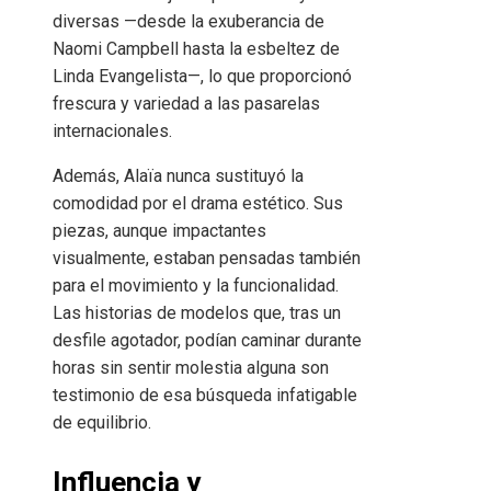
diversas —desde la exuberancia de
Naomi Campbell hasta la esbeltez de
Linda Evangelista—, lo que proporcionó
frescura y variedad a las pasarelas
internacionales.
Además, Alaïa nunca sustituyó la
comodidad por el drama estético. Sus
piezas, aunque impactantes
visualmente, estaban pensadas también
para el movimiento y la funcionalidad.
Las historias de modelos que, tras un
desfile agotador, podían caminar durante
horas sin sentir molestia alguna son
testimonio de esa búsqueda infatigable
de equilibrio.
Influencia y