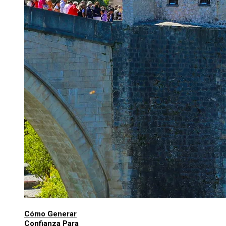
Cómo Generar
Confianza Para