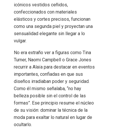
icónicos vestidos ceñidos,
confeccionados con materiales
elásticos y cortes precisos, funcionan
como una segunda piel y proyectan una
sensualidad elegante sin llegar a lo
vulgar.
No era extraño ver a figuras como Tina
Turner, Naomi Campbell o Grace Jones
recurrir a Alaïa para destacar en eventos
importantes, confiadas en que sus
diseños irradiaban poder y seguridad.
Como él mismo señalaba, “no hay
belleza posible sin el control de las
formas”. Ese principio resume el núcleo
de su visión: dominar la técnica de la
moda para exaltar lo natural en lugar de
ocultarlo.