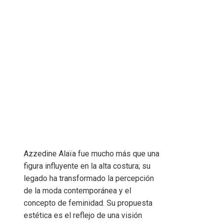
Azzedine Alaïa fue mucho más que una
figura influyente en la alta costura; su
legado ha transformado la percepción
de la moda contemporánea y el
concepto de feminidad. Su propuesta
estética es el reflejo de una visión