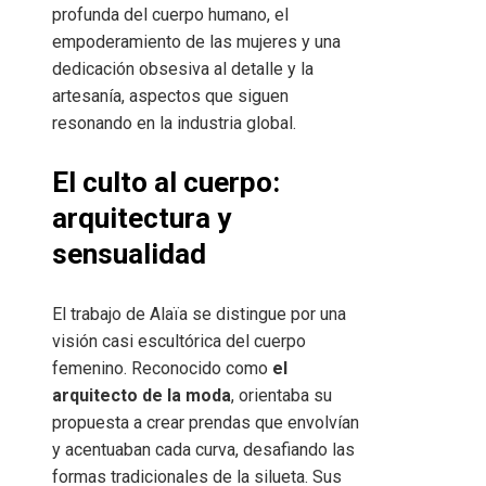
profunda del cuerpo humano, el
empoderamiento de las mujeres y una
dedicación obsesiva al detalle y la
artesanía, aspectos que siguen
resonando en la industria global.
El culto al cuerpo:
arquitectura y
sensualidad
El trabajo de Alaïa se distingue por una
visión casi escultórica del cuerpo
femenino. Reconocido como
el
arquitecto de la moda
, orientaba su
propuesta a crear prendas que envolvían
y acentuaban cada curva, desafiando las
formas tradicionales de la silueta. Sus