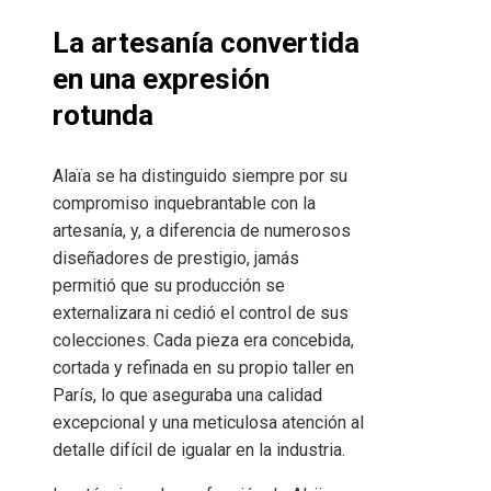
La artesanía convertida
en una expresión
rotunda
Alaïa se ha distinguido siempre por su
compromiso inquebrantable con la
artesanía, y, a diferencia de numerosos
diseñadores de prestigio, jamás
permitió que su producción se
externalizara ni cedió el control de sus
colecciones. Cada pieza era concebida,
cortada y refinada en su propio taller en
París, lo que aseguraba una calidad
excepcional y una meticulosa atención al
detalle difícil de igualar en la industria.