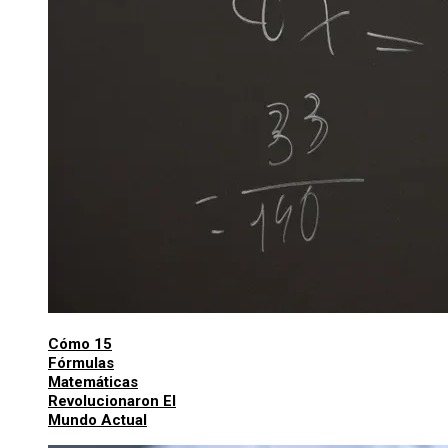
Cómo 15
Fórmulas
Matemáticas
Revolucionaron El
Mundo Actual