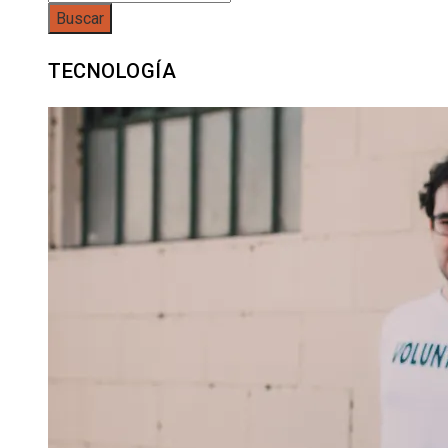
TECNOLOGÍA