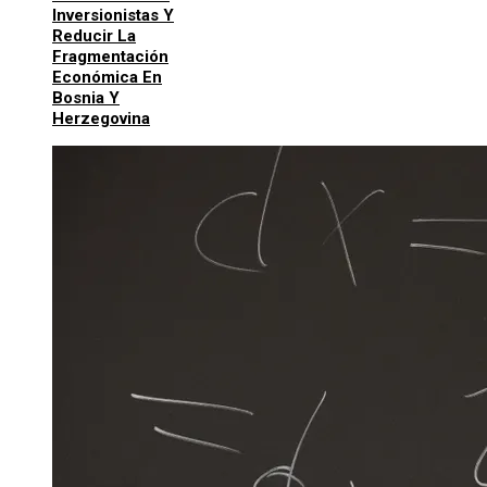
Inversionistas Y
Reducir La
Fragmentación
Económica En
Bosnia Y
Herzegovina