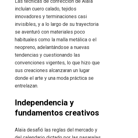
Las técnicas de confección de Alaïa
incluían cuero calado, tejidos
innovadores y terminaciones casi
invisibles, y a lo largo de su trayectoria
se aventuró con materiales poco
habituales como la malla metálica o el
neopreno, adelantándose a nuevas
tendencias y cuestionando las
convenciones vigentes, lo que hizo que
sus creaciones alcanzaran un lugar
donde el arte y una moda práctica se
entrelazan.
Independencia y
fundamentos creativos
Alaïa desafió las reglas del mercado y
del calendario dictado por las pasarelas