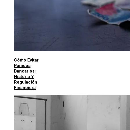
Cómo Evitar
Pánicos
Bancarios:
Historia Y
Regulación
Financiera